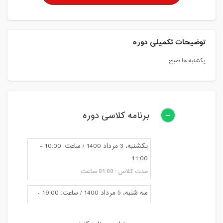
توضیحات تکمیلی دوره
یکشنبه ها صبح
برنامه کلاسی دوره
یکشنبه، 3 مرداد 1400 / ساعت: 10:00 -
11:00
مدت کلاس : 01:00 ساعت
سه شنبه، 5 مرداد 1400 / ساعت: 19:00 -
20:00
مدت کلاس : 01:00 ساعت