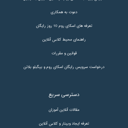
دعوت به همکاری
تعرفه های اسکای روم 10 روز رایگان
راهنمای محیط کلاس آنلاین
قوانین و مقررات
درخواست سرویس رایگان اسکای روم و بیگبلو بلاتن
دسترسی سریع
مقالات آنلاین آموزان
تعرفه ایجاد وبینار و کلاس آنلاین