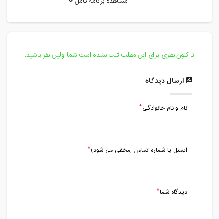
مشاهده برنامه کامل
یکشنبه، 10 مرداد 1400 / ساعت: 10:00 -
11:00
مدت کلاس : 01:00 ساعت
تا کنون نظری برای این مطلب ثبت نشده است.شما اولین نفر باشید.
سه شنبه، 12 مرداد 1400 / ساعت: 19:00 -
20:00
ارسال دیدگاه
مدت کلاس : 01:00 ساعت
نام و نام خانوادگی
یکشنبه، 17 مرداد 1400 / ساعت: 10:00 -
11:00
مدت کلاس : 01:00 ساعت
ایمیل یا شماره تماس (مخفی می شود)
سه شنبه، 19 مرداد 1400 / ساعت: 19:00 -
20:00
مدت کلاس : 01:00 ساعت
دیدگاه شما
یکشنبه، 24 مرداد 1400 / ساعت: 10:00 -
11:00