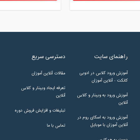
راهنمای سایت
دسترسی سریع
آموزش ورود کلاس در ادوبی
مقالات آنلاین آموزان
کانکت - آنلاین آموزان
تعرفه ایجاد وبینار و کلاس
آموزش ورود به وبینار و کلاس
آنلاین
آنلاین
تبلیغات و افزایش فروش دوره
آموزش ورود به اسکای روم در
آنلاین آموزان با موبایل
تماس با ما
دعوت به همکاری