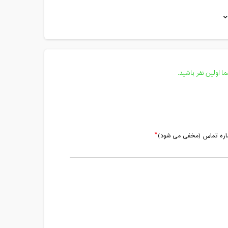
مدت کلاس : 01:00 ساعت
مدت کلاس : 01:00 ساعت
مدت کلاس : 01:00 ساعت
مدت کلاس : 01:00 ساعت
 اولین نفر باشید.
ماره تماس (مخفی می شود)