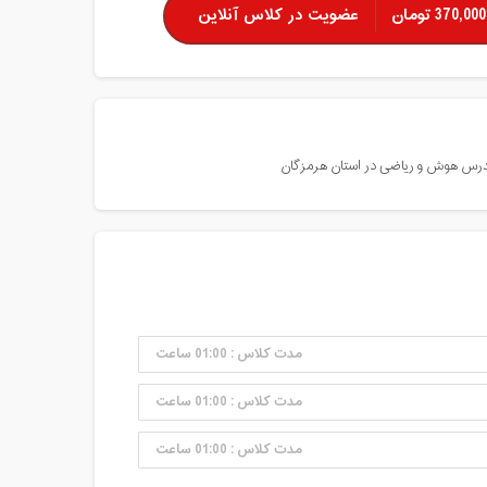
370,000 تومان
عضویت در کلاس آنلاین
درس هوش و ریاضی در استان هرمزگان
مدت کلاس : 01:00 ساعت
مدت کلاس : 01:00 ساعت
مدت کلاس : 01:00 ساعت