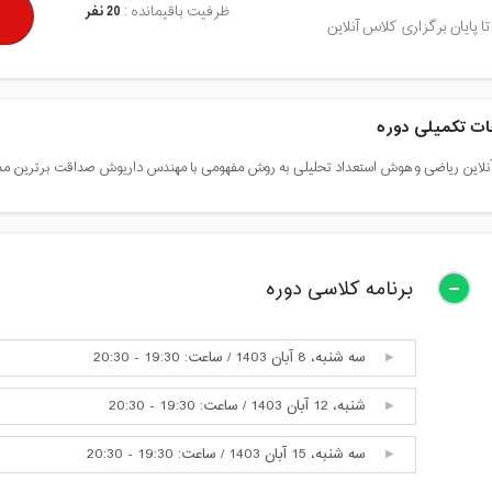
ظرفیت باقیمانده :
20 نفر
تا پایان برگزاری کلاس آنلاین
ت تکمیلی دوره
لاین ریاضی و هوش استعداد تحلیلی به روش مفهومی با مهندس داریوش صداقت برترین م
برنامه کلاسی دوره
سه شنبه، 8 آبان 1403 / ساعت: 19:30 - 20:30
شنبه، 12 آبان 1403 / ساعت: 19:30 - 20:30
سه شنبه، 15 آبان 1403 / ساعت: 19:30 - 20:30