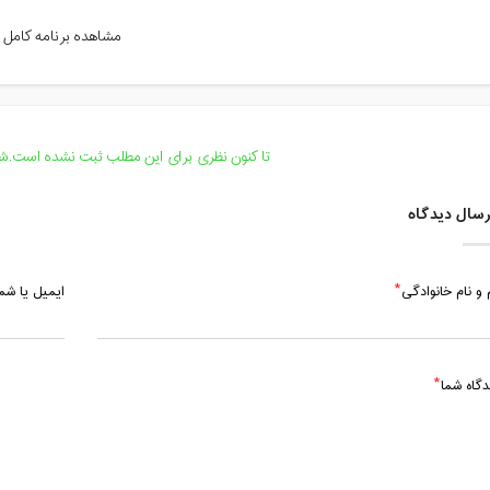
شنبه، 19 آبان 1403 / ساعت: 19:30 - 20:30
مشاهده برنامه کامل
سه شنبه، 22 آبان 1403 / ساعت: 19:30 - 20:30
شنبه، 26 آبان 1403 / ساعت: 19:30 - 20:30
سه شنبه، 29 آبان 1403 / ساعت: 19:30 - 20:30
تا کنون نظری برای این مطلب ثبت نشده است.شما
سال دیدگاه
 و نام خانوادگی
ایمیل یا ش
دگاه شما