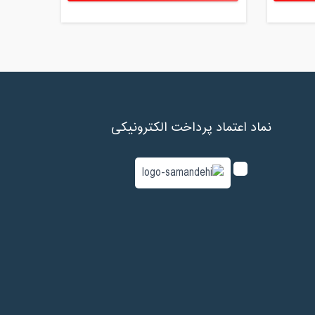
نماد اعتماد پرداخت الکترونیکی