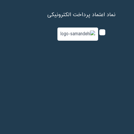
نماد اعتماد پرداخت الکترونیکی