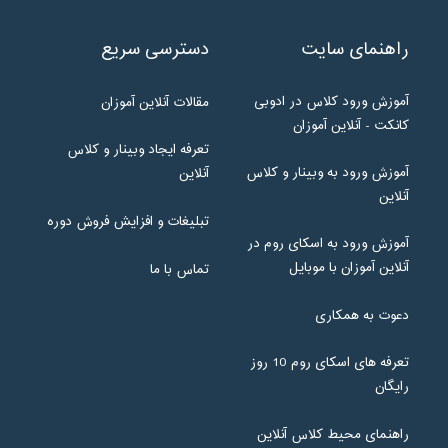
راهنمای سایت
دسترسی سریع
آموزش ورود کلاس در ادوبی
مقالات آنلاین آموزان
کانکت - آنلاین آموزان
تعرفه ایجاد وبینار و کلاس
آموزش ورود به وبینار و کلاس
آنلاین
آنلاین
تبلیغات و افزایش فروش دوره
آموزش ورود به اسکای روم در
آنلاین آموزان با موبایل
تماس با ما
دعوت به همکاری
تعرفه های اسکای روم 10 روز
رایگان
راهنمای محیط کلاس آنلاین