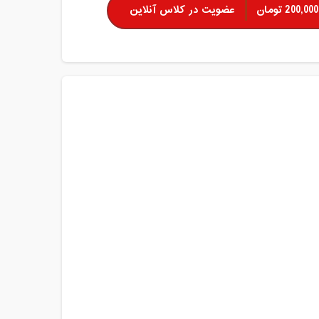
200,000 تومان
عضویت در کلاس آنلاین