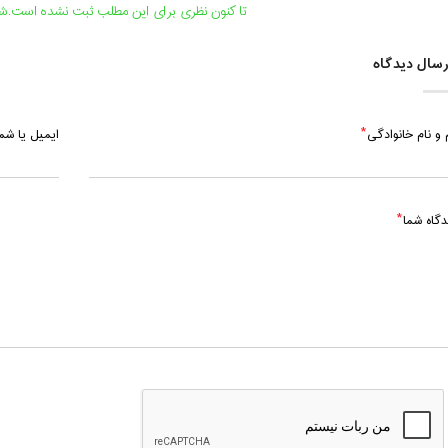
تا کنون نظری برای این مطلب ثبت نشده است.شما
سال دیدگاه
 و نام خانوادگی
ایمیل یا ش
دگاه شما