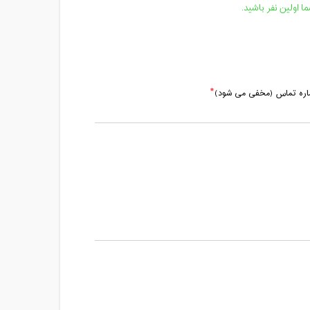
 اولین نفر باشید.
ماره تماس (مخفی می شود)