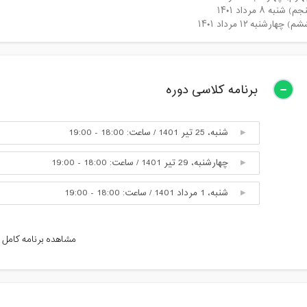
نبه ۸ مرداد ۱۴۰۱
هارشنبه ۱۲ مرداد ۱۴۰۱
برنامه کلاسی دوره
شنبه، 25 تیر 1401 / ساعت: 18:00 - 19:00
چهارشنبه، 29 تیر 1401 / ساعت: 18:00 - 19:00
شنبه، 1 مرداد 1401 / ساعت: 18:00 - 19:00
چهارشنبه، 5 مرداد 1401 / ساعت: 18:00 - 19:00
مشاهده برنامه کامل
شنبه، 8 مرداد 1401 / ساعت: 18:00 - 19:00
چهارشنبه، 12 مرداد 1401 / ساعت: 18:00 - 19:00