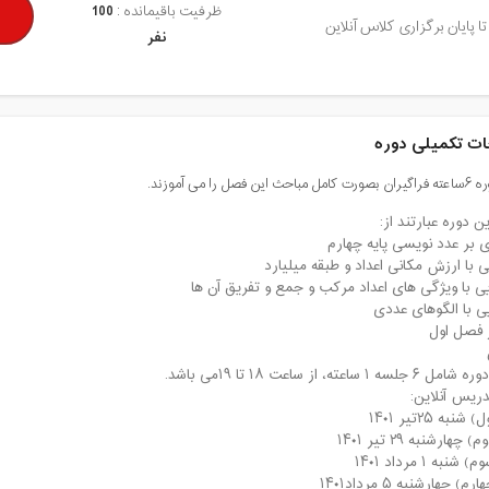
ظرفیت باقیمانده :
100
تا پایان برگزاری کلاس آنلاین
نفر
ت تکمیلی دوره
 فصل را می آموزند.
ن دوره عبارتند از:
ه ۱ ساعته، از ساعت ۱۸ تا ۱۹می باشد.
دریس آنلاین:
به ۲۵تیر ۱۴۰۱
هارشنبه ۲۹ تیر ۱۴۰۱
به ۱ مرداد ۱۴۰۱
 چهارشنبه ۵ مرداد۱۴۰۱