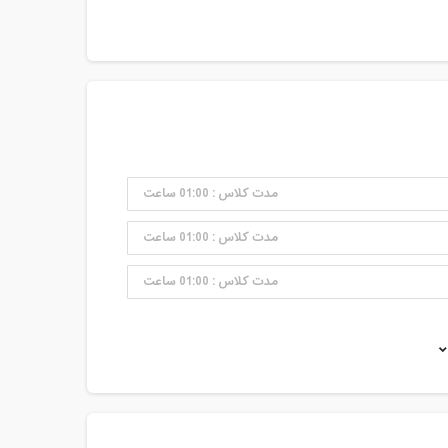
مدت کلاس : 01:00 ساعت
مدت کلاس : 01:00 ساعت
مدت کلاس : 01:00 ساعت
مدت کلاس : 01:00 ساعت
مدت کلاس : 01:00 ساعت
مدت کلاس : 01:00 ساعت