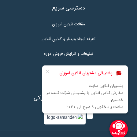
دسترسی سریع
مقالات آنلاین آموزان
تعرفه ایجاد وبینار و کلاس آنلاین
تبلیغات و افزایش فروش دوره
تماس با ما
نماد اعتماد پرداخت الکترونیکی