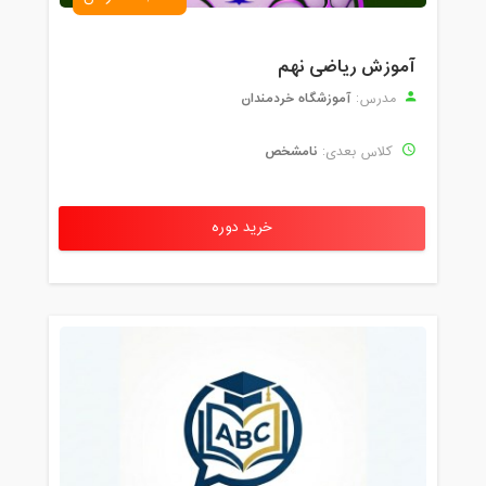
آموزش ریاضی نهم
آموزشگاه خردمندان
مدرس:
نامشخص
کلاس بعدی:
خرید دوره