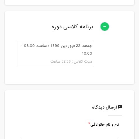
برنامه کلاسی دوره
جمعه، 22 فروردین 1399 / ساعت: 08:00 -
10:00
مدت کلاس : 02:00 ساعت
ارسال دیدگاه
نام و نام خانوادگی