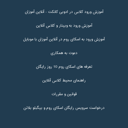
آموزش ورود کلاس در ادوبی کانکت - آنلاین آموزان
آموزش ورود به وبینار و کلاس آنلاین
آموزش ورود به اسکای روم در آنلاین آموزان با موبایل
دعوت به همکاری
تعرفه های اسکای روم 10 روز رایگان
راهنمای محیط کلاس آنلاین
قوانین و مقررات
درخواست سرویس رایگان اسکای روم و بیگبلو بلاتن