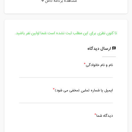
مشاهده برنامه کامل
سه شنبه، 6 اردیبهشت 1401 / ساعت:
17:00 - 18:00
مدت کلاس : 01:00 ساعت
تا کنون نظری برای این مطلب ثبت نشده است.شما اولین نفر باشید.
یکشنبه، 11 اردیبهشت 1401 / ساعت:
17:00 - 18:00
ارسال دیدگاه
مدت کلاس : 01:00 ساعت
نام و نام خانوادگی
یکشنبه، 18 اردیبهشت 1401 / ساعت:
17:00 - 18:00
مدت کلاس : 01:00 ساعت
ایمیل یا شماره تماس (مخفی می شود)
سه شنبه، 20 اردیبهشت 1401 / ساعت:
17:00 - 18:00
مدت کلاس : 01:00 ساعت
دیدگاه شما
یکشنبه، 25 اردیبهشت 1401 / ساعت:
17:00 - 18:00