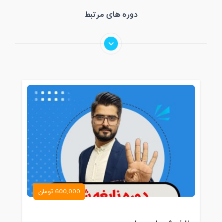
دوره های مرتبط
600,000 تومان