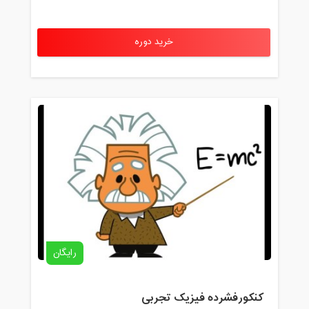
خرید دوره
رایگان
کنکورفشرده فیزیک تجربی