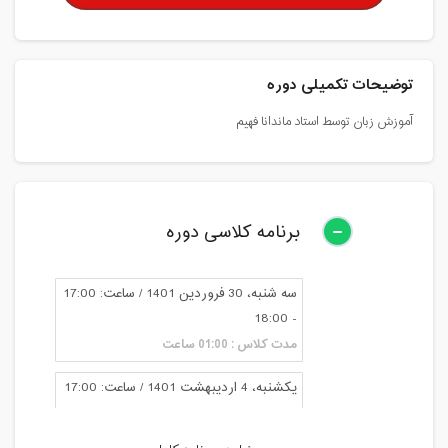
توضیحات تکمیلی دوره
آموزش زبان توسط استاد ماندانا فهیم
برنامه کلاسی دوره
سه شنبه، 30 فروردین 1401 / ساعت: 17:00
- 18:00
مدت کلاس : 01:00 ساعت
یکشنبه، 4 اردیبهشت 1401 / ساعت: 17:00
- 18:00
مدت کلاس : 01:00 ساعت