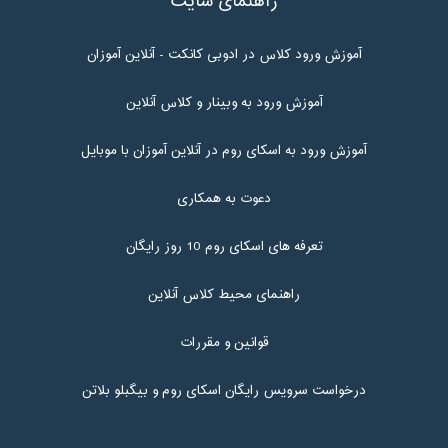
راهنمای سایت
آموزش ورود کلاس در ادوبی کانکت - آنلاین آموزان
آموزش ورود به وبینار و کلاس آنلاین
آموزش ورود به اسکای روم در آنلاین آموزان با موبایل
دعوت به همکاری
تعرفه های اسکای روم 10 روز رایگان
راهنمای محیط کلاس آنلاین
قوانین و مقررات
درخواست سرویس رایگان اسکای روم و بیگبلو بلاتن