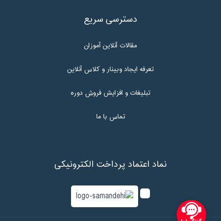
دسترسی سریع
مقالات آنلاین آموزان
تعرفه ایجاد وبینار و کلاس آنلاین
تبلیغات و افزایش فروش دوره
تماس با ما
نماد اعتماد پرداخت الکترونیکی