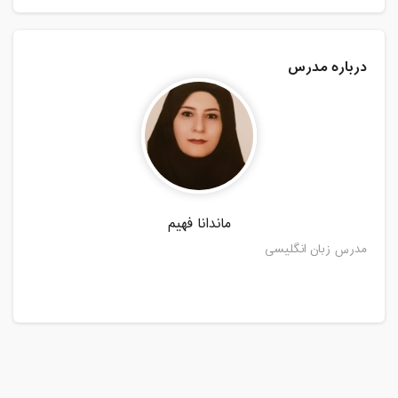
درباره مدرس
ماندانا فهیم
مدرس زبان انگلیسی