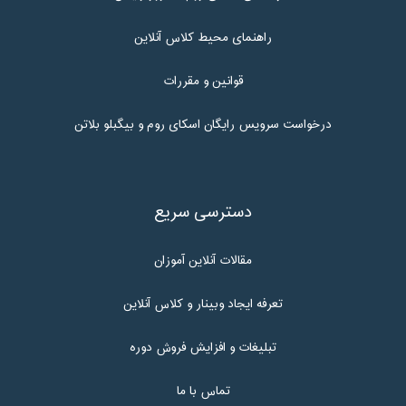
راهنمای محیط کلاس آنلاین
قوانین و مقررات
درخواست سرویس رایگان اسکای روم و بیگبلو بلاتن
دسترسی سریع
مقالات آنلاین آموزان
تعرفه ایجاد وبینار و کلاس آنلاین
تبلیغات و افزایش فروش دوره
تماس با ما