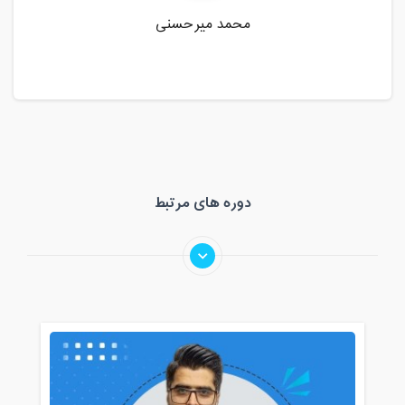
محمد میرحسنی
دوره های مرتبط