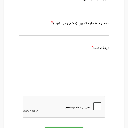
ایمیل یا شماره تماس (مخفی می شود)
دیدگاه شما