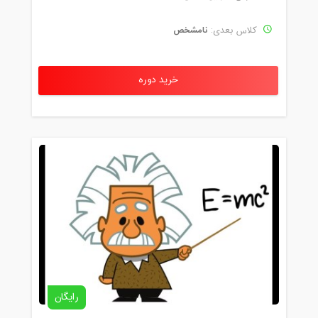
نامشخص
کلاس بعدی:
خرید دوره
رایگان