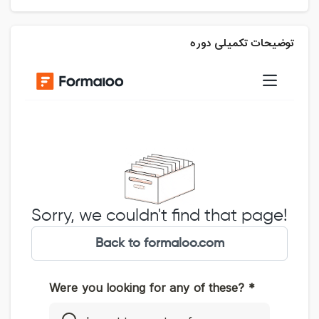
توضیحات تکمیلی دوره