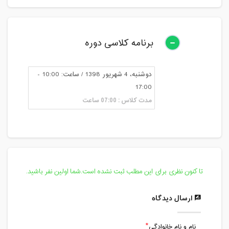
برنامه کلاسی دوره
دوشنبه، 4 شهریور 1398 / ساعت: 10:00 -
17:00
مدت کلاس : 07:00 ساعت
تا کنون نظری برای این مطلب ثبت نشده است.شما اولین نفر باشید.
ارسال دیدگاه
نام و نام خانوادگی