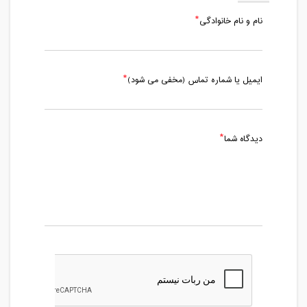
نام و نام خانوادگی
ایمیل یا شماره تماس (مخفی می شود)
دیدگاه شما