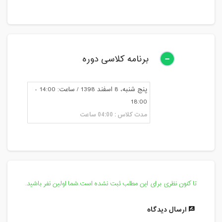
برنامه کلاسی دوره
پنج شنبه، 8 اسفند 1398 / ساعت: 14:00 -
18:00
مدت کلاس : 04:00 ساعت
تا کنون نظری برای این مطلب ثبت نشده است.شما اولین نفر باشید.
ارسال دیدگاه