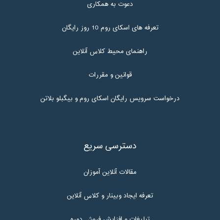
دعوت به همکاری
تعرفه های اسکای روم 10 روز رایگان
راهنمای محیط کلاس آنلاین
قوانین و مقررات
درخواست سرویس رایگان اسکای روم و بیگبلو بلاتن
دسترسی سریع
مقالات آنلاین آموزان
تعرفه ایجاد وبینار و کلاس آنلاین
تبلیغات و افزایش فروش دوره