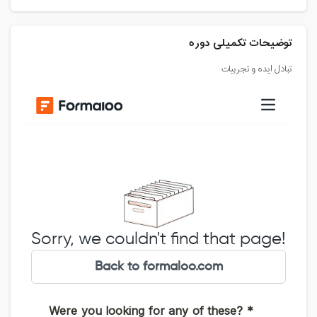
توضیحات تکمیلی دوره
تبادل ایده و تجربیات