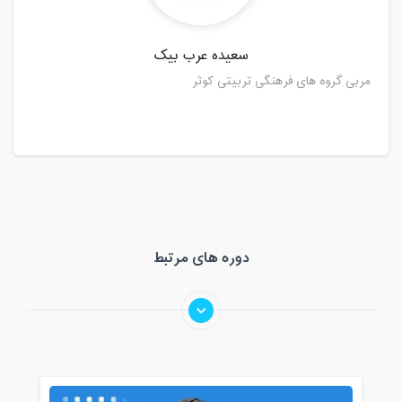
سعیده عرب بیک
مربی گروه های فرهنگی تربیتی کوثر
دوره های مرتبط