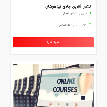
کلاس آنلاین جامع تیزهوشان
نازنین شفقی
مدرس:
نامشخص
کلاس بعدی:
خرید دوره