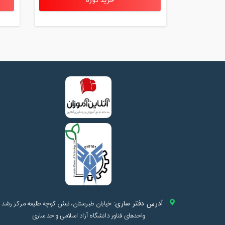
خرید دوره
آدرس دفتر ساری:
خیابان طبرستان، نبش کوچه طلیعه مرکز رشد
واحدهای فناور دانشگاه آزاد اسلامی واحد ساری