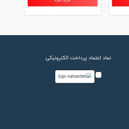
خرید دوره
نماد اعتماد پرداخت الکترونیکی