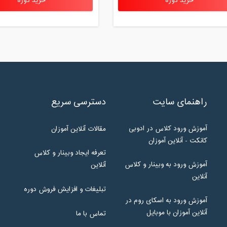
خرید دوره
خرید دوره
راهنمای سایت
دسترسی سریع
آموزش ورود کلاس در ادوبی
مقالات آنلاین آموزان
کانکت - آنلاین آموزان
تعرفه ایجاد وبینار و کلاس
آموزش ورود به وبینار و کلاس
آنلاین
آنلاین
تبلیغات و افزایش فروش دوره
آموزش ورود به اسکای روم در
آنلاین آموزان با موبایل
تماس با ما