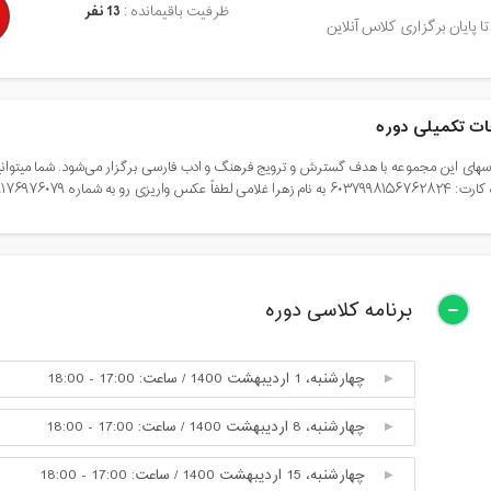
ظرفیت باقیمانده :
13 نفر
تا پایان برگزاری کلاس آنلاین
ت تکمیلی دوره
سهای این مجموعه با هدف گسترش و ترویج فرهنگ و ادب فارسی برگزار می‌شود. شما میتوانید
ریزی رو به شماره ۰۹۱۷۶۹۷۶۰۷۹ در واتساپ ارسال نمایید.
برنامه کلاسی دوره
چهارشنبه، 1 اردیبهشت 1400 / ساعت: 17:00 - 18:00
چهارشنبه، 8 اردیبهشت 1400 / ساعت: 17:00 - 18:00
چهارشنبه، 15 اردیبهشت 1400 / ساعت: 17:00 - 18:00