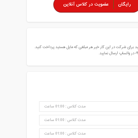
رایگان
عضویت در کلاس آنلاین
 برای شرکت در این کار خیر هر مبلغی که مایل هستید پرداخت کنید.
مدت کلاس : 01:00 ساعت
مدت کلاس : 01:00 ساعت
مدت کلاس : 01:00 ساعت