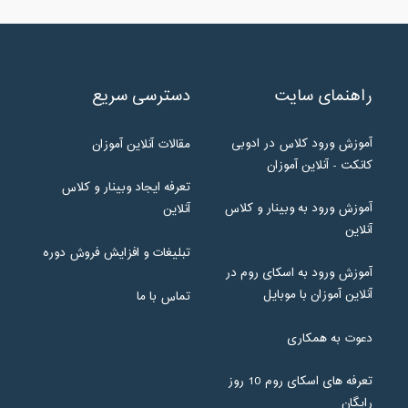
راهنمای سایت
دسترسی سریع
آموزش ورود کلاس در ادوبی
مقالات آنلاین آموزان
کانکت - آنلاین آموزان
تعرفه ایجاد وبینار و کلاس
آموزش ورود به وبینار و کلاس
آنلاین
آنلاین
تبلیغات و افزایش فروش دوره
آموزش ورود به اسکای روم در
آنلاین آموزان با موبایل
تماس با ما
دعوت به همکاری
تعرفه های اسکای روم 10 روز
رایگان