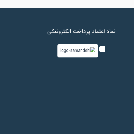
نماد اعتماد پرداخت الکترونیکی