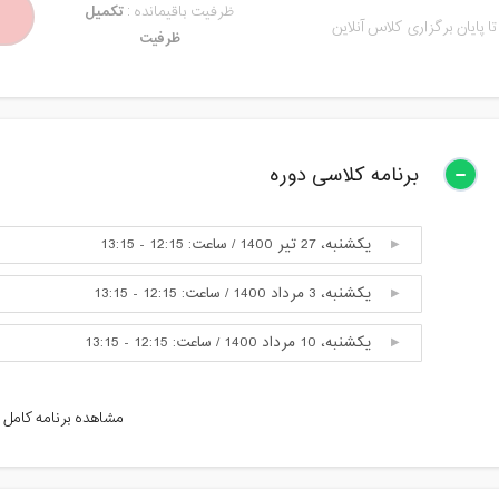
ظرفیت باقیمانده :
تکمیل
تا پایان برگزاری کلاس آنلاین
ظرفیت
برنامه کلاسی دوره
یکشنبه، 27 تیر 1400 / ساعت: 12:15 - 13:15
یکشنبه، 3 مرداد 1400 / ساعت: 12:15 - 13:15
یکشنبه، 10 مرداد 1400 / ساعت: 12:15 - 13:15
یکشنبه، 17 مرداد 1400 / ساعت: 12:15 - 13:15
مشاهده برنامه کامل
یکشنبه، 24 مرداد 1400 / ساعت: 12:15 - 13:15
یکشنبه، 31 مرداد 1400 / ساعت: 12:15 - 13:15