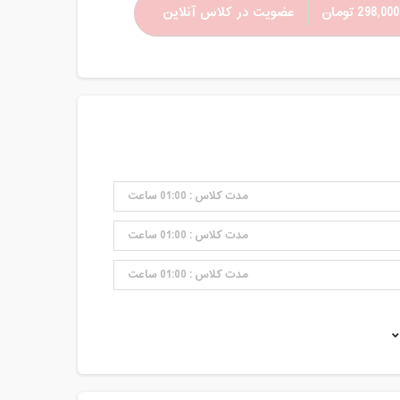
298,000 تومان
عضویت در کلاس آنلاین
مدت کلاس : 01:00 ساعت
مدت کلاس : 01:00 ساعت
مدت کلاس : 01:00 ساعت
مدت کلاس : 01:00 ساعت
مدت کلاس : 01:00 ساعت
مدت کلاس : 01:00 ساعت