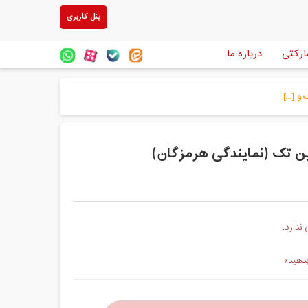
پنل کاربری
ارکتی
درباره ما
ندارد.
بدهید»