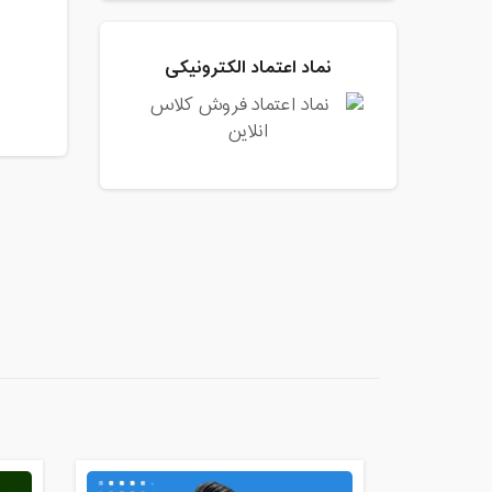
نماد اعتماد الکترونیکی