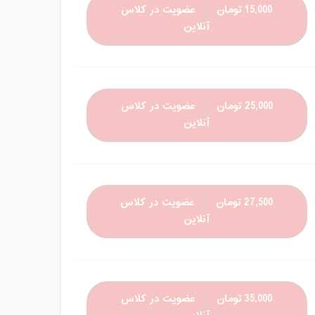
15,000 تومان
عضویت در کلاس
آنلاین
25,000 تومان
عضویت در کلاس
آنلاین
27,500 تومان
عضویت در کلاس
آنلاین
35,000 تومان
عضویت در کلاس