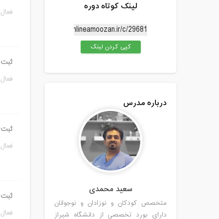
لینک کوتاه دوره
فعال 
کپی کردن لینک
ثبت ن
فعال 
درباره مدرس
ثبت ن
فعال 
سعید محمدی
ثبت ن
متخصص کودکان و نوزادان و نوجوانان
فعال 
دارای بورد تخصصی از دانشگاه شیراز