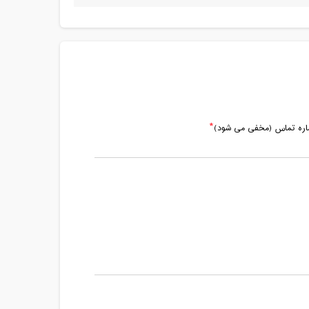
مدت کلاس : 01:00 ساعت
مدت کلاس : 02:00 ساعت
مدت کلاس : 00:20 ساعت
مدت کلاس : 02:00 ساعت
ماره تماس (مخفی می شود)
مدت کلاس : 00:30 ساعت
مدت کلاس : 02:00 ساعت