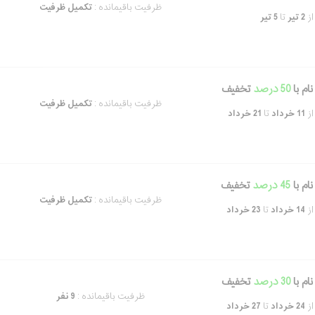
ظرفیت باقیمانده :
تکمیل ظرفیت
از
2 تیر
تا
5 تیر
ام با
50 درصد
تخفیف
ظرفیت باقیمانده :
تکمیل ظرفیت
از
11 خرداد
تا
21 خرداد
ام با
45 درصد
تخفیف
ظرفیت باقیمانده :
تکمیل ظرفیت
از
14 خرداد
تا
23 خرداد
ام با
30 درصد
تخفیف
ظرفیت باقیمانده :
9 نفر
از
24 خرداد
تا
27 خرداد