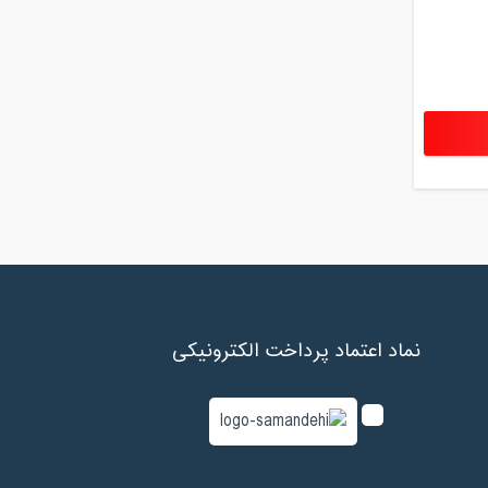
نماد اعتماد پرداخت الکترونیکی