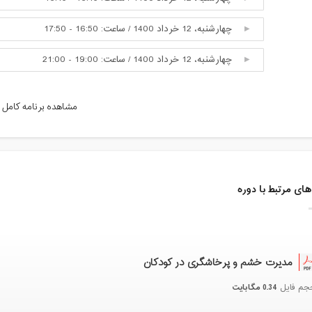
چهارشنبه، 12 خرداد 1400 / ساعت: 16:50 - 17:50
چهارشنبه، 12 خرداد 1400 / ساعت: 19:00 - 21:00
شنبه، 15 خرداد 1400 / ساعت: 10:30 - 10:45
مشاهده برنامه کامل
شنبه، 15 خرداد 1400 / ساعت: 11:00 - 12:30
یکشنبه، 16 خرداد 1400 / ساعت: 11:00 - 12:30
جمعه، 21 خرداد 1400 / ساعت: 20:00 - 21:30
ای مرتبط با دوره
شنبه، 22 خرداد 1400 / ساعت: 21:00 - 22:30
پنج شنبه، 27 خرداد 1400 / ساعت: 12:00 - 14:00
مدیرت خشم و پرخاشگری در کودکان
جمعه، 28 خرداد 1400 / ساعت: 13:00 - 14:30
0.34 مگابایت
جم فایل
جمعه، 28 خرداد 1400 / ساعت: 20:00 - 21:35