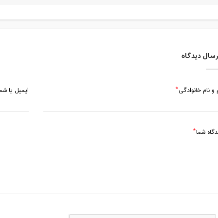
شنبه، 29 خرداد 1400 / ساعت: 19:10 - 20:10
دوشنبه، 31 خرداد 1400 / ساعت: 11:30 - 13:30
سال دیدگاه
پنج شنبه، 3 تیر 1400 / ساعت: 11:00 - 11:20
پنج شنبه، 3 تیر 1400 / ساعت: 11:30 - 13:30
 و نام خانوادگی
ایمیل یا ش
پنج شنبه، 3 تیر 1400 / ساعت: 17:20 - 17:50
جمعه، 4 تیر 1400 / ساعت: 13:15 - 15:15
دگاه شما