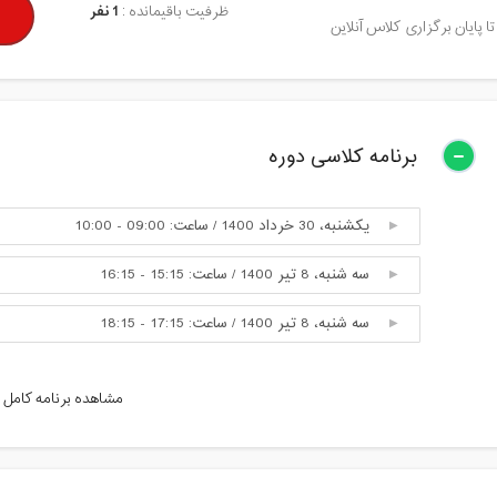
ظرفیت باقیمانده :
1 نفر
تا پایان برگزاری کلاس آنلاین
برنامه کلاسی دوره
یکشنبه، 30 خرداد 1400 / ساعت: 09:00 - 10:00
سه شنبه، 8 تیر 1400 / ساعت: 15:15 - 16:15
سه شنبه، 8 تیر 1400 / ساعت: 17:15 - 18:15
سه شنبه، 15 تیر 1400 / ساعت: 17:15 - 18:15
مشاهده برنامه کامل
سه شنبه، 22 تیر 1400 / ساعت: 17:15 - 18:15
سه شنبه، 29 تیر 1400 / ساعت: 17:15 - 18:15