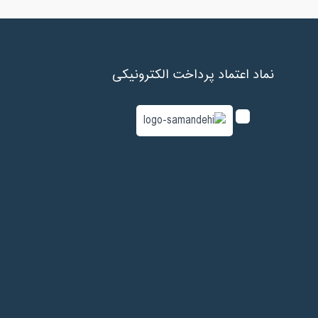
نماد اعتماد پرداخت الکترونیکی