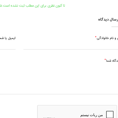
سه شنبه، 5 مرداد 1400 / ساعت: 17:15 - 18:15
تا کنون نظری برای این مطلب ثبت نشده است.شما
سه شنبه، 12 مرداد 1400 / ساعت: 17:15 - 18:15
سال دیدگاه
سه شنبه، 26 مرداد 1400 / ساعت: 17:15 - 18:15
 و نام خانوادگی
ایمیل یا ش
دگاه شما