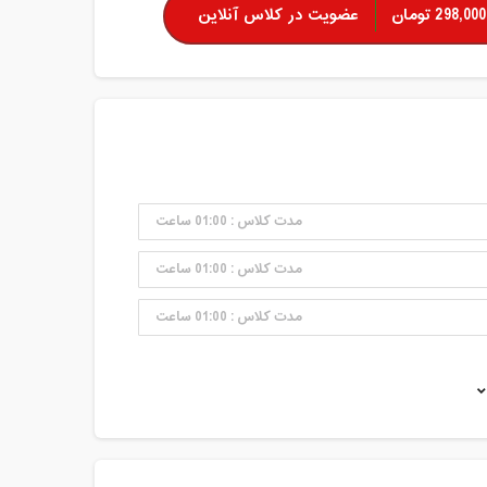
298,000 تومان
عضویت در کلاس آنلاین
مدت کلاس : 01:00 ساعت
مدت کلاس : 01:00 ساعت
مدت کلاس : 01:00 ساعت
مدت کلاس : 01:00 ساعت
مدت کلاس : 01:00 ساعت
مدت کلاس : 01:00 ساعت