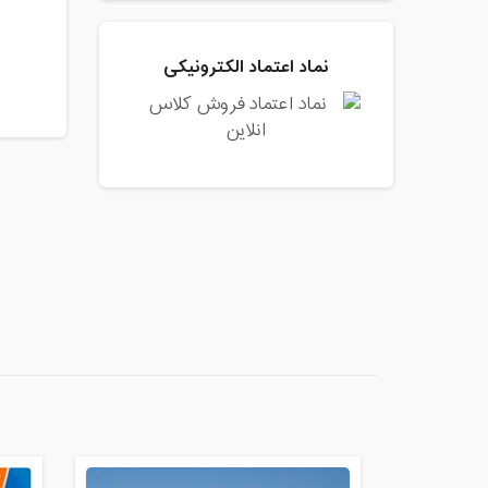
نماد اعتماد الکترونیکی