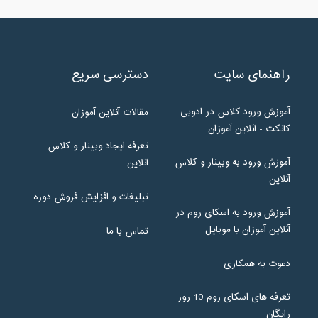
راهنمای سایت
دسترسی سریع
آموزش ورود کلاس در ادوبی
مقالات آنلاین آموزان
کانکت - آنلاین آموزان
تعرفه ایجاد وبینار و کلاس
آموزش ورود به وبینار و کلاس
آنلاین
آنلاین
تبلیغات و افزایش فروش دوره
آموزش ورود به اسکای روم در
آنلاین آموزان با موبایل
تماس با ما
دعوت به همکاری
تعرفه های اسکای روم 10 روز
رایگان