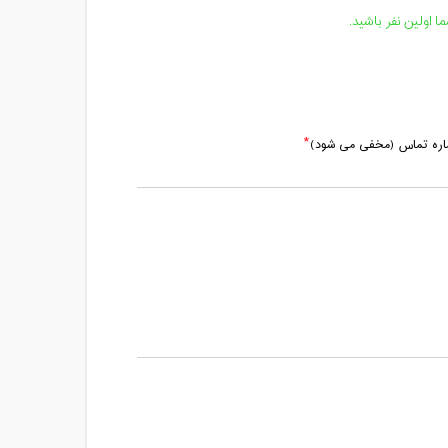
مدت کلاس : 01:00 ساعت
 اولین نفر باشید.
مدت کلاس : 01:00 ساعت
مدت کلاس : 01:00 ساعت
ماره تماس (مخفی می شود)