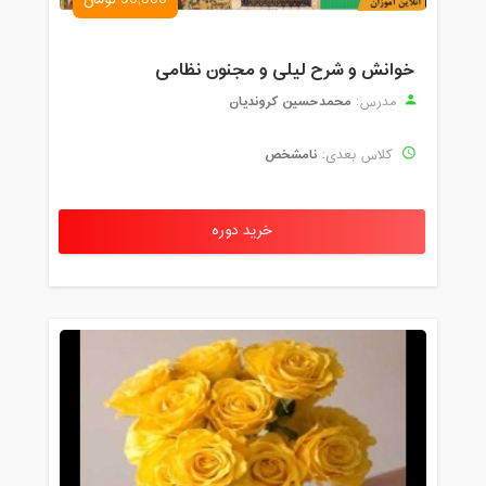
خوانش و شرح لیلی و مجنون نظامی
محمدحسین کروندیان
مدرس:
نامشخص
کلاس بعدی:
خرید دوره