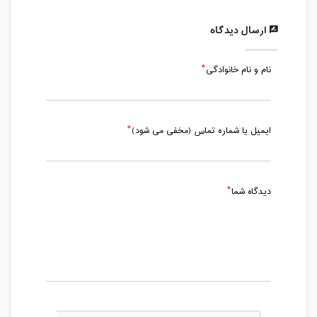
پنج شنبه، 18 دی 1399 / ساعت: 11:00 -
12:15
ارسال دیدگاه
مدت کلاس : 01:15 ساعت
نام و نام خانوادگی
پنج شنبه، 25 دی 1399 / ساعت: 11:00 -
12:15
مدت کلاس : 01:15 ساعت
ایمیل یا شماره تماس (مخفی می شود)
پنج شنبه، 2 بهمن 1399 / ساعت: 11:00 -
12:15
مدت کلاس : 01:15 ساعت
دیدگاه شما
پنج شنبه، 9 بهمن 1399 / ساعت: 11:00 -
12:15
مدت کلاس : 01:15 ساعت
پنج شنبه، 16 بهمن 1399 / ساعت: 11:00 -
12:15
مدت کلاس : 01:15 ساعت