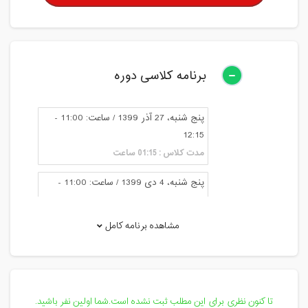
برنامه کلاسی دوره
پنج شنبه، 27 آذر 1399 / ساعت: 11:00 -
12:15
مدت کلاس : 01:15 ساعت
پنج شنبه، 4 دی 1399 / ساعت: 11:00 -
12:15
مدت کلاس : 01:15 ساعت
مشاهده برنامه کامل
پنج شنبه، 11 دی 1399 / ساعت: 11:00 -
12:15
مدت کلاس : 01:15 ساعت
تا کنون نظری برای این مطلب ثبت نشده است.شما اولین نفر باشید.