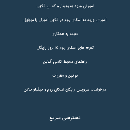
آموزش ورود به وبینار و کلاس آنلاین
آموزش ورود به اسکای روم در آنلاین آموزان با موبایل
دعوت به همکاری
تعرفه های اسکای روم 10 روز رایگان
راهنمای محیط کلاس آنلاین
قوانین و مقررات
درخواست سرویس رایگان اسکای روم و بیگبلو بلاتن
دسترسی سریع