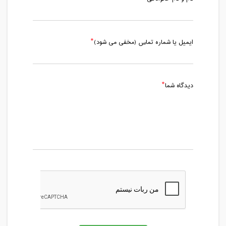
ایمیل یا شماره تماس (مخفی می شود)
دیدگاه شما