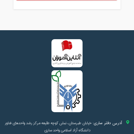
آدرس دفتر ساری:
خیابان طبرستان، نبش کوچه طلیعه مرکز رشد واحدهای فناور
دانشگاه آزاد اسلامی واحد ساری