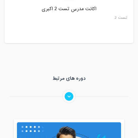
اکانت مدرس تست 2 اکبری
تست 2
دوره های مرتبط