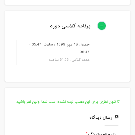
برنامه کلاسی دوره
جمعه، 18 مهر 1399 / ساعت: 05:47 -
06:47
مدت کلاس : 01:00 ساعت
تا کنون نظری برای این مطلب ثبت نشده است.شما اولین نفر باشید.
ارسال دیدگاه
نام و نام خانوادگی