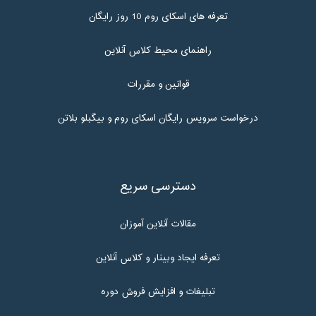
تعرفه های اسکای روم 10 روز رایگان
راهنمای محیط کلاس آنلاین
قوانین و مقررات
درخواست سرویس رایگان اسکای روم و بیگبلو بلاتن
دسترسی سریع
مقالات آنلاین آموزان
تعرفه ایجاد وبینار و کلاس آنلاین
تبلیغات و افزایش فروش دوره