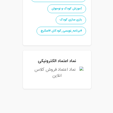
آموزش کودک و نوجوان
بازی سازی کودک
#برنامه_نویسی_کودکان #اسکرچ
نماد اعتماد الکترونیکی