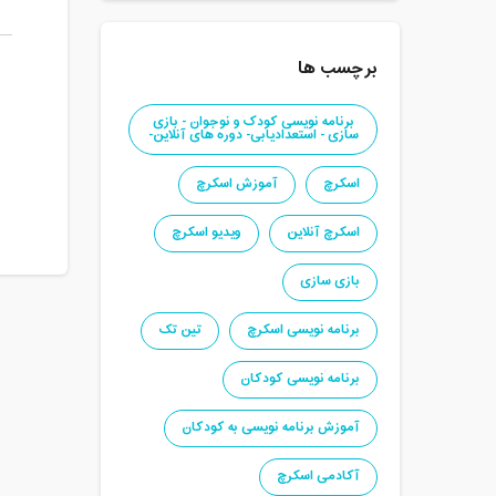
برچسب ها
برنامه نویسی کودک و نوجوان - بازی
سازی - استعدادیابی- دوره های آنلاین-
اسکرچ
آموزش اسکرچ
اسکرچ آنلاین
ویدیو اسکرچ
بازی سازی
برنامه نویسی اسکرچ
تین تک
برنامه نویسی کودکان
آموزش برنامه نویسی به کودکان
آکادمی اسکرچ