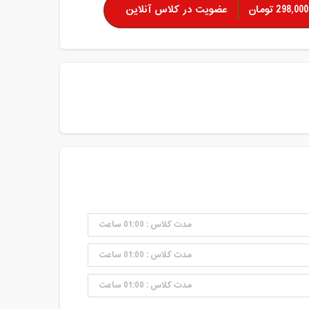
298,000 تومان
عضویت در کلاس آنلاین
مدت کلاس : 01:00 ساعت
مدت کلاس : 01:00 ساعت
مدت کلاس : 01:00 ساعت