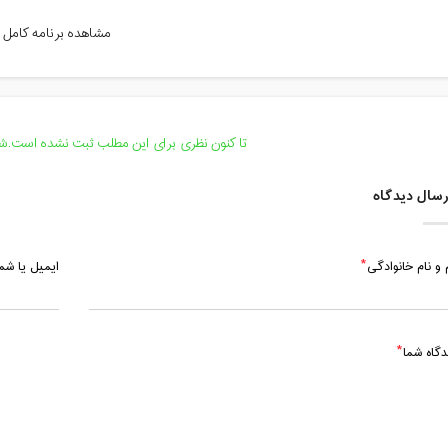
سه شنبه، 18 شهریور 1399 / ساعت: 17:00 - 18:00
مشاهده برنامه کامل
سه شنبه، 25 شهریور 1399 / ساعت: 17:00 - 18:00
سه شنبه، 1 مهر 1399 / ساعت: 17:00 - 18:00
سه شنبه، 8 مهر 1399 / ساعت: 17:00 - 18:00
تا کنون نظری برای این مطلب ثبت نشده است.شما
سه شنبه، 15 مهر 1399 / ساعت: 17:00 - 18:00
سال دیدگاه
 و نام خانوادگی
ایمیل یا ش
دگاه شما