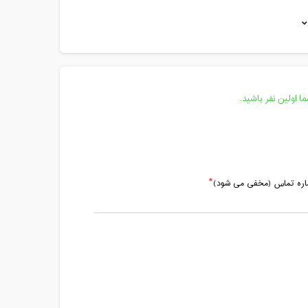
مدت کلاس : 01:00 ساعت
مدت کلاس : 01:00 ساعت
مدت کلاس : 01:00 ساعت
مدت کلاس : 01:00 ساعت
 اولین نفر باشید.
مدت کلاس : 01:00 ساعت
ماره تماس (مخفی می شود)