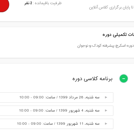
ظرفیت باقیمانده :
2 نفر
تا پایان برگزاری کلاس آنلاین
ت تکمیلی دوره
برنامه کلاسی دوره
سه شنبه، 28 مرداد 1399 / ساعت: 09:00 - 10:00
سه شنبه، 4 شهریور 1399 / ساعت: 09:00 - 10:00
سه شنبه، 11 شهریور 1399 / ساعت: 09:00 - 10:00