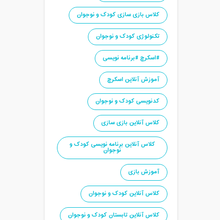
کلاس بازی سازی کودک و نوجوان
تکنولوژی کودک و نوجوان
#اسکرچ #برنامه نویسی
آموزش آنلاین اسکرچ
کدنویسی کودک و نوجوان
کلاس آنلاین بازی سازی
کلاس آنلاین برنامه نویسی کودک و
نوجوان
آموزش بازی
کلاس آنلاین کودک و نوجوان
کلاس آنلاین تابستان کودک و نوجوان