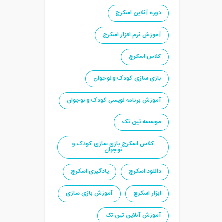
دوره آنلاین اسکرچ
آموزش نرم افزار اسکرچ
کلاس اسکرچ
بازی سازی کودک و نوجوان
آموزش برنامه نویسی کودک و نوجوان
موسسه تین تک
کلاس اسکرچ بازی سازی کودک و
نوجوان
دانلود اسکرچ
یادگیری اسکرچ
ابزار اسکرچ
آموزش بازی سازی
آموزش آنلاین تین تک