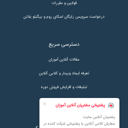
قوانین و مقررات
درخواست سرویس رایگان اسکای روم و بیگبلو بلاتن
دسترسی سریع
مقالات آنلاین آموزان
تعرفه ایجاد وبینار و کلاس آنلاین
تبلیغات و افزایش فروش دوره
تماس با ما