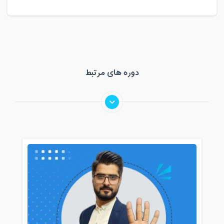
دوره های مرتبط