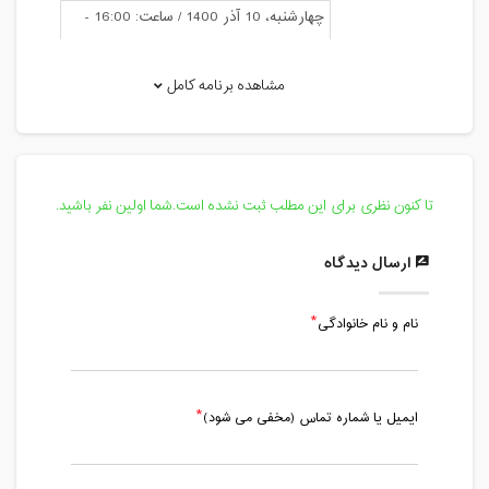
چهارشنبه، 10 آذر 1400 / ساعت: 16:00 -
17:00
مدت کلاس : 01:00 ساعت
مشاهده برنامه کامل
چهارشنبه، 17 آذر 1400 / ساعت: 16:00 -
17:00
مدت کلاس : 01:00 ساعت
تا کنون نظری برای این مطلب ثبت نشده است.شما اولین نفر باشید.
چهارشنبه، 24 آذر 1400 / ساعت: 16:00 -
17:00
ارسال دیدگاه
مدت کلاس : 01:00 ساعت
نام و نام خانوادگی
چهارشنبه، 1 دی 1400 / ساعت: 16:00 -
17:00
مدت کلاس : 01:00 ساعت
ایمیل یا شماره تماس (مخفی می شود)
چهارشنبه، 8 دی 1400 / ساعت: 16:00 -
17:00
مدت کلاس : 01:00 ساعت