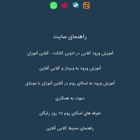
راهنمای سایت
آموزش ورود کلاس در ادوبی کانکت - آنلاین آموزان
آموزش ورود به وبینار و کلاس آنلاین
آموزش ورود به اسکای روم در آنلاین آموزان با موبایل
دعوت به همکاری
تعرفه های اسکای روم 10 روز رایگان
راهنمای محیط کلاس آنلاین