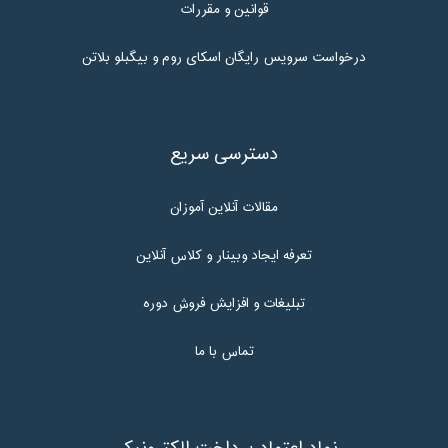
قوانین و مقررات
درخواست سرویس رایگان اسکای روم و بیگبلو بلاتن
دسترسی سریع
مقالات آنلاین آموزان
تعرفه ایجاد وبینار و کلاس آنلاین
تبلیغات و افزایش فروش دوره
تماس با ما