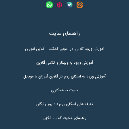
راهنمای سایت
آموزش ورود کلاس در ادوبی کانکت - آنلاین آموزان
آموزش ورود به وبینار و کلاس آنلاین
آموزش ورود به اسکای روم در آنلاین آموزان با موبایل
دعوت به همکاری
تعرفه های اسکای روم 10 روز رایگان
راهنمای محیط کلاس آنلاین