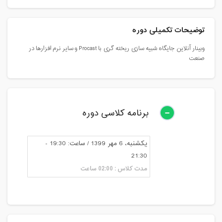
توضیحات تکمیلی دوره
وبینار آنلاین جایگاه شبیه سازی ریخته گری با Procast و سایر نرم افزارها در
صنعت
برنامه کلاسی دوره
یکشنبه، 6 مهر 1399 / ساعت: 19:30 -
21:30
مدت کلاس : 02:00 ساعت