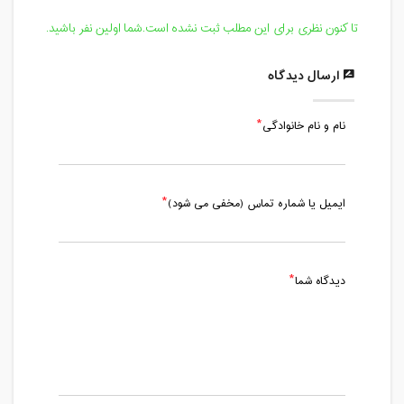
تا کنون نظری برای این مطلب ثبت نشده است.شما اولین نفر باشید.
ارسال دیدگاه
نام و نام خانوادگی
ایمیل یا شماره تماس (مخفی می شود)
دیدگاه شما