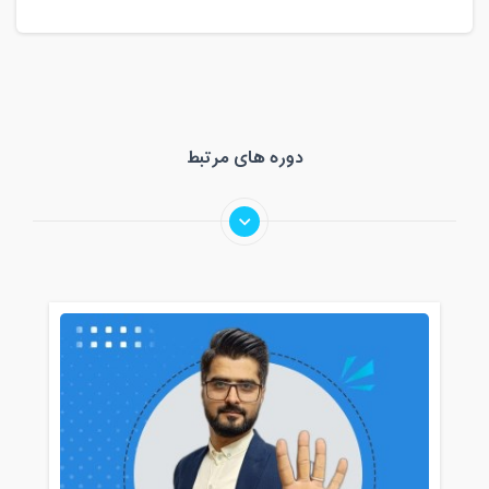
دوره های مرتبط