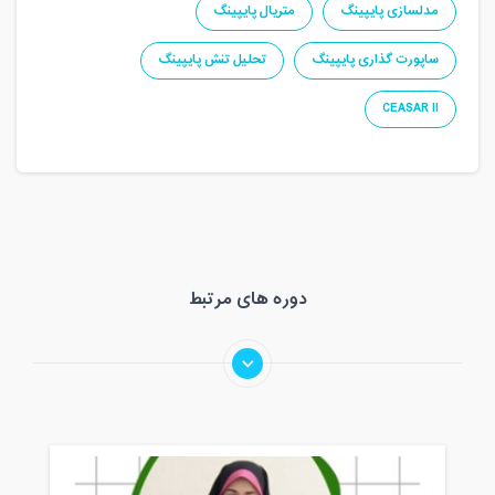
مدلسازی پایپینگ
متریال پایپینگ
ساپورت گذاری پایپینگ
تحلیل تنش پایپینگ
CEASAR II
دوره های مرتبط