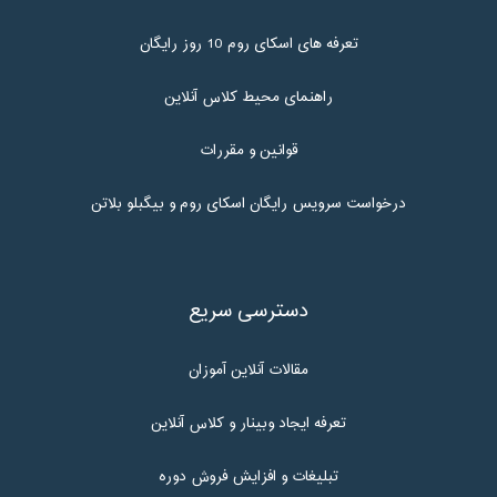
تعرفه های اسکای روم 10 روز رایگان
راهنمای محیط کلاس آنلاین
قوانین و مقررات
درخواست سرویس رایگان اسکای روم و بیگبلو بلاتن
دسترسی سریع
مقالات آنلاین آموزان
تعرفه ایجاد وبینار و کلاس آنلاین
تبلیغات و افزایش فروش دوره