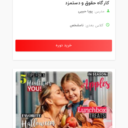
کارگاه حقوق و دستمزد
پویا حبیبی
مدرس:
نامشخص
کلاس بعدی:
خرید دوره