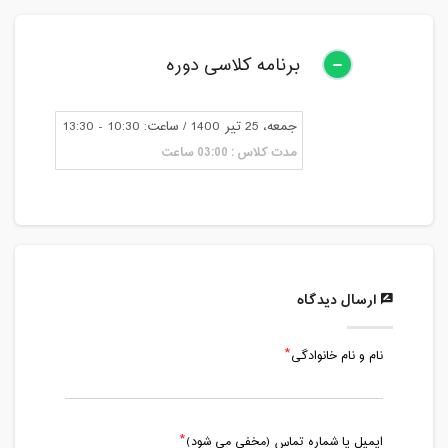
برنامه کلاسی دوره
جمعه، 25 تیر 1400 / ساعت: 10:30 - 13:30
مدت کلاس : 03:00 ساعت
ارسال دیدگاه
نام و نام خانوادگی
ایمیل یا شماره تماس (مخفی می شود)