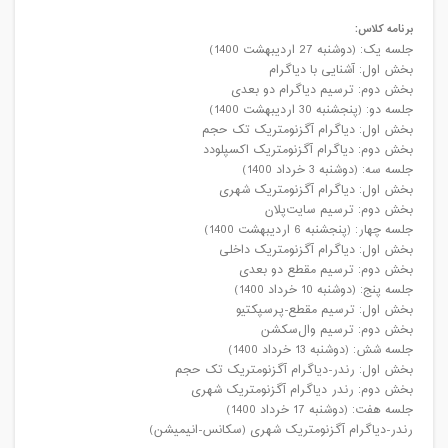
برنامه کلاس:
جلسه یک: (دوشنبه 27 اردیبهشت 1400)
بخش اول: آشنایی با دیاگرام
بخش دوم: ترسیم دیاگرام دو بعدی
جلسه دو: (پنجشنبه 30 اردیبهشت 1400)
بخش اول: دیاگرام آگزنومتریک تک حجم
بخش دوم: دیاگرام آگزنومتریک اکسپلودد
جلسه سه: (دوشنبه 3 خرداد 1400)
بخش اول: دیاگرام آگزنومتریک شهری
بخش دوم: ترسیم سایت‌پلان
جلسه چهار: (پنجشنبه 6 اردیبهشت 1400)
بخش اول: دیاگرام آگزنومتریک داخلی
بخش دوم: ترسیم مقطع دو بعدی
جلسه پنج: (دوشنبه 10 خرداد 1400)
بخش اول: ترسیم مقطع-پرسپکتیو
بخش دوم: ترسیم وال‌سکشن
جلسه شش: (دوشنبه 13 خرداد 1400)
بخش اول: رندر-دیاگرام آگزنومتریک تک حجم
بخش دوم: رندر دیاگرام آگزنومتریک شهری
جلسه هفت: (دوشنبه 17 خرداد 1400)
رندر-دیاگرام آگزنومتریک شهری (سکانس-انیمیشن)