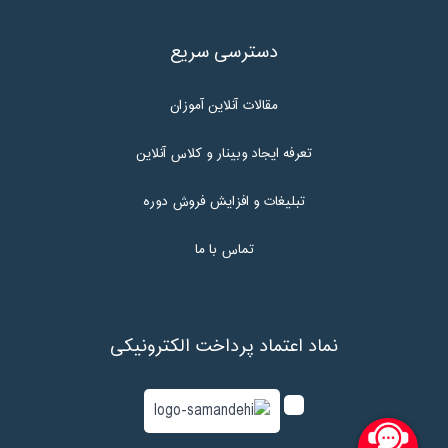
دسترسی سریع
مقالات آنلاین آموزان
تعرفه ایجاد وبینار و کلاس آنلاین
تبلیغات و افزایش فروش دوره
تماس با ما
نماد اعتماد پرداخت الکترونیکی