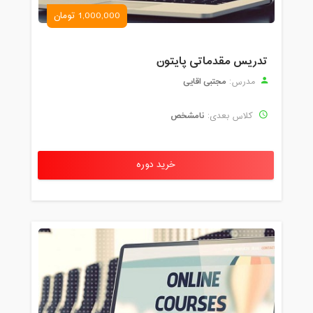
1,000,000 تومان
تدریس مقدماتی پایتون
مجتبی اقایی
مدرس:
نامشخص
کلاس بعدی:
خرید دوره