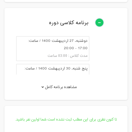
برنامه کلاسی دوره
دوشنبه، 27 اردیبهشت 1400 / ساعت:
17:00 - 20:00
مدت کلاس : 03:00 ساعت
پنج شنبه، 30 اردیبهشت 1400 / ساعت:
17:00 - 20:00
مدت کلاس : 03:00 ساعت
مشاهده برنامه کامل
دوشنبه، 3 خرداد 1400 / ساعت: 17:00 -
20:00
مدت کلاس : 03:00 ساعت
تا کنون نظری برای این مطلب ثبت نشده است.شما اولین نفر باشید.
پنج شنبه، 6 خرداد 1400 / ساعت: 19:30 -
23:00