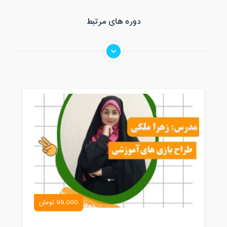
دوره های مرتبط
99,000 تومان