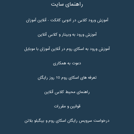
راهنمای سایت
آموزش ورود کلاس در ادوبی کانکت - آنلاین آموزان
آموزش ورود به وبینار و کلاس آنلاین
آموزش ورود به اسکای روم در آنلاین آموزان با موبایل
دعوت به همکاری
تعرفه های اسکای روم 10 روز رایگان
راهنمای محیط کلاس آنلاین
قوانین و مقررات
درخواست سرویس رایگان اسکای روم و بیگبلو بلاتن