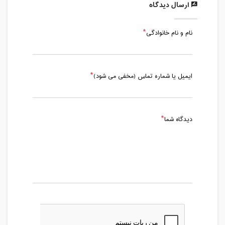
ارسال دیدگاه
مدت کلاس : 03:30 ساعت
نام و نام خانوادگی
دوشنبه، 10 خرداد 1400 / ساعت: 17:00 -
20:00
مدت کلاس : 03:00 ساعت
ایمیل یا شماره تماس (مخفی می شود)
پنج شنبه، 13 خرداد 1400 / ساعت: 11:00 -
15:00
مدت کلاس : 04:00 ساعت
دیدگاه شما
دوشنبه، 17 خرداد 1400 / ساعت: 17:00 -
20:00
مدت کلاس : 03:00 ساعت