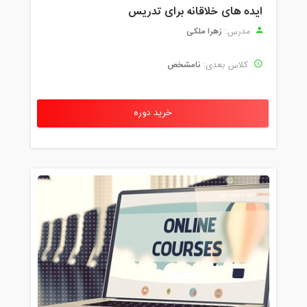
ایده های خلاقانه برای تدریس
زهرا ملکی
مدرس:
نامشخص
کلاس بعدی:
خرید دوره