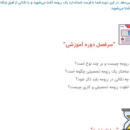
دهد. در این دوره شما با فرمت استاندارد یک رزومه آشنا می‌شوید و با نکاتی از قبیل اینکه 
آشنا می‌شوید
.
"سرفصل دوره آموزشی"
رزومه چیست و بر چند نوع است؟
ساختار یک رزومه تحصیلی چگونه است؟
چه نکاتی در رزومه باید ذکر شود؟
تفاوت رزومه تحصیلی و کاری چیست؟