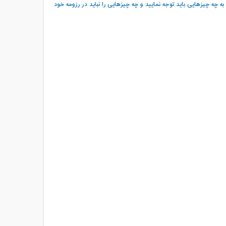
به چه چیزهایی باید توجه نمایید و چه چیزهایی را نباید در رزومه خود