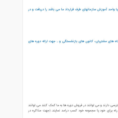
 واحد آموزش سازمانهای طرف قرارداد ما می باشد را دریافت و در
اه های مشتریان، کانون های بازنشستگی و ... جهت ارائه دوره های
رسی دارند و می توانند در فروش دوره ها به ما کمک کنند می توانند
ه برای خود یا مجموعه خود کسب درامد نمایند. (جهت مذاکره در