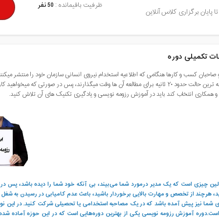
ظرفیت باقیمانده :
50 نفر
تا پایان برگزاری کلاس آنلاین
ت تکمیلی دوره
مدیران و
خوشبینانه ترین حالت ح
و همکاری انتخاب کند باید در آموزش رزومه نویسی و یادگیری تکنیک های آن تلاش کنید.
ولین چیزی است که یک مدیر درمورد شما می
بیند، بی آنکه خود شما را دیده باشد، پس در 
ید، هرچند از تخصص و مهارت بالایی برخوردار باشید، باعث عدم کامیابی در رسیدن به شغل د
ی شما نیز پیش آمده باشد که در یک مصاحبه استخدامی یا تحصیلی شرکت کنید. در این نوع 
ت.دوره آموزش رزومه نویسی یکی از بهترین دوره‌هایی است که در این حوزه آماده شده ا