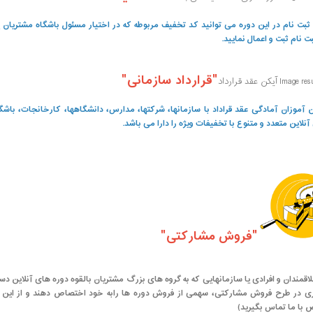
نام در این دوره می توانید کد تخفیف مربوطه که در اختیار مسئول باشگاه مشتریان یا
ت نام ثبت و اعمال نمایید.
"قرارداد سازمانی"
 آموزان آمادگی عقد قراداد با سازمانها، شرکتها، مدارس، دانشگاهها، کارخانجات، باشگ
نلاین متعدد و متنوع با تخفیفات ویژه را دارا می باشد.
"فروش مشارکتی"
مندان و افرادی یا سازمانهایی که به گروه های بزرگ مشتریان بالقوه دوره های آنلاین دست
ری در طرح فروش مشارکتی، سهمی از فروش دوره ها رابه خود اختصاص دهند و از این را
با ما تماس بگیرید)