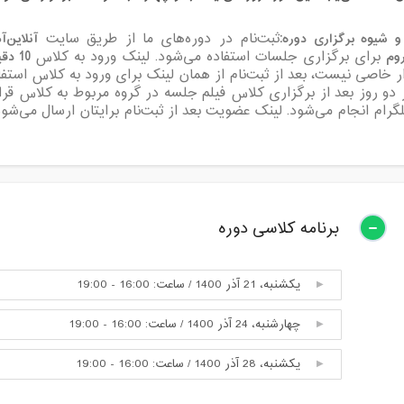
و شیوه برگزاری دوره:
آنلاین‌‌
ثبت‌نام در دوره‌های ما از طریق سایت
وم
10 دقیقه
برای برگزاری جلسات استفاده می‌شود. لینک ورود به کلاس
ار خاصی نیست، بعد از ثبت‌نام از همان لینک برای ورود به کلاس استفاد
 دو روز بعد از برگزاری کلاس فیلم‌ جلسه در گروه مربوط به کلاس قر
لگرام انجام می‌شود. لینک عضویت بعد از ثبت‌نام برایتان ارسال می‌شود
برنامه کلاسی دوره
یکشنبه، 21 آذر 1400 / ساعت: 16:00 - 19:00
چهارشنبه، 24 آذر 1400 / ساعت: 16:00 - 19:00
یکشنبه، 28 آذر 1400 / ساعت: 16:00 - 19:00