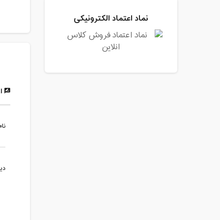
نماد اعتماد الکترونیکی
ار
نام
دی