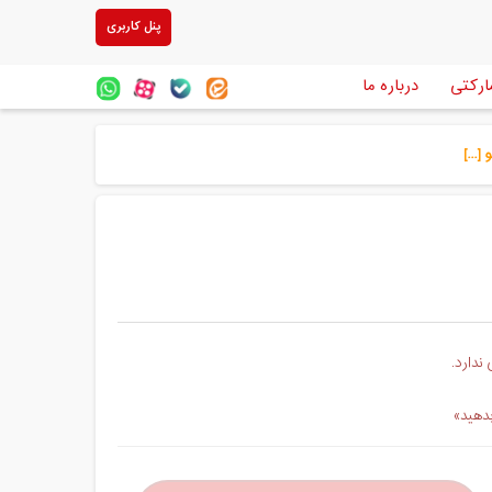
پنل کاربری
ارکتی
درباره ما
ندارد.
بدهید»