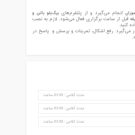
آموزان
بیگ‌بلو باتن و
انجام می‌گیرد و از پلتفرم‌های
قبل از ساعت برگزاری فعال می‌شود. لازم به نصب
ه کنید.
ار می‌گیرد. رفع اشکال، تمرینات و پرسش و پاسخ در
.
مدت کلاس : 03:00 ساعت
مدت کلاس : 03:00 ساعت
مدت کلاس : 03:00 ساعت
مدت کلاس : 03:00 ساعت