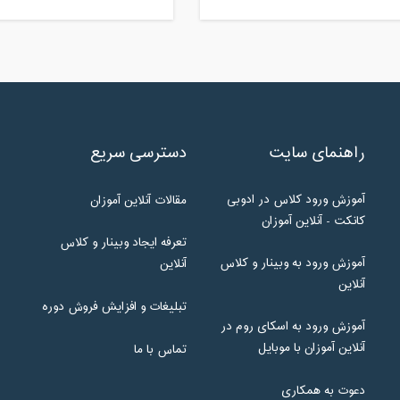
راهنمای سایت
دسترسی سریع
آموزش ورود کلاس در ادوبی
مقالات آنلاین آموزان
کانکت - آنلاین آموزان
تعرفه ایجاد وبینار و کلاس
آموزش ورود به وبینار و کلاس
آنلاین
آنلاین
تبلیغات و افزایش فروش دوره
آموزش ورود به اسکای روم در
آنلاین آموزان با موبایل
تماس با ما
دعوت به همکاری