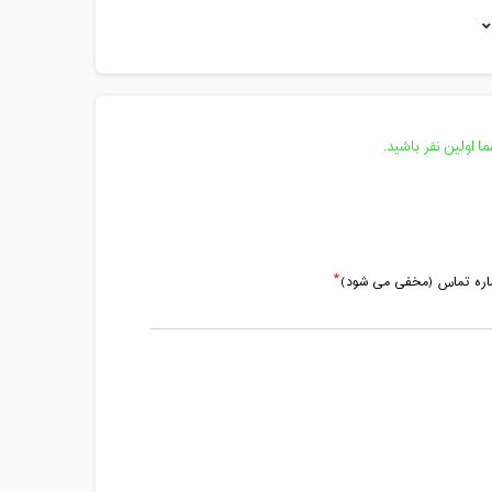
مدت کلاس : 03:00 ساعت
مدت کلاس : 03:00 ساعت
مدت کلاس : 03:00 ساعت
 اولین نفر باشید.
ماره تماس (مخفی می شود)