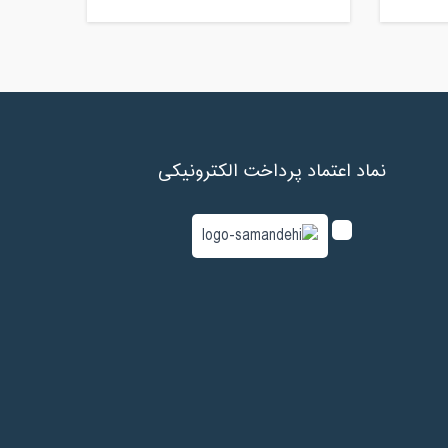
نماد اعتماد پرداخت الکترونیکی