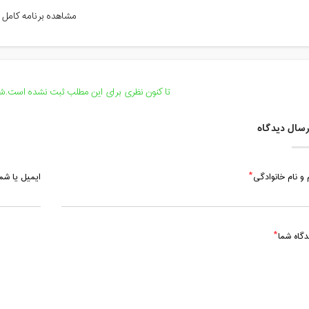
چهارشنبه، 1 دی 1400 / ساعت: 16:00 - 19:00
مشاهده برنامه کامل
یکشنبه، 5 دی 1400 / ساعت: 16:00 - 19:00
چهارشنبه، 8 دی 1400 / ساعت: 16:00 - 19:00
یکشنبه، 12 دی 1400 / ساعت: 16:00 - 19:00
تا کنون نظری برای این مطلب ثبت نشده است.شما
سال دیدگاه
 و نام خانوادگی
ایمیل یا ش
دگاه شما