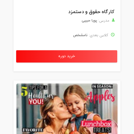
کارگاه حقوق و دستمزد
پویا حبیبی
مدرس:
نامشخص
کلاس بعدی:
خرید دوره