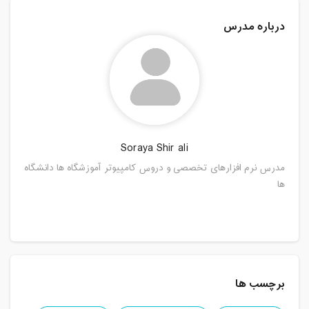
درباره مدرس
Soraya Shir ali
مدرس نرم افزارهای تخصصی و دروس کامپیوتر آموزشگاه ها دانشگاه
ها
برچسب ها