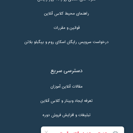
راهنمای محیط کلاس آنلاین
قوانین و مقررات
درخواست سرویس رایگان اسکای روم و بیگبلو بلاتن
دسترسی سریع
مقالات آنلاین آموزان
تعرفه ایجاد وبینار و کلاس آنلاین
تبلیغات و افزایش فروش دوره
تماس با ما