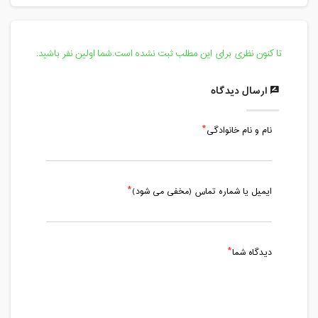
تا کنون نظری برای این مطلب ثبت نشده است.شما اولین نفر باشید.
ارسال دیدگاه
نام و نام خانوادگی
ایمیل یا شماره تماس (مخفی می شود)
دیدگاه شما