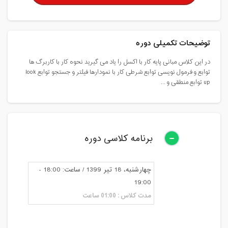
توضیحات تکمیلی دوره
در این کلاس مبانی پایه کار با اکسل را یاد می گیرید نحوه کار با کاربرگ ها
توابع و فرمول نویسی توابع شرطی کار با نمودارها فیلتر و جستجو توابع look
up توابع منطقی و ...
برنامه کلاسی دوره
چهارشنبه، 18 تیر 1399 / ساعت: 18:00 -
19:00
مدت کلاس : 01:00 ساعت