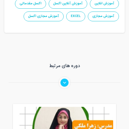
آموزش انلاین
آموزش آنلاین اکسل
اکسل مقدماتی
آموزش مجازی
EXCEL
آموزش مجازی اکسل
دوره های مرتبط