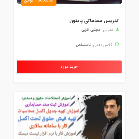
1,000,000 تومان
تدریس مقدماتی پایتون
مجتبی اقایی
مدرس:
نامشخص
کلاس بعدی:
خرید دوره