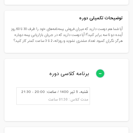
توضیحات تکمیلی دوره
آیا شما هم دوست دارید که میزان فروش بیمه‌نامه‌های خود را ظرف 30 تا 60 روز
آینده دو تا سه برابر کنید؟! آیا دوست دارید که در جریان بازاریابی بیمه دوباره
هرگز نگران کمبود تعداد مشتری نشوید و روزانه، 2 تا 3 ساعت کمتر کار کنید؟
برنامه کلاسی دوره
شنبه، 5 تیر 1400 / ساعت: 20:00 - 21:30
مدت کلاس : 01:30 ساعت