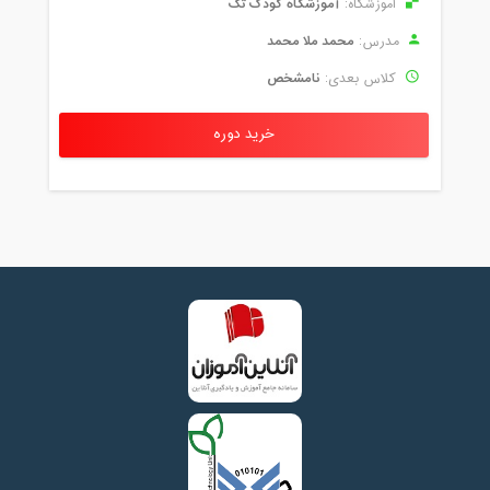
آموزشگاه کودک تک
آموزشگاه:
محمد ملا محمد
مدرس:
نامشخص
کلاس بعدی:
خرید دوره