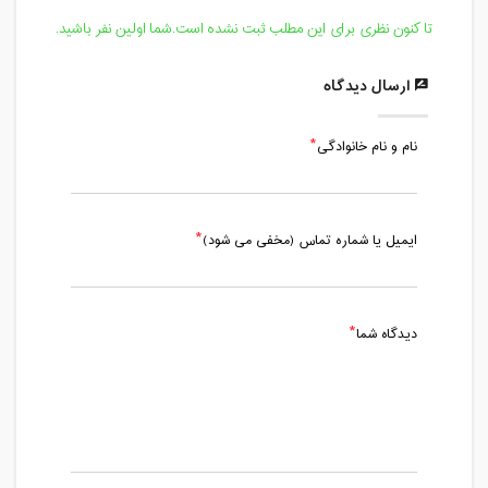
تا کنون نظری برای این مطلب ثبت نشده است.شما اولین نفر باشید.
ارسال دیدگاه
نام و نام خانوادگی
ایمیل یا شماره تماس (مخفی می شود)
دیدگاه شما