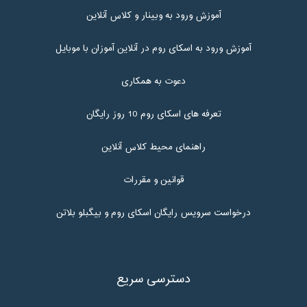
آموزش ورود به وبینار و کلاس آنلاین
آموزش ورود به اسکای روم در آنلاین آموزان با موبایل
دعوت به همکاری
تعرفه های اسکای روم 10 روز رایگان
راهنمای محیط کلاس آنلاین
قوانین و مقررات
درخواست سرویس رایگان اسکای روم و بیگبلو بلاتن
دسترسی سریع