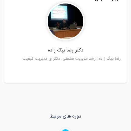
دکتر رضا بیگ زاده
رضا بیگ زاده ،ارشد مدیریت صنعتی، دکترای مدیریت کیفیت
دوره های مرتبط