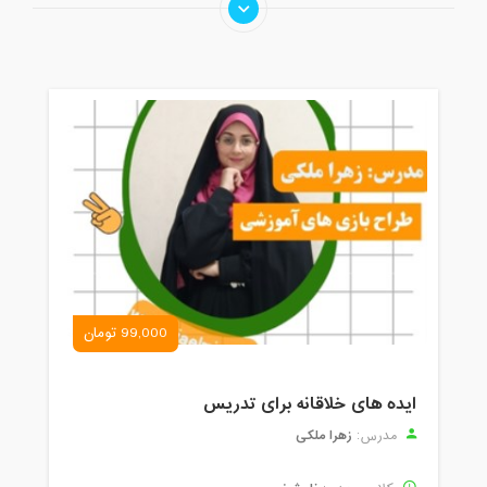
99,000 تومان
ایده های خلاقانه برای تدریس
زهرا ملکی
مدرس: