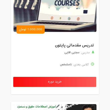
1,000,000 تومان
تدریس مقدماتی پایتون
مجتبی اقایی
مدرس:
نامشخص
کلاس بعدی:
خرید دوره