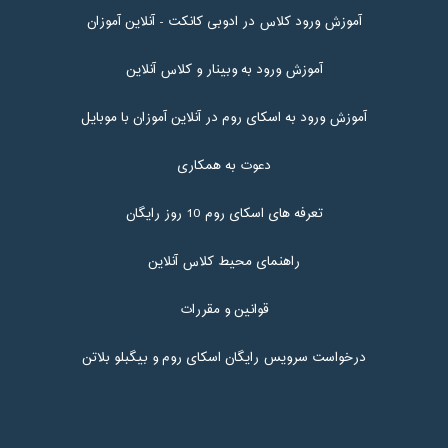
آموزش ورود کلاس در ادوبی کانکت - آنلاین آموزان
آموزش ورود به وبینار و کلاس آنلاین
آموزش ورود به اسکای روم در آنلاین آموزان با موبایل
دعوت به همکاری
تعرفه های اسکای روم 10 روز رایگان
راهنمای محیط کلاس آنلاین
قوانین و مقررات
درخواست سرویس رایگان اسکای روم و بیگبلو بلاتن