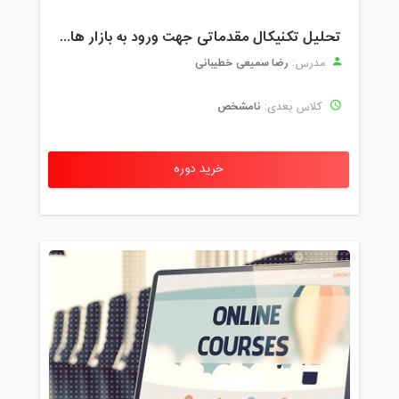
تحلیل تکنیکال مقدماتی جهت ورود به بازار های مالی (رمز ارز و فارکس )
رضا سمیعی خطیبانی
مدرس:
نامشخص
کلاس بعدی:
خرید دوره