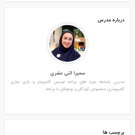
درباره مدرس
سمیرا اثنی عشری
مدرس باسابقه دوره های برنامه نویسی کامپیوتر و بازی سازی
کامپیوتری مخصوص کودکان و نوجوانان با برنامه ...
برچسب ها