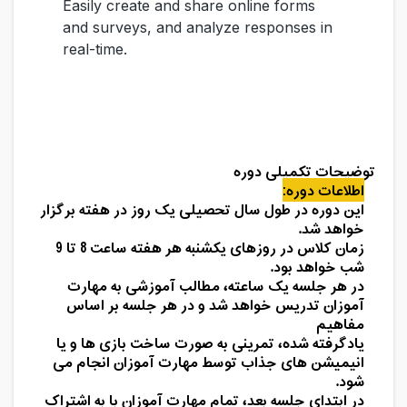
توضیحات تکمیلی دوره
اطلاعات دوره:
این دوره در طول سال تحصیلی یک روز در هفته برگزار
خواهد شد.
زمان کلاس در روزهای یکشنبه هر هفته ساعت 8 تا 9
شب خواهد بود.
در هر جلسه یک ساعته، مطالب آموزشی به مهارت
آموزان تدریس خواهد شد و در هر جلسه بر اساس
مفاهیم
یادگرفته شده، تمرینی به صورت ساخت بازی ها و یا
انیمیشن های جذاب توسط مهارت آموزان انجام می
شود.
در ابتدای جلسه بعد، تمام مهارت آموزان با به اشتراک