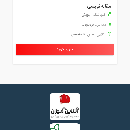
مقاله نویسی
رویش
آموزشگاه:
بزودی ...
مدرس:
نامشخص
کلاس بعدی:
خرید دوره