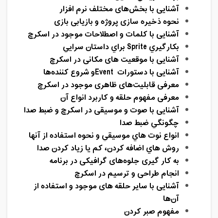
آشنایی با بخش‌های مختلف نرم افزار
نحوه ذخیره سازی پروژه و بازیابی بازی
آشنایی با کلمات و اصطلاحات موجود در اسکرچ
بكارگيري
Sprite
براي داستان سرايي
آشنایی با موقعیت های مکانی در اسکرچ
آشنایی با دستورات
Event
و شروع کننده‌ها
معرفی قابلیت‌های ظاهری موجود در اسکرچ
معرفی مفهوم حلقه و کاربرد انواع آن
آشنایی با صوت و موسیقی در اسکرچ
و ضبط صدا
چگونگي ضبط صدا
انواع نوت هاي موسيقي و نحوه استفاده از آنها
روش هاي اضافه كردن، كم يا زياد كردن صدا
به کار گیری جلوه‌های گرافیکی در برنامه
انجام طراحی و ترسیم در اسکرچ
آشنایی با سایر حلقه های موجود و استفاده از
آن‌ها
مفهوم صبر کردن