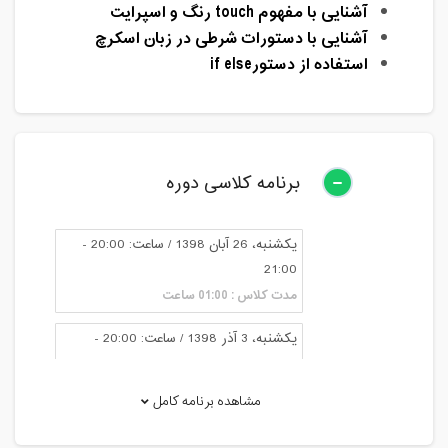
آشنایی با مفهوم
touch
رنگ و اسپرایت
آشنایی با دستورات شرطی در زبان اسکرچ
استفاده از دستور
if else
برنامه کلاسی دوره
یکشنبه، 26 آبان 1398 / ساعت: 20:00 -
21:00
مدت کلاس : 01:00 ساعت
یکشنبه، 3 آذر 1398 / ساعت: 20:00 -
21:00
مدت کلاس : 01:00 ساعت
مشاهده برنامه کامل
یکشنبه، 10 آذر 1398 / ساعت: 20:00 -