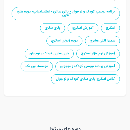
برنامه نویسی کودک و نوجوان - بازی سازی - استعدادیابی- دوره های
آنلاین-
اسکرچ
آموزش اسکرچ
بازی سازی
سمیرا اثنی عشری
دوره آنلاین اسکرچ
آموزش نرم افزار اسکرچ
بازی سازی کودک و نوجوان
آموزش برنامه نویسی کودک و نوجوان
موسسه تین تک
کلاس اسکرچ بازی سازی کودک و نوجوان
دوره های مرتبط