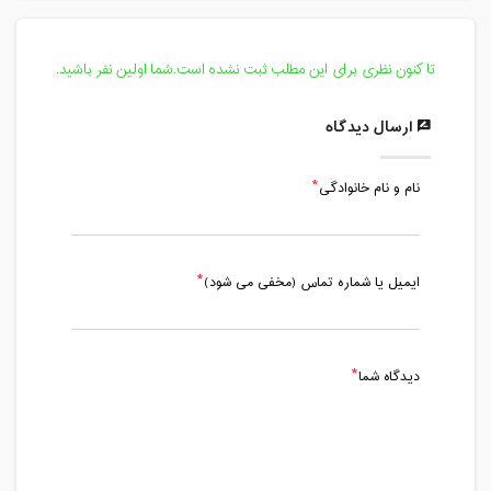
21:00
مدت کلاس : 01:00 ساعت
تا کنون نظری برای این مطلب ثبت نشده است.شما اولین نفر باشید.
یکشنبه، 17 آذر 1398 / ساعت: 20:00 -
21:00
ارسال دیدگاه
مدت کلاس : 01:00 ساعت
نام و نام خانوادگی
یکشنبه، 24 آذر 1398 / ساعت: 20:00 -
21:00
مدت کلاس : 01:00 ساعت
ایمیل یا شماره تماس (مخفی می شود)
یکشنبه، 1 دی 1398 / ساعت: 20:00 -
21:00
مدت کلاس : 01:00 ساعت
دیدگاه شما
یکشنبه، 8 دی 1398 / ساعت: 20:00 -
21:00
مدت کلاس : 01:00 ساعت