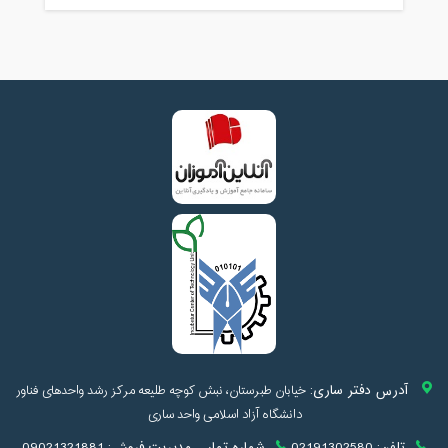
آدرس دفتر ساری:
خیابان طبرستان، نبش کوچه طلیعه مرکز رشد واحدهای فناور
دانشگاه آزاد اسلامی واحد ساری