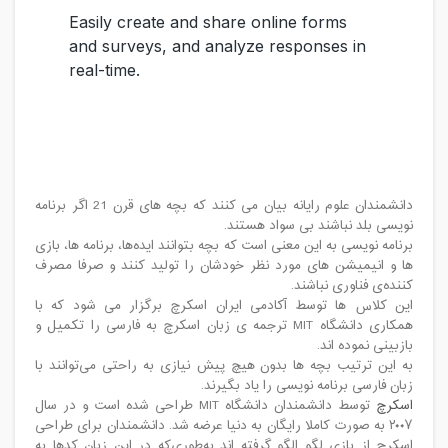
دانشمندان علوم رایانه بیان می کنند که بچه های قرن 21 اگر برنامه
نویسی بلد نباشند بی سواد هستند.
برنامه نویسی به این معنی است که بچه بتوانند ایده‌ها، برنامه ها، بازی
ها و انیمیشن های مورد نظر خودشان را تولید کنند و صرفا مصرف
کننده‌ی فناوری نباشند.
این کلاس ها توسط آکادمی ایران اسکرچ برگزار می شود که با
همکاری دانشگاه MIT ترجمه ی زبان اسکرچ به فارسی را تکمیل و
بازبینی نموده اند.
به این ترتیب بچه ها بدون هیچ پیش نیازی به راحتی می‌توانند با
زبان فارسی برنامه نویسی را یاد بگیرند.
اسکرچ
توسط دانشمندان دانشگاه MIT طراحی شده است و در سال
۲۰۰۷ به صورت کاملا رایگان به دنیا عرضه شد. دانشمندان برای طراحی
اسکرچ از بازی لگو الگو گرفته اند به‌طوری‌که در این زبان کدها به