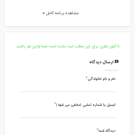
17:00
مدت کلاس : 01:00 ساعت
مشاهده برنامه کامل
یکشنبه، 9 تیر 1398 / ساعت: 16:00 -
17:00
مدت کلاس : 01:00 ساعت
تا کنون نظری برای این مطلب ثبت نشده است.شما اولین نفر باشید.
چهارشنبه، 12 تیر 1398 / ساعت: 16:00 -
17:00
ارسال دیدگاه
مدت کلاس : 01:00 ساعت
نام و نام خانوادگی
یکشنبه، 16 تیر 1398 / ساعت: 16:00 -
17:00
مدت کلاس : 01:00 ساعت
ایمیل یا شماره تماس (مخفی می شود)
چهارشنبه، 19 تیر 1398 / ساعت: 16:00 -
17:00
مدت کلاس : 01:00 ساعت
دیدگاه شما