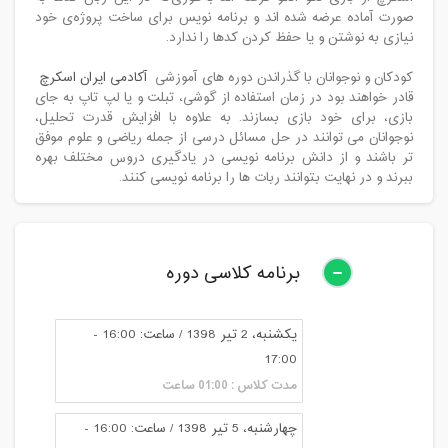
صورت آماده عرضه شده اند و برنامه نویس برای ساخت پروژه‌ی خود
نیازی به نوشتن و یا حفظ کردن کدها را ندارد.
کودکان و نوجوانان با گذراندن دوره های آموزشی
آکادمی ایران اسکرچ
قادر خواهند بود در زمان استفاده از گوشی، تبلت و یا لپ تاپ به جای
بازی، برای خود بازی بسازند. به علاوه با افزایش قدرت تحلیل،
نوجوانان می توانند در حل مسائل درسی از جمله ریاضی و علوم موفق
تر باشند و از دانش برنامه نویسی در یادگیری دروس مختلف بهره
ببرند و در نهایت بتوانند ربات ها را برنامه نویسی کنند.
برنامه کلاسی دوره
یکشنبه، 2 تیر 1398 / ساعت: 16:00 -
17:00
مدت کلاس : 01:00 ساعت
چهارشنبه، 5 تیر 1398 / ساعت: 16:00 -