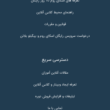
تعرفه های اسکای روم 10 روز رایگان
راهنمای محیط کلاس آنلاین
قوانین و مقررات
درخواست سرویس رایگان اسکای روم و بیگبلو بلاتن
دسترسی سریع
مقالات آنلاین آموزان
تعرفه ایجاد وبینار و کلاس آنلاین
تبلیغات و افزایش فروش دوره
تماس با ما