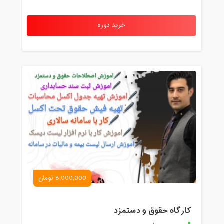
خرید دوره
8,000,000 تومان
کارگاه حقوق و دستمزد