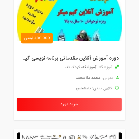
490,000 تومان
دوره آموزش آنلاین مقدماتی برنامه نویسی گیم میکر کودک و نوجوان (برای نهمین بار) کودک تک
آموزشگاه کودک تک
آموزشگاه:
محمد ملا محمد
مدرس:
نامشخص
کلاس بعدی:
خرید دوره