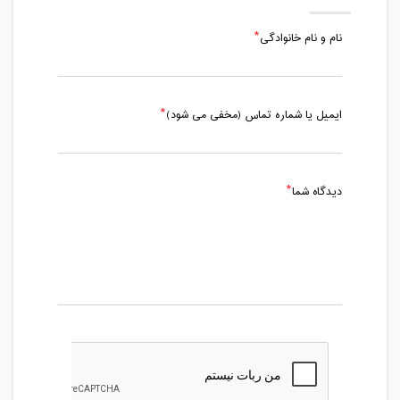
نام و نام خانوادگی
ایمیل یا شماره تماس (مخفی می شود)
دیدگاه شما