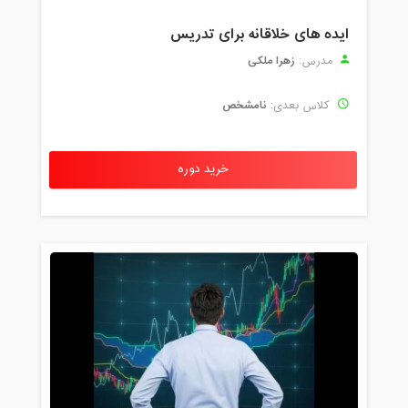
ایده های خلاقانه برای تدریس
زهرا ملکی
مدرس:
نامشخص
کلاس بعدی:
خرید دوره