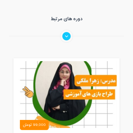
دوره های مرتبط
99,000 تومان