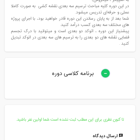
به اسپیکر ، میکروفن)
در این دوره کلیه مباحث ترسیم سه بعدی نقشه کشی به صورت کاملا
عملی و حرفه‌ای تدریس میشود.
شما بعد از به پایان رساندن این دوره قادر خواهید بود، با اجرای پروژه
های مختلف سه بعدی کسب درآمد کنید.
پیشنیاز این دوره ، اتوکد دو بعدی است و میتوانید با درک تجسم
فضایی نقشه های دو بعدی را به ترسیم های سه بعدی در اتوکد تبدیل
کنید .
برنامه کلاسی دوره
تا کنون نظری برای این مطلب ثبت نشده است.شما اولین نفر باشید.
ارسال دیدگاه