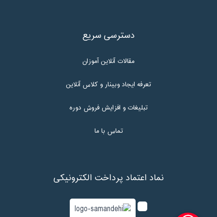
دسترسی سریع
مقالات آنلاین آموزان
تعرفه ایجاد وبینار و کلاس آنلاین
تبلیغات و افزایش فروش دوره
تماس با ما
نماد اعتماد پرداخت الکترونیکی