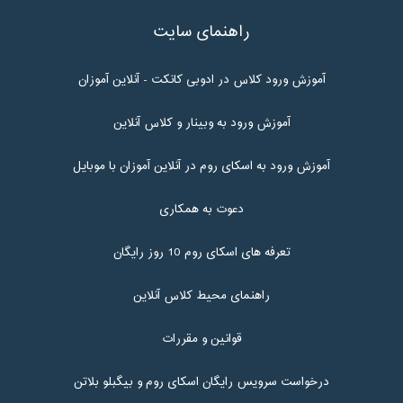
راهنمای سایت
آموزش ورود کلاس در ادوبی کانکت - آنلاین آموزان
آموزش ورود به وبینار و کلاس آنلاین
آموزش ورود به اسکای روم در آنلاین آموزان با موبایل
دعوت به همکاری
تعرفه های اسکای روم 10 روز رایگان
راهنمای محیط کلاس آنلاین
قوانین و مقررات
درخواست سرویس رایگان اسکای روم و بیگبلو بلاتن