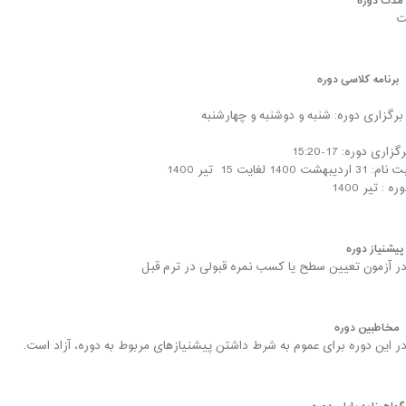
مدت دوره
برنامه کلاسی دوره
برگزاری دوره: شنبه و دوشنبه و چهارشنبه
ری دوره: 17-15:20
ت 1400 لغایت 15 تیر 1400
 : تیر 1400
پیشنیاز دوره
 آزمون تعیین سطح یا کسب نمره قبولی در ترم قبل
مخاطبین دوره
 این دوره برای عموم به شرط داشتن پیشنیازهای مربوط به دوره، آزاد است.