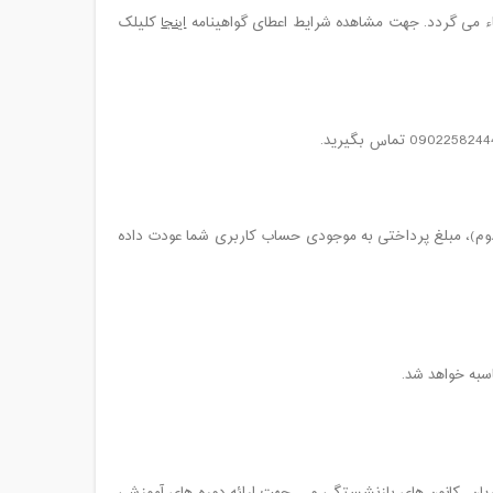
طاء می گردد. جهت مشاهده شرایط اعطای گواهینامه
اینجا
کلیلک
 دوم)، مبلغ پرداختی به موجودی حساب کاربری شما عودت داده
سبه خواهد شد.