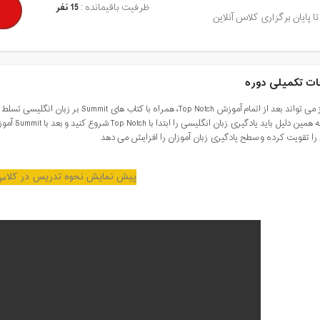
ظرفیت باقیمانده :
15 نفر
تا پایان برگزاری کلاس آنلاین
ت تکمیلی دوره
را تقویت کرده و سطح یادگیری زبان آموزان را افزایش می دهد
پیش نمایش نحوه تدریس در کلاس 