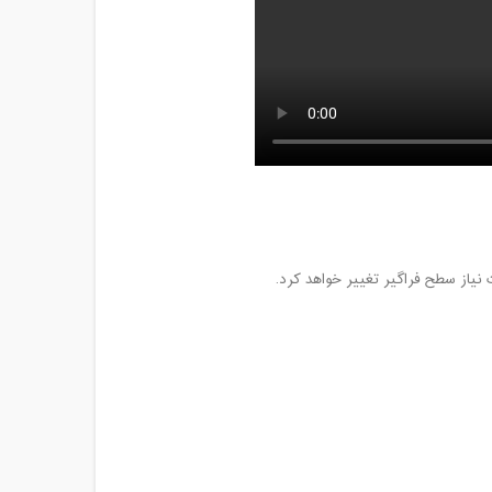
از سطح فراگیر تغییر خواهد کرد.