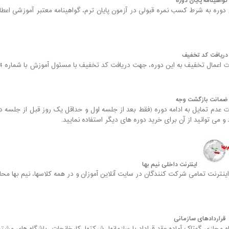
واهینامه پایان دوره
ن دوره به شرط کسب نمره قبولی در آزمون پایان ترم، گواهینامه معتبر آموزشی اع
ریافت کد تخفیف
عمال تخفیف به این دوره، جهت دریافت کد تخفیف با مسئول آموزش با شماره 09022582444 تماس بگیرید.
مانت بازگشت وجه
 عدم تمایل به ادامه دوره (فقط بعد از جلسه اول و حداقل یک روز قبل از جلسه
 می توانید از آن برای خرید دوره های دیگر استفاده نمایید.
اینترنت داخلی نیم بها
نترنت تمامی شرکت کنندگان در سایت آنلاین آموزان و در همه کلاسها، نیم بها محا
قراردادهای سازمانی