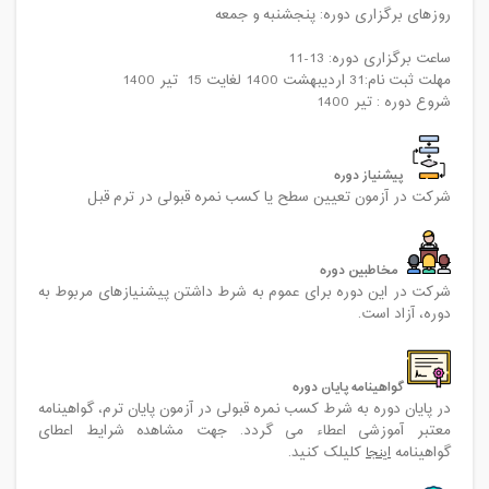
روزهای برگزاری دوره: پنجشنبه و جمعه
ساعت برگزاری دوره: 13-11
مهلت ثبت نام:31 اردیبهشت 1400 لغایت 15 تیر 1400
شروع دوره : تیر 1400
پیشنیاز دوره
شرکت در آزمون تعیین سطح یا کسب نمره قبولی در ترم قبل
مخاطبین دوره
شرکت در این دوره برای عموم به شرط داشتن پیشنیازهای مربوط به
دوره، آزاد است.
گواهینامه پایان دوره
در پایان دوره به شرط کسب نمره قبولی در آزمون پایان ترم، گواهینامه
معتبر آموزشی اعطاء می گردد. جهت مشاهده شرایط اعطای
گواهینامه
اینجا
کلیلک کنید.