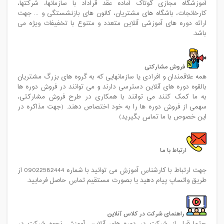
آموزشگاه مجازی گوتاک آماده عقد قراداد با سازمانها، شرکتها،
کارخانجات، باشگاه های مشتریان، کانون های بازنشستگی و ... جهت
ارائه دوره های آموزشی آنلاین متعدد و متنوع با تخفیفات ویژه می
باشد.
فروش مشارکتی
همه علاقمندان و افرادی یا سازمانهایی که به گروه های بزرگ مشتریان
بالقوه دوره های آنلاین دسترسی دارند و می توانند در فروش دوره ها
به ما کمک کنند می توانند با همکاری در طرح فروش مشارکتی،
سهمی از فروش دوره ها را به خود اختصاص دهند. (جهت مذاکره در
این خصوص با ما تماس بگیرید)
ارتباط با ما
جهت ارتباط با کارشناس آموزش می توانید با شماره 09022582444 از
طریق واتساپ پیام دهید یا بصورت مستقیم تماس حاصل فرمایید.
راهنمای شرکت در کلاس آنلاین
حتما قبل از شرکت در دوره های آنلاین، آموزش نحوه شرکت در