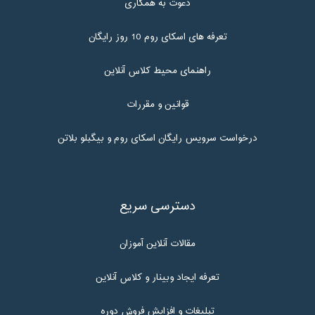
دعوت به همکاری
تعرفه های اسکای روم 10 روز رایگان
راهنمای محیط کلاس آنلاین
قوانین و مقررات
درخواست سرویس رایگان اسکای روم و بیگبلو بلاتن
دسترسی سریع
مقالات آنلاین آموزان
تعرفه ایجاد وبینار و کلاس آنلاین
تبلیغات و افزایش فروش دوره