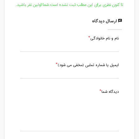
تا کنون نظری برای این مطلب ثبت نشده است.شما اولین نفر باشید.
ارسال دیدگاه
نام و نام خانوادگی
ایمیل یا شماره تماس (مخفی می شود)
دیدگاه شما