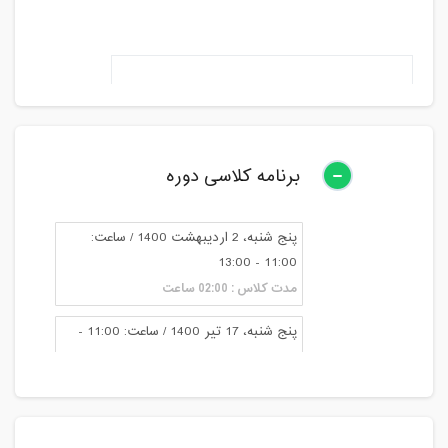
برنامه کلاسی دوره
پنج شنبه، 2 اردیبهشت 1400 / ساعت:
11:00 - 13:00
مدت کلاس : 02:00 ساعت
پنج شنبه، 17 تیر 1400 / ساعت: 11:00 -
13:00
مدت کلاس : 02:00 ساعت