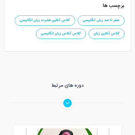
برچسب ها
صفر تا صد زبان انگلیسی
کلاس آنلاین فشرده زبان انگلیسی
کلاس آنلاین زبان
کلاس آنلاس زبان انگلیسی
دوره های مرتبط