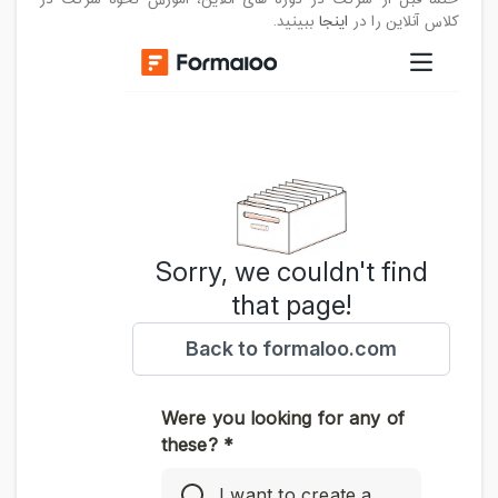
کلاس آنلاین را در
اینجا
ببینید.