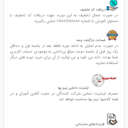
دریافت کد تخفیف
در صورت اعمال تخفیف به این دوره، جهت دریافت کد تخفیف با
مسئول آموزش با شماره 09022582444 تماس بگیرید.
ضمانت بازگشت وجه
در صورت عدم تمایل به ادامه دوره (فقط بعد از جلسه اول و حداقل
یک روز قبل از جلسه دوم)، مبلغ پرداختی به موجودی حساب کاربری
شما عودت داده می شود و می توانید از آن برای خرید دوره های دیگر
استفاده نمایید.
اینترنت داخلی نیم بها
مصرف اینترنت تمامی شرکت کنندگان در سایت آنلاین آموزان و در
همه کلاسها، نیم بها محاسبه خواهد شد.
قراردادهای سازمانی