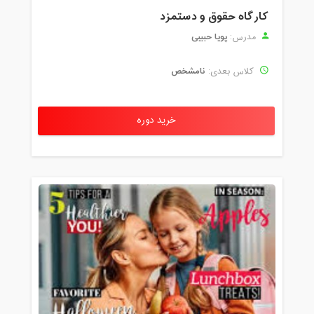
کارگاه حقوق و دستمزد
پویا حبیبی
مدرس:
نامشخص
کلاس بعدی:
خرید دوره