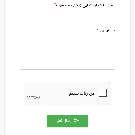
ایمیل یا شماره تماس (مخفی می شود)
دیدگاه شما
ارسال نظر
send