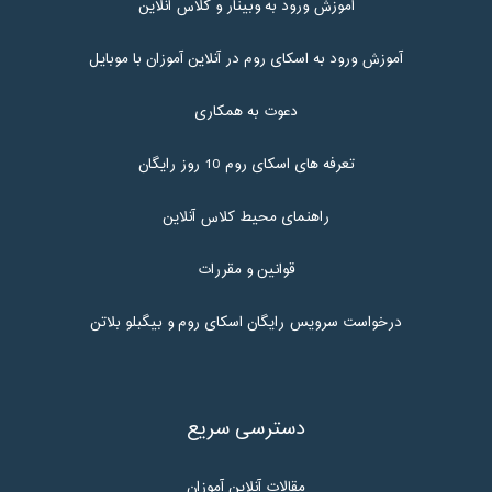
آموزش ورود به وبینار و کلاس آنلاین
آموزش ورود به اسکای روم در آنلاین آموزان با موبایل
دعوت به همکاری
تعرفه های اسکای روم 10 روز رایگان
راهنمای محیط کلاس آنلاین
قوانین و مقررات
درخواست سرویس رایگان اسکای روم و بیگبلو بلاتن
دسترسی سریع
مقالات آنلاین آموزان