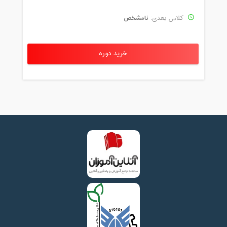
نامشخص
کلاس بعدی:
خرید دوره