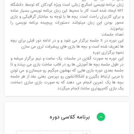
زبان برنامه نویسی اسکرچ زبانی است ویژه کودکان که توسط دانشگاه
MIT ایجاد شده است کار با محیط این زبان برنامه نویسی بسیار ساده
و برای کاربران راحت است. بچه ها با توجه به ساختار گرافیکی و بازی
محور بودن این زبان میتوانند دستورات پیچیده برنامه نویسی را
بیاموزند.
تعداد جلسات:
این دوره در 5 جلسه برگزار می شود و و در ادامه دور قبلی برای بچه
ها تعریف شده است و بچه ها بازی های پیشرفت تری می سازن.
نحوه برگزاری دوره
این دوره به صورت آنلاین در جلسات یک ساعت و نیم برگزار میشه و
در طول جلسه بچه ها آموزش ها رو در فالب ساخت بازی می بینند و تا
جلسه بعدی دوره بازی هایی که بهشون میگیم رو میسازن و می تونن
با مربی ارتباط بگیرن و اشکالاتشون رو بپرسن. یعنی بعد از هر جلسه
بچه ها یک تمرین انجام می دهند که به صورت بازی سازی (ساخت
یک بازی کامیپوتری ساده) انجام میگردد.
برنامه کلاسی دوره