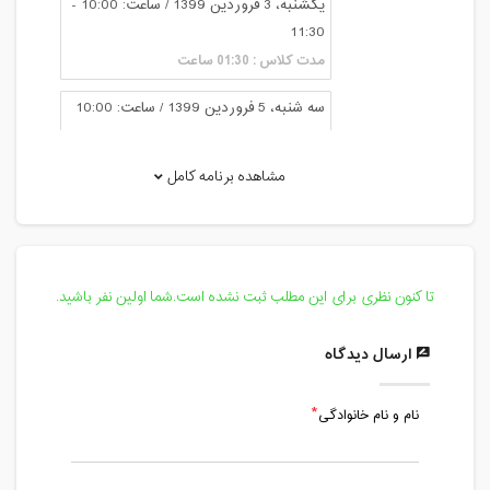
یکشنبه، 3 فروردین 1399 / ساعت: 10:00 -
11:30
مدت کلاس : 01:30 ساعت
سه شنبه، 5 فروردین 1399 / ساعت: 10:00
- 11:30
مدت کلاس : 01:30 ساعت
مشاهده برنامه کامل
پنج شنبه، 7 فروردین 1399 / ساعت: 10:00
- 11:30
مدت کلاس : 01:30 ساعت
تا کنون نظری برای این مطلب ثبت نشده است.شما اولین نفر باشید.
یکشنبه، 10 فروردین 1399 / ساعت: 10:00
- 11:30
ارسال دیدگاه
مدت کلاس : 01:30 ساعت
نام و نام خانوادگی
سه شنبه، 12 فروردین 1399 / ساعت: 10:00
- 11:30
مدت کلاس : 01:30 ساعت