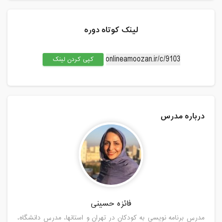
لینک کوتاه دوره
کپی کردن لینک
درباره مدرس
فائزه حسینی
مدرس برنامه نویسی به کودکان در تهران و استانها، مدرس دانشگاه،