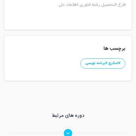
فارغ التحصیل رشته فناوری اطلاعات دان...
برچسب ها
#اسکرچ #برنامه نویسی
دوره های مرتبط