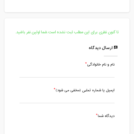
تا کنون نظری برای این مطلب ثبت نشده است.شما اولین نفر باشید.
ارسال دیدگاه
نام و نام خانوادگی
ایمیل یا شماره تماس (مخفی می شود)
دیدگاه شما