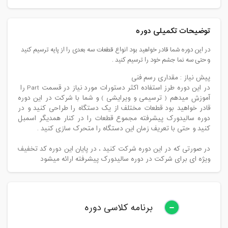
توضیحات تکمیلی دوره
در این دوره شما قادر خواهید بود انواع قطعات سه بعدی را از پایه ترسیم کنید
و حتی سه نما جشم خود را ترسیم کنید .
پیش نیاز : مقداری رسم فنی
در این دوره طرز استفاده اکثر دستورات مورد نیاز در قسمت Part را
آموزش میدهم ( ترسیمی و ویرایشی ) و شما با شرکت در این دوره
قادر خواهید بود قطعات مختلف از یک دستگاه را طراحی کنید و در
دوره سالیدورک پیشرفته مجموع قطعات را در کنار همدیگر اسمبل
کنید و حتی با تعریف زمان این دستگاه را متحرک سازی کنید .
در صورتی که در این دوره شرکت کنید ، در پایان این دوره کد تخفیف
ویژه ای برای شرکت در دوره سالیدورک پیشرفته ارائه میشود
برنامه کلاسی دوره