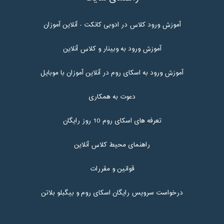
آموزش ورود کلاس در ادوبی کانکت - آنلاین آموزان
آموزش ورود به وبینار و کلاس آنلاین
آموزش ورود به اسکای روم در آنلاین آموزان با موبایل
دعوت به همکاری
تعرفه های اسکای روم 10 روز رایگان
راهنمای محیط کلاس آنلاین
قوانین و مقررات
درخواست سرویس رایگان اسکای روم و بیگبلو بلاتن