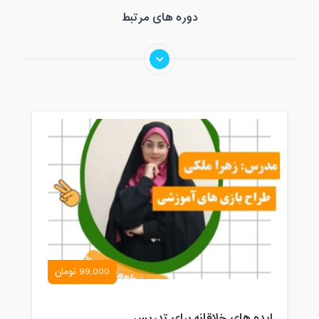
دوره های مرتبط
99,000 تومان
ایده های خلاقانه برای تدریس