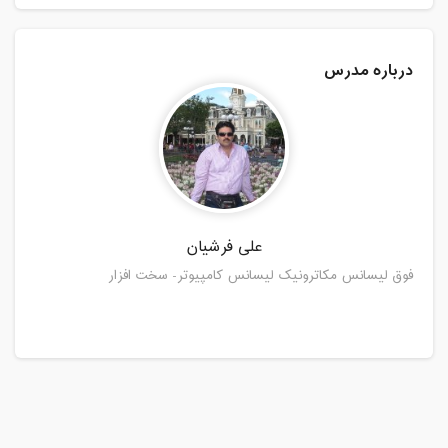
درباره مدرس
علی فرشیان
فوق لیسانس مکاترونیک لیسانس کامپیوتر- سخت ‌افزار