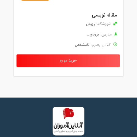
مقاله نویسی
رویش
آموزشگاه:
بزودی ...
مدرس:
نامشخص
کلاس بعدی:
خرید دوره