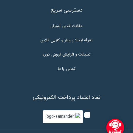
دسترسی سریع
مقالات آنلاین آموزان
تعرفه ایجاد وبینار و کلاس آنلاین
تبلیغات و افزایش فروش دوره
تماس با ما
نماد اعتماد پرداخت الکترونیکی