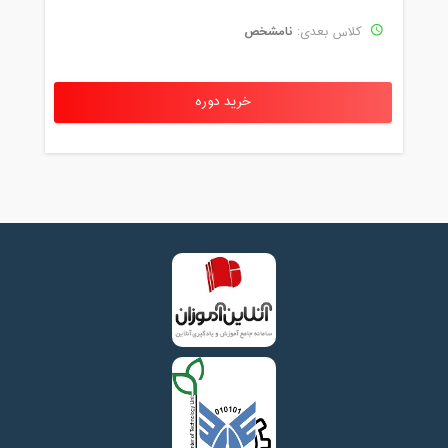
نامشخص
کلاس بعدی:
خرید دوره