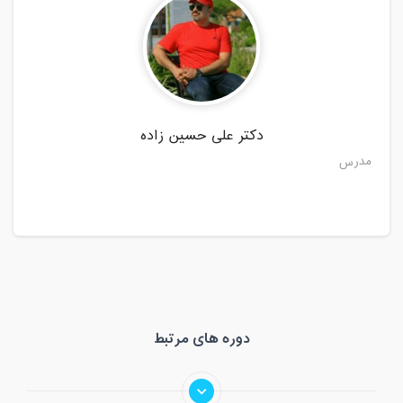
دکتر علی حسین زاده
مدرس
دوره های مرتبط