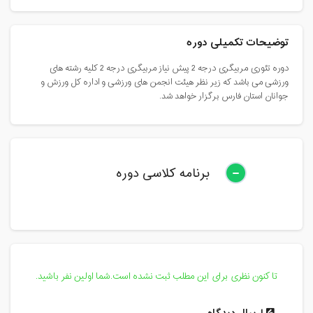
توضیحات تکمیلی دوره
دوره تئوری مربیگری درجه 2 پیش نیاز مربیگری درجه 2 کلیه رشته های
ورزشی می باشد که زیر نظر هیئت انجمن های ورزشی و اداره کل ورزش و
جوانان استان فارس برگزار خواهد شد.
برنامه کلاسی دوره
تا کنون نظری برای این مطلب ثبت نشده است.شما اولین نفر باشید.