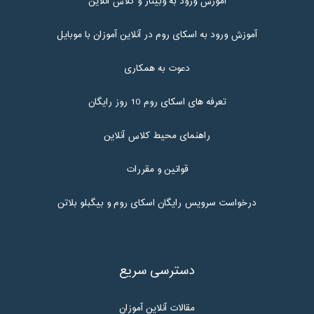
آموزش ورود به وبینار و کلاس آنلاین
آموزش ورود به اسکای روم در آنلاین آموزان با موبایل
دعوت به همکاری
تعرفه های اسکای روم 10 روز رایگان
راهنمای محیط کلاس آنلاین
قوانین و مقررات
درخواست سرویس رایگان اسکای روم و بیگبلو بلاتن
دسترسی سریع
مقالات آنلاین آموزان