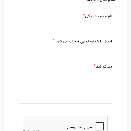
ارسال دیدگاه
نام و نام خانوادگی
ایمیل یا شماره تماس (مخفی می شود)
دیدگاه شما