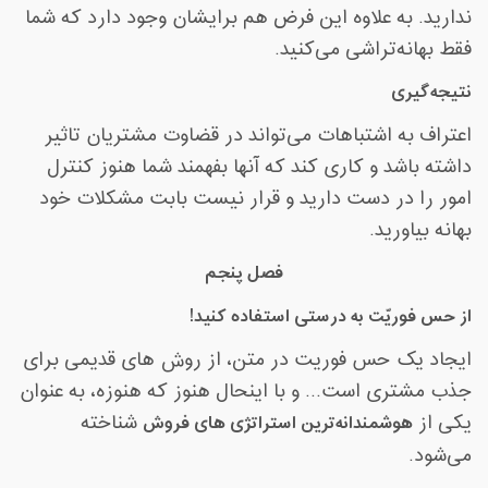
ندارید. به علاوه این فرض هم برایشان وجود دارد که شما
فقط بهانه‌تراشی می‌کنید
.
نتیجه‌گیری
اعتراف به اشتباهات می‌تواند در قضاوت مشتریان تاثیر
داشته باشد و کاری کند که آنها بفهمند شما هنوز کنترل
امور را در دست دارید و قرار نیست بابت مشکلات خود
بهانه بیاورید
.
فصل پنجم
از حس فوریّت به درستی استفاده کنید
!
ایجاد یک حس فوریت در متن، از روش های قدیمی برای
جذب مشتری است... و با اینحال هنوز که هنوزه، به عنوان
یکی از
هوشمندانه‌ترین استراتژی های فروش
شناخته
می‌شود
.