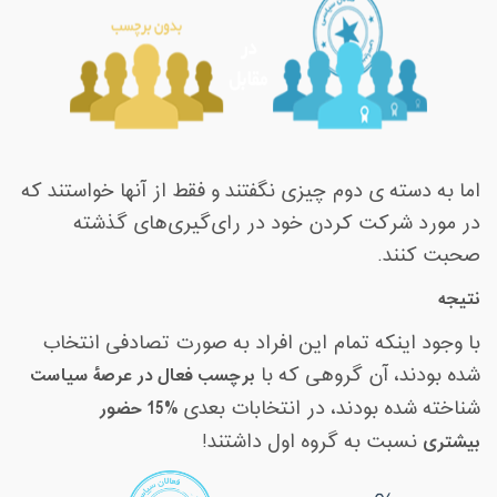
اما به دسته ی دوم چیزی نگفتند و فقط از آنها خواستند که
در مورد شرکت کردن خود در رای‌گیری‌های گذشته
صحبت کنند
.
نتیجه
با وجود اینکه تمام این افراد به صورت تصادفی انتخاب
شده بودند، آن گروهی که با
برچسب فعال در عرصۀ سیاست
شناخته شده بودند، در انتخابات بعدی
15% حضور
بیشتری
نسبت به گروه اول داشتند!