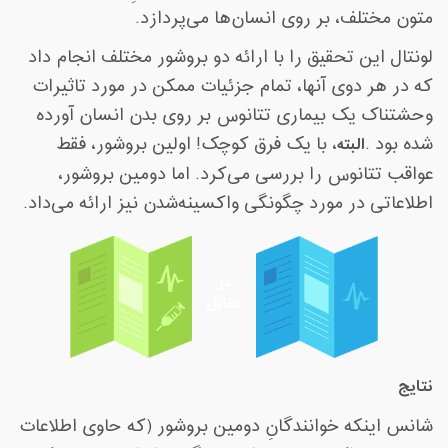
متون مختلف، بر روی انسان‌ها می‌پردازد
.
لونتال این تحقیق را با ارائه دو بروشور مختلف انجام داد
که در هر دوی آنها، تمام جزئیات ممکن در مورد تاثیرات
وحشتناک یک بیماری تتانوس بر روی بدن انسان آورده
شده بود
.
البته
، با یک فرق کوچک! اولین بروشور، فقط
عواقب تتانوس را بررسی می‌کرد. اما دومین بروشور،
اطلاعاتی در مورد چگونگی واکسینه‌شدن نیز ارائه می‌داد.
نتایج
شانس اینکه خوانندگانِ دومین بروشور (که حاوی اطلاعات