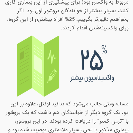
مربوط به واکسن بود) برای پیشگیری از این بیماری کاری
کنند، بسیار بیشتر از خوانندگان بروشور اول بود. اگر
بخواهیم دقیق‌تر بگوییم، 25% افراد بیشتری از این گروه،
برای واکسینه‌شدن اقدام کردند.
مساله وقتی جالب می‌شود که بدانید لونتل، علاوه بر این
دو، یک گروه دیگر از خوانندگان هم داشت که یک بروشور
با "ترس کمتر" را دریافت کرده بودند. در این بروشور،
بیماری مذکور با لحن بسیار ملایمتری توصیف شده بود و