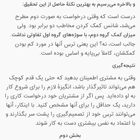
و بالاخره می‌رسیم به بهترین نکتۀ حاصل از این تحقیق
:
درست است که وقتی درخواست به صورت دوم مطرح
می‌شد، شانس کمک کردن مخاطب دو برابر بود. ولی
میزان کمک گروه دوم، با سوژه‌های گروه اول تفاوتی نداشت
.
جالب است، نه؟ این یعنی ترس آنها در مورد کم بودن
کمکشان، کاملاً بی‌پایه و اساس بوده است
.
نتیجه‌گیری
وقتی به مشتری اطمینان بدهید که حتی یک قدم کوچک
هم می‌تواند تاثیرگذار باشد، انگیزۀ لازم را برای شروع کار
به او داده‌اید. پس اگر از مشتریان خود درخواست کاری را
دارید، یک حداقل را برای آنها مشخص کنید. با اینکار، آنها
می‌توانند ترس خود از تصمیم‌گیری را پشت سر بگذارند و
با اعتماد به نفس بیشتری دست به کار شوند
.
بخش دوم