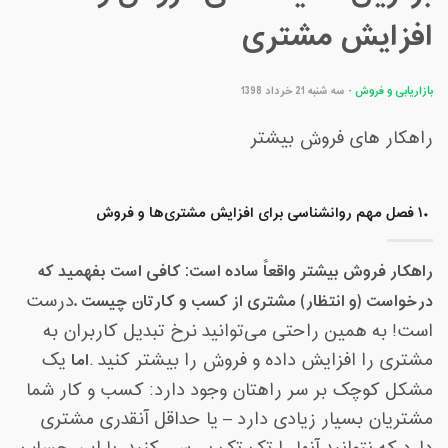
افزایش مشتری
بازاریابی و فروش
- سه شنبه 21 خرداد 1398
راهکار های فروش بیشتر
۱۰
فصل مهم
روانشناسی برای افزایش مشتری‌ها و فروش
راهکار فروش بیشتر واقعاً ساده است: کافی است بفهمید که
درخواست (و انتظار) مشتری از کسب و کارتان چیست
.
درست
است! به همین راحتی می‌توانید نرخ تبدیل کاربران به
مشتری را افزایش داده و فروش را بیشتر کنید
.
اما
یک
مشکل کوچک بر سر راهتان وجود دارد: کسب و کار شما
مشتریان بسیار زیادی دارد – یا حداقل آنقدری مشتری