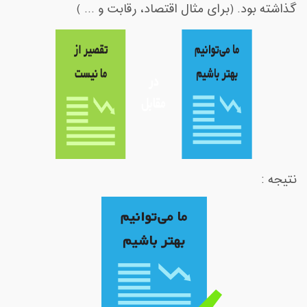
گذاشته بود. (برای مثال اقتصاد، رقابت و
...
)
نتیجه :