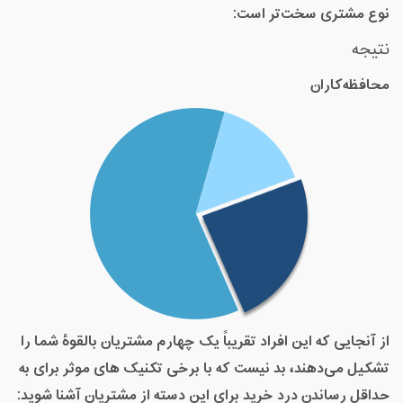
نوع مشتری سخت‌تر است
:
نتیجه
محافظه‌کاران
از آنجایی که این افراد تقریباً یک چهارم مشتریان بالقوۀ شما را
تشکیل می‌دهند، بد نیست که با برخی تکنیک‌ های موثر برای به
حداقل رساندن درد خرید برای این دسته از مشتریان آشنا شوید
: