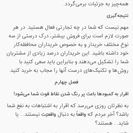
همه‌چیز به جزئیات برمی‌گردد
.
نتیجه‌گیری
مهم نیست که شما در چه تجارتی فعال هستید. در هر
صورت لازم است برای فروش بیشتر، درک درستی از سه
نوعِ مختلف خریدار و به خصوص خریداران محافظه‌کار
خود داشته باشید. این خریداران درصد زیادی از مشتریان
شما را تشکیل می‌دهند و بنابراین باید سعی کنید با
روش‌ها و تکنیک‌های درست آنها را مجاب به خرید کنید
.
فصل چهارم
اقرار به کمبودها باعث پر رنگ شدن نقاط قوت شما می‌شود
!
به نظرتان روزی می‌رسد که اقرار به اشتباهات به نفع شما
باشد؟ آخر مردم که
واقعاً
به دنبال
واقعیّت
نیستند... یا
شاید... هستند؟