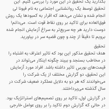
بگذارید یک تحقیق در این مورد را بررسی کنیم. این
تحقیق توسط یک روانشناس اجتماعی به نام فیونا لی
انجام شده و نشان می‌دهد که اقرار به کمبودها یک روش
فوق‌العاده برای تاکید بر روی نقاط قوت است. می‌دانم!
دوست دارید هر چه سریع‌تر به سراغ آزمایش انجام شده
برویم تا دقیقاً از چند و چون قضیه سر در بیاورید
.
تحقیق
هدف تحقیق مذکور این بود که تاثیر اعتراف به اشتباه را
در مخاطب بسنجد و ببیند چگونه اینکار می‌تواند در
قیمت‌های بورس تاثیر داشته باشد. افراد مورد آزمایش
این تحقیق، دو گزارش مختلف از یک شرکت را
می‌خواندند که هر دو به دلایل عملکرد ضعیف شرکت در
سال گذشته می‌پرداختند
.
در گزارش اول، تاکید بر روی تصمیم‌های استراتژیک بود.
در حالی که گزارش دوم تاکید را بر روی عوامل خارجی