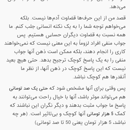
می‌دهد
.
قصد من از این حرف‌ها قضاوت آدم‌ها نیست. بلکه
می‌خواهم توجه شما را به یک نکته انسانی جلب کنم. ما
همه نسبت به قضاوت دیگران حساس هستیم. پس
جواب منفی افراد لزوماً به این معنی نیست که نمی‌خواهند
کاری را انجام دهند، بلکه ممکن است ذهن آنها جواب
منفی را به یک پاسخ کوچک ترجیح بدهد. حتی هیچ بعید
نیست که این پاسخ کوچک در ذهن آنها، از نظر ما
آنقدرها هم کوچک نباشد
.
پس وقتی برای آنها مشخص شود که
حتی یک صد تومانی
هم می‌تواند موثر باشد، آنها با خیال راحت می‌توانند به
پاسخ ما جواب مثبت بدهند و دیگر نگران این نباشند که
کمک
5
هزار تومانی
آنها کوچک و بی‌تاثیر است. (هر چه
نباشد، 5 هزار تومان یعنی 50 تا صد تومانی)