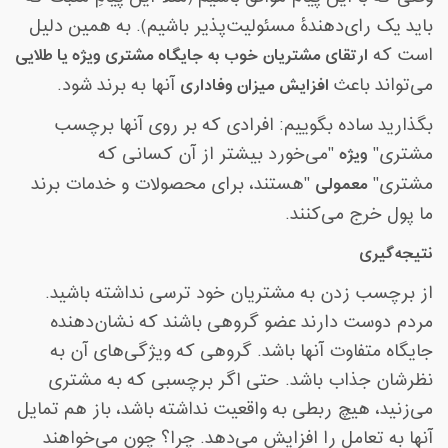
باید یک رای‌دهندۀ مسئولیت‌پذیر باشیم). به همین دلیل
است که
ارتقای مشتریان خوب به جایگاه مشتری ویژه یا طلایی
می‌تواند باعث
افزایش میزان وفاداری
آنها به برند شود
.
بگذارید ساده بگوییم: افرادی که بر روی آنها برچسب
مشتری
"
ویژه
"
می‌خورد بیشتر از آن کسانی که
مشتری
"
معمولی
"
هستند، برای محصولات و خدمات برند
ما پول خرج می‌کنند
.
نتیجه‌گیری
از برچسب زدن به مشتریان خود ترسی نداشته باشید.
مردم دوست دارند عضو گروهی باشند که نشان‌دهنده
جایگاه متفاوت آنها باشد. گروهی که ویژگی‌های آن به
نظرشان جذاب باشد. حتی اگر برچسبی که به مشتری
می‌زنید، هیچ ربطی به واقعیت نداشته باشد، باز هم تمایل
آنها به تعامل را افزایش می‌دهد. چرا؟ چون می‌خواهند