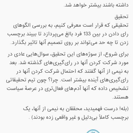
داشته باشند بیشتر خواهد شد
.
تحقیق
تحقیقی که قرار است معرفی کنیم، به بررسی الگوهای
رای دادن در بین 133 فرد بالغ می‌پردازد تا ببیند برچسب
زدن تا چه حد می‌تواند بر روی تصمیم آنها تاثیر بگذارد
.
برای شروع، از سوژه‌های این تحقیق، سوال‌هایی عادی در
مورد شرکت کردن آنها در رای‌گیری‌های گذشته شد. بعد
به نیمی از آنها گفتند که احتمال شرکت کردن آنها در
رای‌گیری‌های آینده بیشتر است. چرا؟ چون تیم تحقیقاتی
تشخیص داده که آنها آدم‌های فعال‌تری در عرصۀ سیاست
هستند
.
)
بله! درست فهمیدید، محققان به نیمی از آنها، یک
برچسب کاملاً بی‌دلیل و غیر واقعی زده بودند
. (