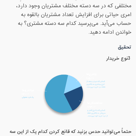
مختلفی که در سه دسته مختلف مشتریان وجود دارد،
امری حیاتی برای افزایش تعداد مشتریان بالقوه به
حساب می‌آید. می‌پرسید کدام سه دسته مشتری؟ به
خواندن ادامه دهید
.
تحقیق
3
نوع خریدار
حتماً می‌توانید حدس بزنید که قانع کردن کدام یک از این سه