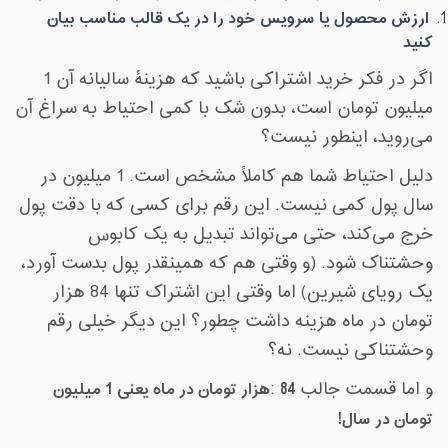
ارزش محصول یا سرویس خود را در یک قالب مناسب بیان
کنید
اگر در فکر خرید اشتراکی باشید که هزینۀ سالیانه آن 1
میلیون تومان است، بدون شک با کمی احتیاط به سراغ آن
می‌روید، اینطور نیست؟
دلیل احتیاط شما هم کاملاً مشخص است. 1 میلیون در
سال پول کمی نیست. این رقم برای کسی که با دقت پول
خرج می‌کند، حتی می‌تواند تبدیل به یک کابوس
وحشتناک شود. (و وقتی هم که همینقدر پول بدست آورد،
یک رویای شیرین) اما وقتی این اشتراک تنها 84 هزار
تومان در ماه هزینه داشت چطور؟ این دیگر خیلی رقم
وحشتناکی نیست. نه؟
و اما قسمت جالب
84
:
هزار تومان در ماه یعنی 1 میلیون
تومان در سال
!