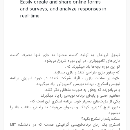
تبدیل فرزندان به تولید کننده محتوا به جای تنها مصرف کننده
بازی‌های کامپیوتری، در این دوره شروع می‌شود.
تو این دوره بچه‌ها یاد میگیرند که :
که چطور بازی طراحی کنند و بازی بسازند.
علاوه بر ساخت بازی ، افراد شرکت کننده در دوره آموزش برنامه
نویسی اسکرچ ، برنامه نویسی کامپیوتررا یاد میگیرند
و می‌آموزند که چطور به صورت منطقی فکر کنند.
مفاهیم اصلی و پایه‌ای برنامه نویسی را یاد میگیرند.
یکی از مزیت‌های بسیار خوب برنامه اسکرچ این است که؛
بدون هیچ کدزنی، کودک و نوجوان می‌تواند به راحتی مطالب بالا را
بیاموزد.
ممکنه یکم از اسکرچ بگید؟
اسکرچ یک زبان برنامه‌نویسی گرافیکی هست که در دانشگاه MIT