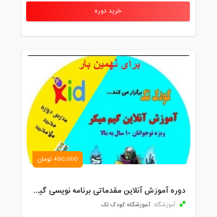
خرید دوره
490,000 تومان
دوره آموزش آنلاین مقدماتی برنامه نویسی گیم میکر کودک و نوجوان (برای نهمین بار) کودک تک
آموزشگاه کودک تک
آموزشگاه: