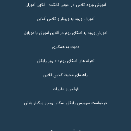
آموزش ورود کلاس در ادوبی کانکت - آنلاین آموزان
آموزش ورود به وبینار و کلاس آنلاین
آموزش ورود به اسکای روم در آنلاین آموزان با موبایل
دعوت به همکاری
تعرفه های اسکای روم 10 روز رایگان
راهنمای محیط کلاس آنلاین
قوانین و مقررات
درخواست سرویس رایگان اسکای روم و بیگبلو بلاتن