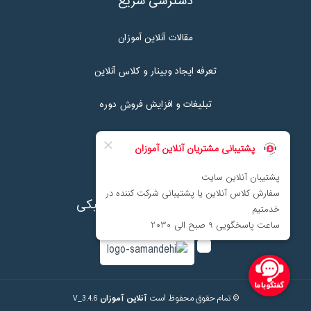
دسترسی سریع
مقالات آنلاین آموزان
تعرفه ایجاد وبینار و کلاس آنلاین
تبلیغات و افزایش فروش دوره
تماس با ما
نماد اعتماد پرداخت الکترونیکی
© تمام حقوق محفوظ است
آنلاین آموزان
V_3.4.6