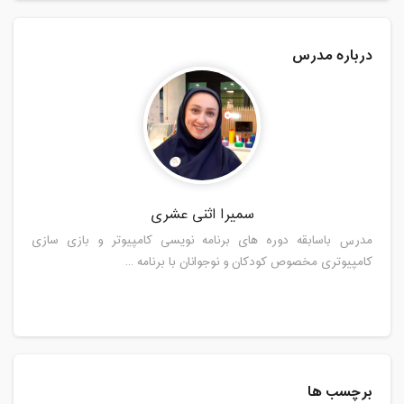
درباره مدرس
سمیرا اثنی عشری
مدرس باسابقه دوره های برنامه نویسی کامپیوتر و بازی سازی
کامپیوتری مخصوص کودکان و نوجوانان با برنامه ...
برچسب ها