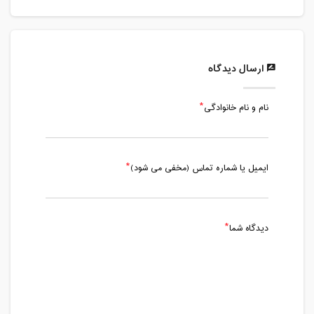
دوشنبه، 29 مهر 1398 / ساعت: 20:30 -
21:30
مدت کلاس : 01:00 ساعت
ارسال دیدگاه
دوشنبه، 6 آبان 1398 / ساعت: 20:30 -
21:30
مدت کلاس : 01:00 ساعت
نام و نام خانوادگی
سه شنبه، 7 آبان 1398 / ساعت: 20:30 -
21:30
ایمیل یا شماره تماس (مخفی می شود)
مدت کلاس : 01:00 ساعت
دوشنبه، 13 آبان 1398 / ساعت: 20:30 -
21:30
دیدگاه شما
مدت کلاس : 01:00 ساعت
دوشنبه، 20 آبان 1398 / ساعت: 20:30 -
21:30
مدت کلاس : 01:00 ساعت