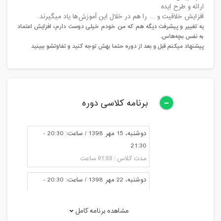
ارائه و طرح ایده
افزایش خلاقیت و … را هم در خلال این آموزش‌ها یاد میگیرند.
یه تغییر و پیشرفت دیگه هم که من خودم خیلی دوست دارم، افزایش اعتماد
به نفس بچه‌هاس
.
پیشنهاد میکنم قبل و بعد از دوره حتما بهش توجه کنید و تفاوتشو ببینید
برنامه کلاسی دوره
دوشنبه، 15 مهر 1398 / ساعت: 20:30 -
21:30
مدت کلاس : 01:00 ساعت
دوشنبه، 22 مهر 1398 / ساعت: 20:30 -
21:30
مدت کلاس : 01:00 ساعت
مشاهده برنامه کامل