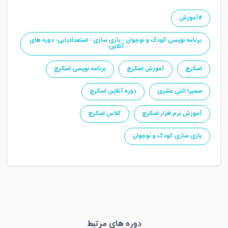
#آموزش
برنامه نویسی کودک و نوجوان - بازی سازی - استعدادیابی- دوره های
آنلاین-
اسکرچ
آموزش اسکرچ
برنامه نویسی اسکرچ
سمیرا اثنی عشری
دوره آنلاین اسکرچ
آموزش نرم افزار اسکرچ
کلاس اسکرچ
بازی سازی کودک و نوجوان
دوره های مرتبط