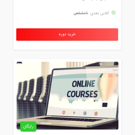
نامشخص
کلاس بعدی:
خرید دوره
رایگان