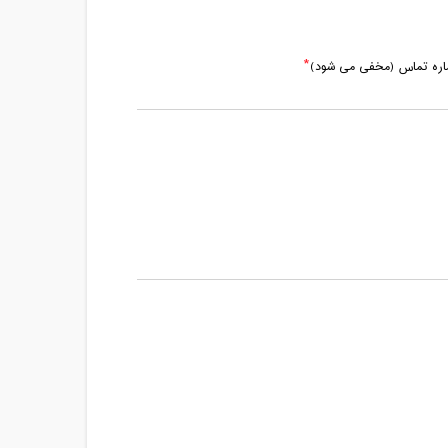
ماره تماس (مخفی می شود)