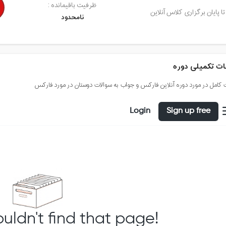
ظرفیت باقیمانده :
تا پایان برگزاری کلاس آنلاین
نامحدود
ت تکمیلی دوره
کامل در مورد دوره آنلاین فارکس و جواب به سوالات دوستان در مورد فارکس