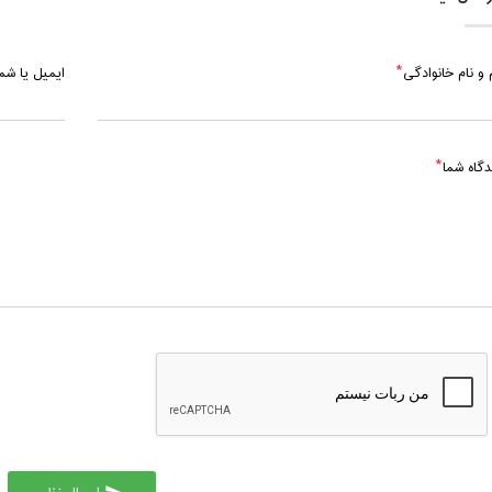
 و نام خانوادگی
ایمیل یا ش
دگاه شما