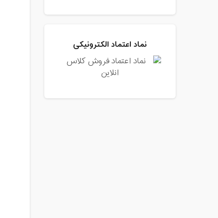
نماد اعتماد الکترونیکی