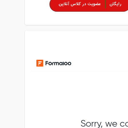
رایگان
عضویت در کلاس آنلاین