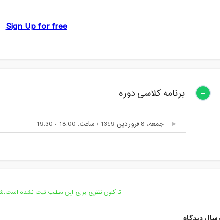
برنامه کلاسی دوره
جمعه، 8 فروردین 1399 / ساعت: 18:00 - 19:30
تا کنون نظری برای این مطلب ثبت نشده است.شما
سال دیدگاه