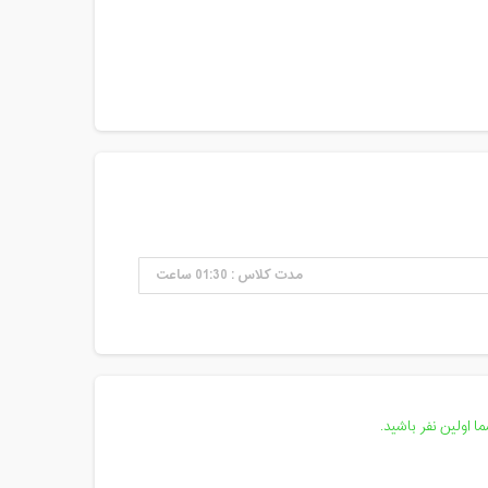
مدت کلاس : 01:30 ساعت
 اولین نفر باشید.