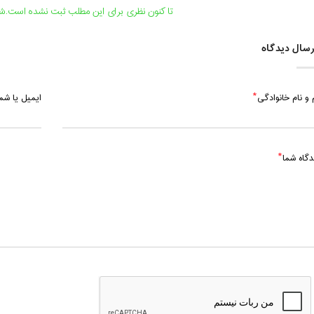
تا کنون نظری برای این مطلب ثبت نشده است.شما
سال دیدگاه
 و نام خانوادگی
ایمیل یا ش
دگاه شما