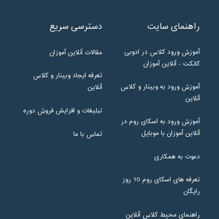
راهنمای سایت
دسترسی سریع
آموزش ورود کلاس در ادوبی
مقالات آنلاین آموزان
کانکت - آنلاین آموزان
تعرفه ایجاد وبینار و کلاس
آموزش ورود به وبینار و کلاس
آنلاین
آنلاین
تبلیغات و افزایش فروش دوره
آموزش ورود به اسکای روم در
آنلاین آموزان با موبایل
تماس با ما
دعوت به همکاری
تعرفه های اسکای روم 10 روز
رایگان
راهنمای محیط کلاس آنلاین