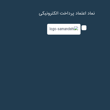
نماد اعتماد پرداخت الکترونیکی