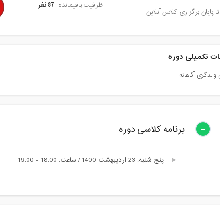
ظرفیت باقیمانده :
87 نفر
تا پایان برگزاری کلاس آنلاین
ت تکمیلی دوره
 والدگری آگاهانه
برنامه کلاسی دوره
پنج شنبه، 23 اردیبهشت 1400 / ساعت: 18:00 - 19:00