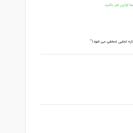
 اولین نفر باشید.
ماره تماس (مخفی می شود)