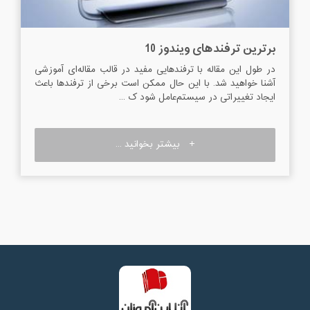
برترین ترفندهای ویندوز 10
در طول این مقاله با ترفندهایی مفید در قالب مقاله‌ای آموزشی
آشنا خواهید شد. با این حال ممکن است برخی از ترفندها باعث
ایجاد تغییراتی در سیستم‌عامل شود ک ...
بیشتر بخوانید ...