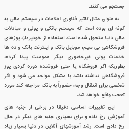
جستجو می کنند.
به عنوان مثال تاثیر فناوری اطلاعات در سیستم مالی به
گونه ای بوده است که سیستم بانکی و پولی و مبادلات
مالی دنیا متحول شده است. استفاده از خودپرداز، پوزهای
فروشگاهی بی سیم، موبایل بانک و اینترنت بانک و ده ها
خدمات پولی غیرحضوری دیگر عمومیت پیدا کرده،
بطوریکه اگر فروشگاه یا حتی فروشنده دوره گردی پوز
فروشگاهی نداشته باشد با مشکل مواجه می شود و اگر
شخصی برای انتقال وجه، حضوراً به بانک مراجعه کند مورد
تعجب واقع خواهد شد.
این تغییرات اساسی دقیقا در برخی از جنبه های
آموزشی رخ داده و برای بسیاری جنبه های دیگر در حال
رخ دادن است. رشد آموزشهای آنلاین در دنیا بسیار زیاد