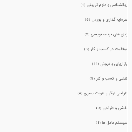
روانشناسی و علوم تربیتی (1)
سرمایه گذاری و بورس (6)
زبان های برنامه نویسی (2)
موفقیت در کسب و کار (6)
بازاریابی و فروش (14)
شغلی و کسب و کار (9)
طراحی لوگو و هویت بصری (4)
نقاشی و طراحی (0)
سیستم عامل ها (1)