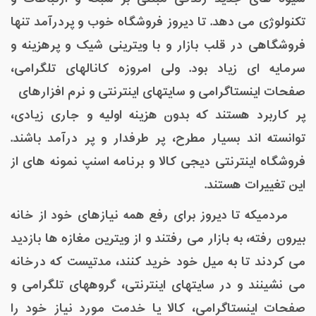
تکنولوژی می دهد. تا دیروز فروشگاه خوب و پردرآمد تنها
فروشگاهی در قلب بازار و با ویترینی شیک و پرهزینه و
سرمایه ای زیاد بود. ولی امروزه کانالهای تلگرامی،
صفحات اینستاگرامی و سایتهای اینترنتی و نرم افزارهای
پر کاربرد هستند که بدون هزینه اولیه و جاری زیادی،
توانسته اند بسیار مطرح، پر طرفدار و پر درآمد باشند.
فروشگاه اینترنتی دیجی کالا و برنامه اسنپ نمونه های از
این تغییرات هستند.
مردمیکه تا دیروز برای رفع همه نیازهای خود از خانه
بیرون رفته، به بازار می رفتند و از ویترین مغازه ها بازدید
می کردند تا به میل خود خرید کنند، مدتیست که درخانه
می نشینند و در سایتهای اینترنتی، گروههای تلگرامی و
صفحات اینستاگرامی، کالا یا خدمت مورد نیاز خود را