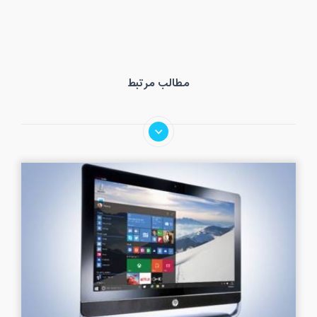
مطالب مرتبط