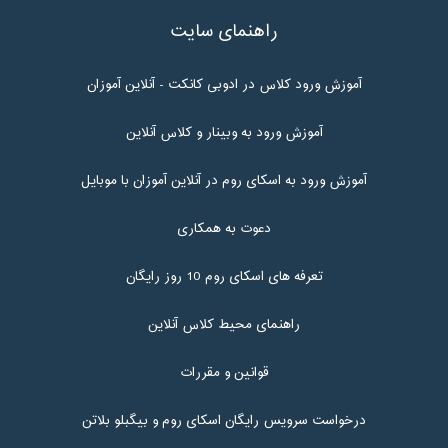
راهنمای سایت
آموزش ورود کلاس در ادوبی کانکت - آنلاین آموزان
آموزش ورود به وبینار و کلاس آنلاین
آموزش ورود به اسکای روم در آنلاین آموزان با موبایل
دعوت به همکاری
تعرفه های اسکای روم 10 روز رایگان
راهنمای محیط کلاس آنلاین
قوانین و مقررات
درخواست سرویس رایگان اسکای روم و بیگبلو بلاتن