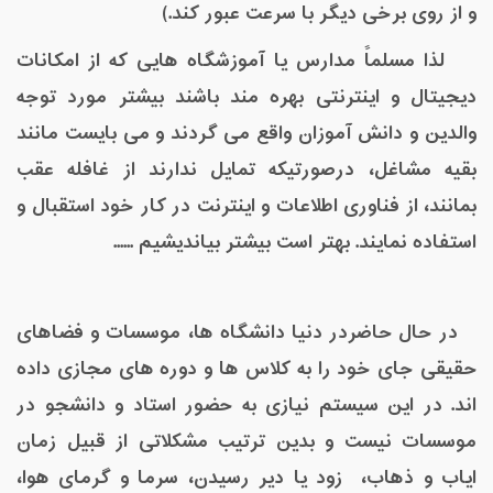
و از روی برخی دیگر با سرعت عبور کند.)
لذا مسلماً مدارس یا آموزشگاه هایی که از امکانات
دیجیتال و اینترنتی بهره مند باشند بیشتر مورد توجه
والدین و دانش آموزان واقع می گردند و می بایست مانند
بقیه مشاغل، درصورتیکه تمایل ندارند از غافله عقب
بمانند، از فناوری اطلاعات و اینترنت در کار خود استقبال و
استفاده نمایند. بهتر است بیشتر بیاندیشیم ......
در حال حاضردر دنیا دانشگاه ها، موسسات و فضاهای
حقیقی جای خود را به کلاس ها و دوره های مجازی داده
اند. در این سیستم نیازی به حضور استاد و دانشجو در
موسسات نیست و بدین ترتیب مشکلاتی از قبیل زمان
ایاب و ذهاب، زود یا دیر رسیدن، سرما و گرمای هوا،