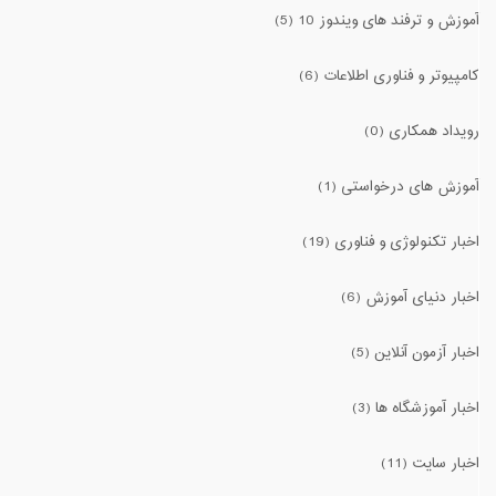
آموزش و ترفند های ویندوز 10 (5)
کامپیوتر و فناوری اطلاعات (6)
رویداد همکاری (0)
آموزش های درخواستی (1)
اخبار تکنولوژی و فناوری (19)
اخبار دنیای آموزش (6)
اخبار آزمون آنلاین (5)
اخبار آموزشگاه ها (3)
اخبار سایت (11)