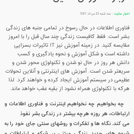
اخبار سایت
- سه شنبه 23 مرداد 1397
فناوری اطلاعات در حال رسوخ در تمامی جنبه های زندگی
بشر است. فقط کافیست زندگی چند سال قبل را با امروز
مقایسه کنید. در زمینه آموزش نیز IT تاثیرات بسزایی
داشته است و شکل آموزش و نحوه یادگیری و کسب
دانش هر روز در حال نو شدن و تکنولوژی محور شدن و
سریعتر شدن است. آموزش های اینترنتی و آنلاین تحولات
عظیمی در سیستم آموزش ایجاد کرده و خواهند کرد. لذا
هرکه با تکنولوژی همراه نشود از بقیه عقب خواهد ماند.
چه بخواهیم چه نخواهیم اینترنت و فناوری اطلاعات و
ارتباطات، هر روزه هرچه بیشتر در زندگی بشر نفوذ
می کند. نگاه ها و تفکرات و روشهای سنتی جای خود را به
شیوه های جدید زندگی مبتنی بر شبکه و ارتباطات و