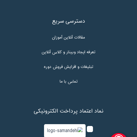
دسترسی سریع
مقالات آنلاین آموزان
تعرفه ایجاد وبینار و کلاس آنلاین
تبلیغات و افزایش فروش دوره
تماس با ما
نماد اعتماد پرداخت الکترونیکی