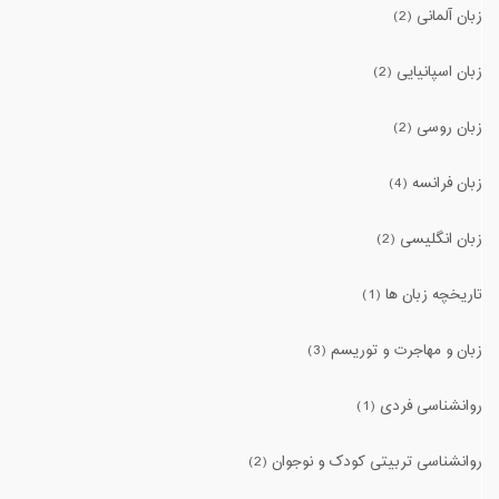
زبان آلمانی (2)
زبان اسپانیایی (2)
زبان روسی (2)
زبان فرانسه (4)
زبان انگلیسی (2)
تاریخچه زبان ها (1)
زبان و مهاجرت و توریسم (3)
روانشناسی فردی (1)
روانشناسی تربیتی کودک و نوجوان (2)