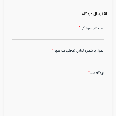
ارسال دیدگاه
نام و نام خانوادگی
ایمیل یا شماره تماس (مخفی می شود)
دیدگاه شما