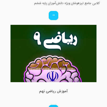
کلاس جامع تیزهوشان ویژه دانش‌آموزان پایه ششم
آموزش ریاضی نهم