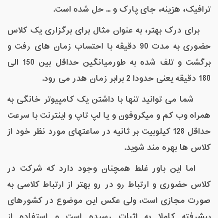
ترافیک، هزینه، جای پارک و ... حل شده است
.
برای درک بهتر، به عنوان مثال برای برگزاری یک کلاس
حضوری به مدت 90 دقیقه با احتساب زمان های رفت و
برگشت و تلف شده به طورمیانگین حداقل بین 150 الی
180 دقیقه یعنی حدودا 2 برابر زمان هدر می رود
.
شما می توانید تنها با داشتن یک کامپیوتر خانگی به
همراه وب کم و میکروفون و یا لپ تاپ و اینترنت با سرعت
حداقل 128 کیلوبیت بر ثانیه در ساعتهای مورد نظر خود از
کلاس ها بهره مند شوید.
اما این باور غلط همچنان وجود دارد که شرکت در
کلاس حضوری و ارتباط رو در رو بهتر از ارتباط کلاسی به
صورت مجازی است، ولی عکس این موضوع در کشورهای
پیشرفته کاملا به اثبات رسیده است و استفاده از