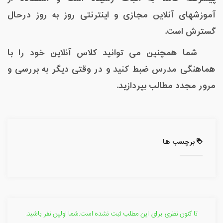
آموزشهای آنلاین مجازی و اینترنتی روز به روز درحال
گسترش است.
شما همچنین می توانید کلاس آنلاین خود را با
هماهنگی مدرس ضبط کنید و در وقتی دیگر به بررسی و
مرور مجدد مطالب بپردازید
.
برچسب ها
تا کنون نظری برای این مطلب ثبت نشده است.شما اولین نفر باشید.