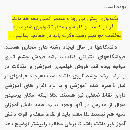
بوده است.
تکنولوژی پیش می رود و منتظر کسی نخواهد ماند،
اگر در کسب و کار سوار قطار تکنولوژی شدیم، به
موفقیت خواهیم رسید وگرنه باید در همانجا بمانیم ....
دانشگاهها در حال ایجاد رشته های مجازی هستند.
فروشگاههای اینترنتی کتاب با رشد فروش چشم گیری
مواجه بوده اند، فروش فیلمهای آموزشی و مقالات در
اینترنت رشد چشم گیری داشته است (هرچند فیلمهای از
قبل ذخیره شده آموزشی و یا نرم افزار های آموزشی
دارای نقاط ضعفی نیز هستند. مثلا اینکه امکان پرسیدن
سوال از مدرس در آنها وجود ندارد. همه دانش آموزان
شبیه هم نیستند لذا معلم باید از نقاط ضعف و قوت دانش
آموز خبر داشته باشد تا برخی مطالب را بیشتر توضیح دهد