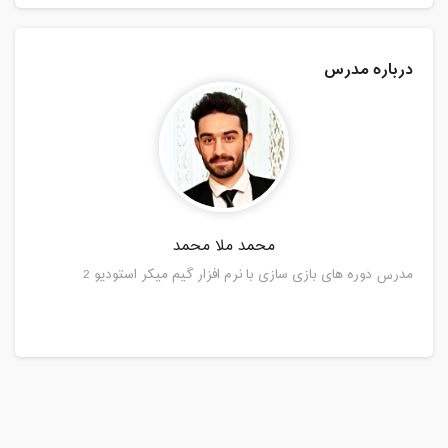
درباره مدرس
محمد ملا محمد
مدرس دوره های بازی سازی با نرم افزار گیم میکر استودیو 2