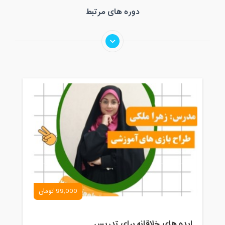
دوره های مرتبط
99,000 تومان
ایده های خلاقانه برای تدریس