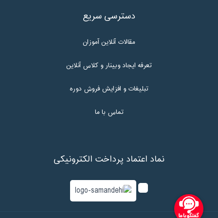
دسترسی سریع
مقالات آنلاین آموزان
تعرفه ایجاد وبینار و کلاس آنلاین
تبلیغات و افزایش فروش دوره
تماس با ما
نماد اعتماد پرداخت الکترونیکی