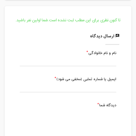
18:15
مدت کلاس : 01:15 ساعت
تا کنون نظری برای این مطلب ثبت نشده است.شما اولین نفر باشید.
شنبه، 17 اردیبهشت 1401 / ساعت: 17:00 -
18:15
ارسال دیدگاه
مدت کلاس : 01:15 ساعت
نام و نام خانوادگی
شنبه، 24 اردیبهشت 1401 / ساعت: 17:00 -
18:15
مدت کلاس : 01:15 ساعت
ایمیل یا شماره تماس (مخفی می شود)
شنبه، 31 اردیبهشت 1401 / ساعت: 17:00 -
18:15
مدت کلاس : 01:15 ساعت
دیدگاه شما
شنبه، 7 خرداد 1401 / ساعت: 17:00 -
18:15
مدت کلاس : 01:15 ساعت