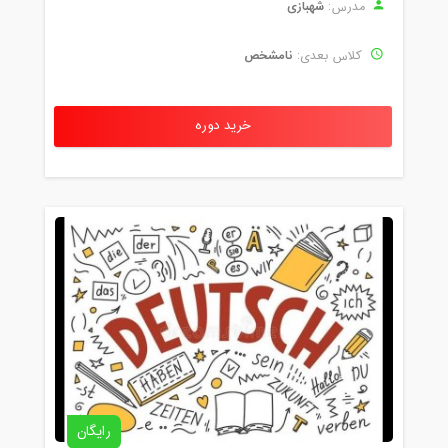
شهبازی
مدرس:
نامشخص
کلاس بعدی:
خرید دوره
رایگان