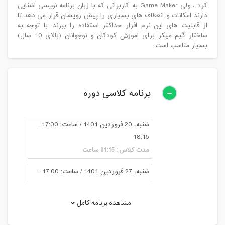
کرد ، ولی Game Maker به کاربرانی که با زبان برنامه نویسی آشنایی
دارند امکانات و انعطاف های بسیاری را پیش رویشان قرار می دهد تا
از قابلیت های این نرم افزار حداکثر استفاده را ببرند. با توجه به
ساختار گیم میکر برای آموزش کودکان و نوجوانان (بالای 10 سال)
بسیار مناسب است.
برنامه کلاسی دوره
شنبه، 20 فروردین 1401 / ساعت: 17:00 -
18:15
مدت کلاس : 01:15 ساعت
شنبه، 27 فروردین 1401 / ساعت: 17:00 -
18:15
مدت کلاس : 01:15 ساعت
مشاهده برنامه کامل
شنبه، 10 اردیبهشت 1401 / ساعت: 17:00 -