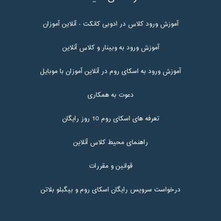
آموزش ورود کلاس در ادوبی کانکت - آنلاین آموزان
آموزش ورود به وبینار و کلاس آنلاین
آموزش ورود به اسکای روم در آنلاین آموزان با موبایل
دعوت به همکاری
تعرفه های اسکای روم 10 روز رایگان
راهنمای محیط کلاس آنلاین
قوانین و مقررات
درخواست سرویس رایگان اسکای روم و بیگبلو بلاتن