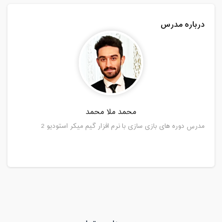
درباره مدرس
محمد ملا محمد
مدرس دوره های بازی سازی با نرم افزار گیم میکر استودیو 2