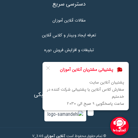
دسترسی سریع
مقالات آنلاین آموزان
تعرفه ایجاد وبینار و کلاس آنلاین
تبلیغات و افزایش فروش دوره
تماس با ما
نماد اعتماد پرداخت الکترونیکی
© تمام حقوق محفوظ است
آنلاین آموزان
V_3.4.6