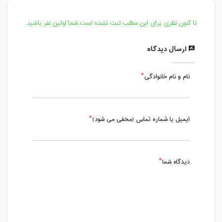
مدت کلاس : 01:15 ساعت
تا کنون نظری برای این مطلب ثبت نشده است.شما اولین نفر باشید.
دوشنبه، 10 خرداد 1400 / ساعت: 15:00 -
16:15
ارسال دیدگاه
مدت کلاس : 01:15 ساعت
نام و نام خانوادگی
دوشنبه، 17 خرداد 1400 / ساعت: 17:00 -
18:15
مدت کلاس : 01:15 ساعت
ایمیل یا شماره تماس (مخفی می شود)
دوشنبه، 24 خرداد 1400 / ساعت: 17:00 -
18:15
مدت کلاس : 01:15 ساعت
دیدگاه شما
دوشنبه، 7 تیر 1400 / ساعت: 15:30 - 16:45
مدت کلاس : 01:15 ساعت
دوشنبه، 14 تیر 1400 / ساعت: 15:30 -
16:45