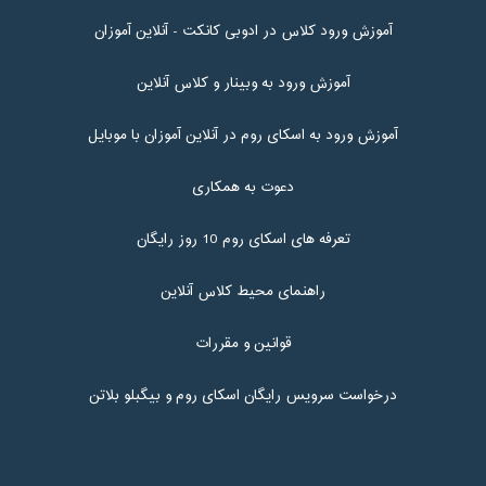
آموزش ورود کلاس در ادوبی کانکت - آنلاین آموزان
آموزش ورود به وبینار و کلاس آنلاین
آموزش ورود به اسکای روم در آنلاین آموزان با موبایل
دعوت به همکاری
تعرفه های اسکای روم 10 روز رایگان
راهنمای محیط کلاس آنلاین
قوانین و مقررات
درخواست سرویس رایگان اسکای روم و بیگبلو بلاتن