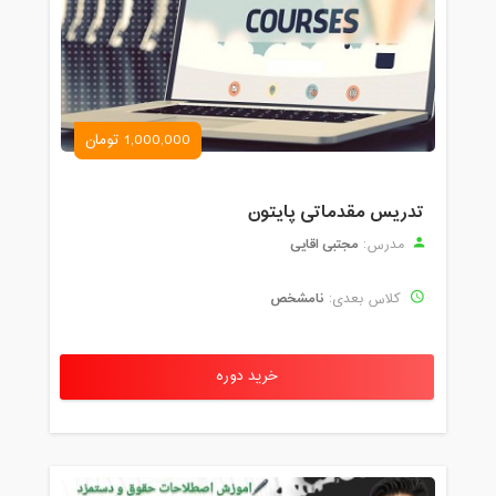
1,000,000 تومان
تدریس مقدماتی پایتون
مجتبی اقایی
مدرس:
نامشخص
کلاس بعدی:
خرید دوره