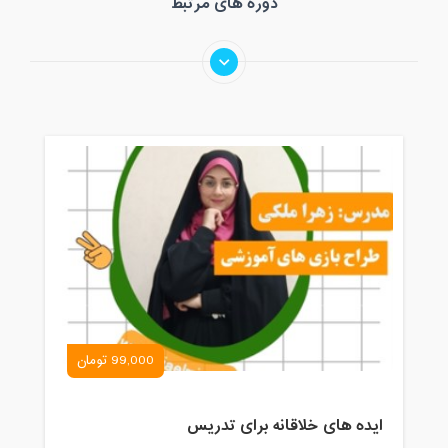
دوره های مرتبط
99,000 تومان
ایده های خلاقانه برای تدریس