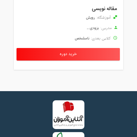
مقاله نویسی
رویش
آموزشگاه:
بزودی ...
مدرس:
نامشخص
کلاس بعدی:
خرید دوره