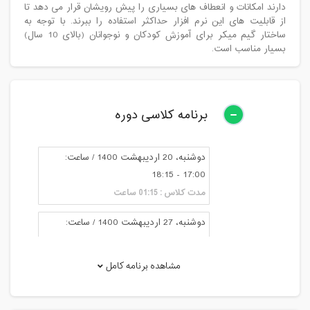
دارند امکانات و انعطاف های بسیاری را پیش رویشان قرار می دهد تا
از قابلیت های این نرم افزار حداکثر استفاده را ببرند. با توجه به
ساختار گیم میکر برای آموزش کودکان و نوجوانان (بالای 10 سال)
بسیار مناسب است.
برنامه کلاسی دوره
دوشنبه، 20 اردیبهشت 1400 / ساعت:
17:00 - 18:15
مدت کلاس : 01:15 ساعت
دوشنبه، 27 اردیبهشت 1400 / ساعت:
17:00 - 18:15
مدت کلاس : 01:15 ساعت
مشاهده برنامه کامل
پنج شنبه، 6 خرداد 1400 / ساعت: 15:00 -
16:15