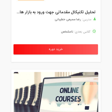
تحلیل تکنیکال مقدماتی جهت ورود به بازار های مالی (رمز ارز و فارکس )
رضا سمیعی خطیبانی
مدرس:
نامشخص
کلاس بعدی:
خرید دوره