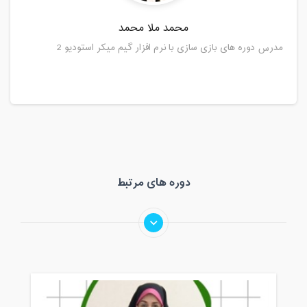
محمد ملا محمد
مدرس دوره های بازی سازی با نرم افزار گیم میکر استودیو 2
دوره های مرتبط