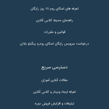
تعرفه های اسکای روم 10 روز رایگان
راهنمای محیط کلاس آنلاین
قوانین و مقررات
درخواست سرویس رایگان اسکای روم و بیگبلو بلاتن
دسترسی سریع
مقالات آنلاین آموزان
تعرفه ایجاد وبینار و کلاس آنلاین
تبلیغات و افزایش فروش دوره