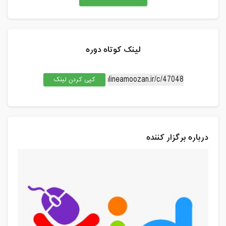
لینک کوتاه دوره
کپی کردن لینک
درباره برگزار کننده