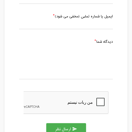
ایمیل یا شماره تماس (مخفی می شود)
دیدگاه شما
ارسال نظر
send