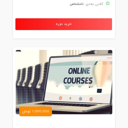
نامشخص
کلاس بعدی:
خرید دوره
1,000,000 تومان