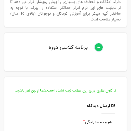
دارند امکانات و انعطاف های بسیاری را پیش رویشان قرار می دهد تا
از قابلیت های این نرم افزار حداکثر استفاده را ببرند. با توجه به
ساختار گیم میکر برای آموزش کودکان و نوجوانان (بالای 10 سال)
بسیار مناسب است.
برنامه کلاسی دوره
تا کنون نظری برای این مطلب ثبت نشده است.شما اولین نفر باشید.
ارسال دیدگاه
نام و نام خانوادگی