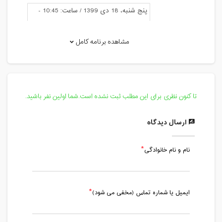
پنج شنبه، 18 دی 1399 / ساعت: 10:45 -
12:00
مدت کلاس : 01:15 ساعت
مشاهده برنامه کامل
پنج شنبه، 25 دی 1399 / ساعت: 10:45 -
12:00
مدت کلاس : 01:15 ساعت
تا کنون نظری برای این مطلب ثبت نشده است.شما اولین نفر باشید.
پنج شنبه، 2 بهمن 1399 / ساعت: 10:45 -
12:00
ارسال دیدگاه
مدت کلاس : 01:15 ساعت
نام و نام خانوادگی
پنج شنبه، 9 بهمن 1399 / ساعت: 10:45 -
12:00
مدت کلاس : 01:15 ساعت
ایمیل یا شماره تماس (مخفی می شود)
پنج شنبه، 16 بهمن 1399 / ساعت: 10:45 -
12:00