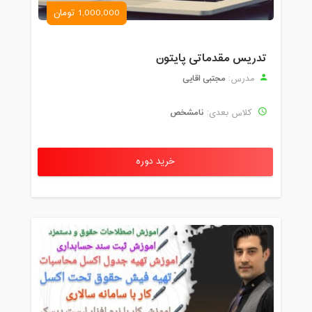
1,000,000 تومان
تدریس مقدماتی پایتون
مجتبی اقایی
مدرس:
نامشخص
کلاس بعدی:
خرید دوره