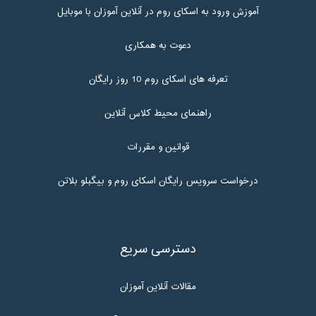
آموزش ورود به اسکای روم در آنلاین آموزان با موبایل
دعوت به همکاری
تعرفه های اسکای روم 10 روز رایگان
راهنمای محیط کلاس آنلاین
قوانین و مقررات
درخواست سرویس رایگان اسکای روم و بیگبلو بلاتن
دسترسی سریع
مقالات آنلاین آموزان