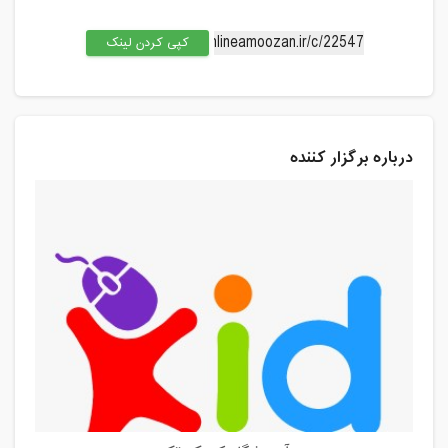
کپی کردن لینک
درباره برگزار کننده