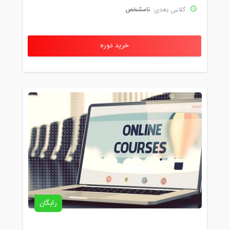
نامشخص
کلاس بعدی:
خرید دوره
رایگان