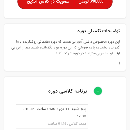
390,000 تومان
عضویت در کلاس آنلاین
توضیحات تکمیلی دوره
این دوره مخصوص دانش آموزانی هست که دوره مقدماتی روگذارنده با ما
گذرانده باشند در یا در صورتی که این دوره رو با نگذرانده باشند بعد از ارزیابی
اولیه توسط مربی میتوانند در دوره شرکت کنند.
ا
برنامه کلاسی دوره
پنج شنبه، 11 دی 1399 / ساعت: 10:45 -
12:00
مدت کلاس : 01:15 ساعت