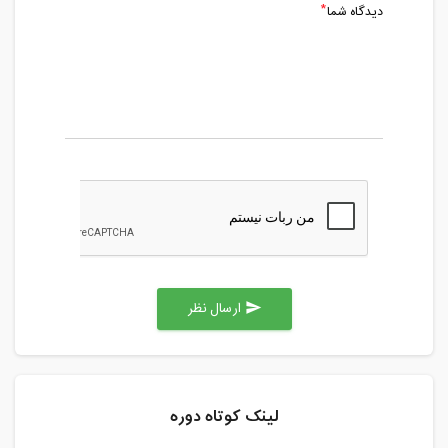
دیدگاه شما
ارسال نظر
send
لینک کوتاه دوره