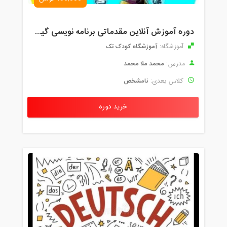
دوره آموزش آنلاین مقدماتی برنامه نویسی گیم میکر کودک و نوجوان (برای نهمین بار) کودک تک
آموزشگاه کودک تک
آموزشگاه:
محمد ملا محمد
مدرس:
نامشخص
کلاس بعدی:
خرید دوره