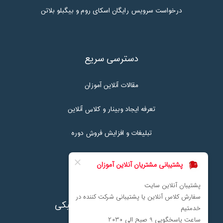
درخواست سرویس رایگان اسکای روم و بیگبلو بلاتن
دسترسی سریع
مقالات آنلاین آموزان
تعرفه ایجاد وبینار و کلاس آنلاین
تبلیغات و افزایش فروش دوره
تماس با ما
نماد اعتماد پرداخت الکترونیکی