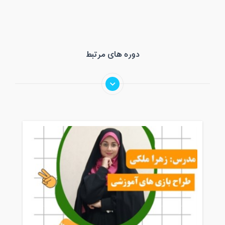
دوره های مرتبط