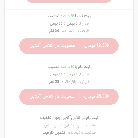
ثبت نام با
75 درصد
تخفیف
فعال از
5 بهمن
تا
30 بهمن
ظرفیت باقیمانده :
30 نفر
12,500 تومان
عضویت در کلاس آنلاین
ثبت نام با
50 درصد
تخفیف
فعال از
5 بهمن
تا
30 بهمن
ظرفیت باقیمانده :
28 نفر
25,000 تومان
عضویت در کلاس آنلاین
ثبت نام در کلاس آنلاین بدون تخفیف
فعال تا پایان برگزاری کلاس آنلاین
ظرفیت باقیمانده :
تکمیل ظرفیت