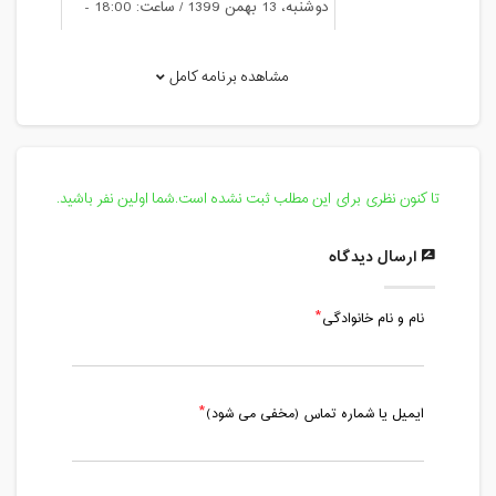
دوشنبه، 13 بهمن 1399 / ساعت: 18:00 -
19:00
مدت کلاس : 01:00 ساعت
مشاهده برنامه کامل
دوشنبه، 20 بهمن 1399 / ساعت: 18:00 -
19:00
مدت کلاس : 01:00 ساعت
تا کنون نظری برای این مطلب ثبت نشده است.شما اولین نفر باشید.
دوشنبه، 27 بهمن 1399 / ساعت: 18:00 -
19:00
ارسال دیدگاه
مدت کلاس : 01:00 ساعت
نام و نام خانوادگی
ایمیل یا شماره تماس (مخفی می شود)