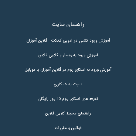
راهنمای سایت
آموزش ورود کلاس در ادوبی کانکت - آنلاین آموزان
آموزش ورود به وبینار و کلاس آنلاین
آموزش ورود به اسکای روم در آنلاین آموزان با موبایل
دعوت به همکاری
تعرفه های اسکای روم 10 روز رایگان
راهنمای محیط کلاس آنلاین
قوانین و مقررات