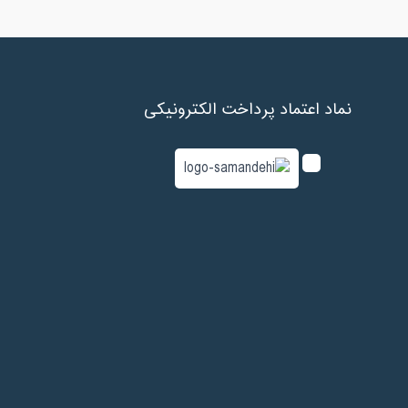
نماد اعتماد پرداخت الکترونیکی