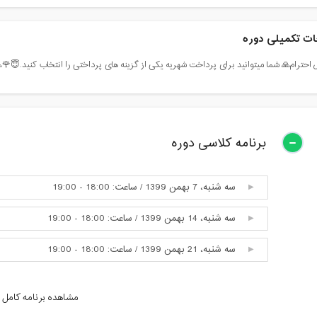
ت تکمیلی دوره
 احترام🙏 شما میتوانید برای پرداخت شهریه یکی از گزینه های پرداختی را انتخاب کنید.😇🌹🙏... . وا
برنامه کلاسی دوره
سه شنبه، 7 بهمن 1399 / ساعت: 18:00 - 19:00
سه شنبه، 14 بهمن 1399 / ساعت: 18:00 - 19:00
سه شنبه، 21 بهمن 1399 / ساعت: 18:00 - 19:00
سه شنبه، 28 بهمن 1399 / ساعت: 18:00 - 19:00
مشاهده برنامه کامل