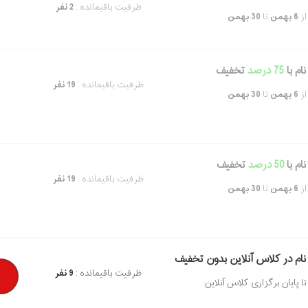
ظرفیت باقیمانده :
2 نفر
از
6 بهمن
تا
30 بهمن
ام با
75 درصد
تخفیف
ظرفیت باقیمانده :
19 نفر
از
6 بهمن
تا
30 بهمن
ام با
50 درصد
تخفیف
ظرفیت باقیمانده :
19 نفر
از
6 بهمن
تا
30 بهمن
نام در کلاس آنلاین بدون تخفیف
ظرفیت باقیمانده :
9 نفر
تا پایان برگزاری کلاس آنلاین