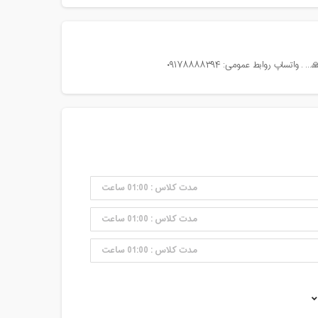
تساپ روابط عمومی: ۰۹۱۷۸۸۸۸۳۹۴
مدت کلاس : 01:00 ساعت
مدت کلاس : 01:00 ساعت
مدت کلاس : 01:00 ساعت
مدت کلاس : 01:00 ساعت