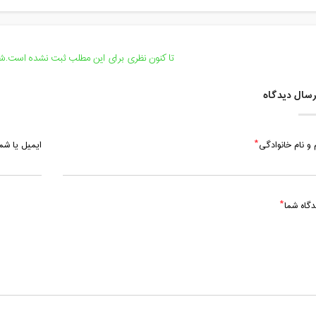
تا کنون نظری برای این مطلب ثبت نشده است.شما
سال دیدگاه
 و نام خانوادگی
ایمیل یا ش
دگاه شما