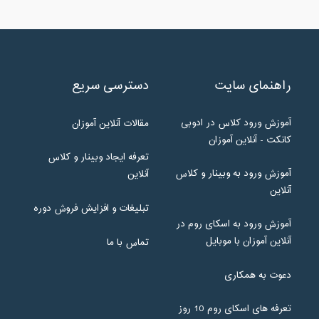
راهنمای سایت
دسترسی سریع
آموزش ورود کلاس در ادوبی
مقالات آنلاین آموزان
کانکت - آنلاین آموزان
تعرفه ایجاد وبینار و کلاس
آموزش ورود به وبینار و کلاس
آنلاین
آنلاین
تبلیغات و افزایش فروش دوره
آموزش ورود به اسکای روم در
آنلاین آموزان با موبایل
تماس با ما
دعوت به همکاری
تعرفه های اسکای روم 10 روز