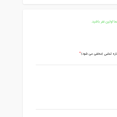
 اولین نفر باشید.
ماره تماس (مخفی می شود)