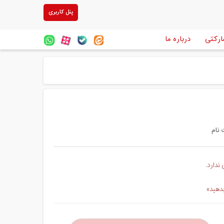
پنل کاربری
ارکتی
درباره ما
ندارد.
بدهید»