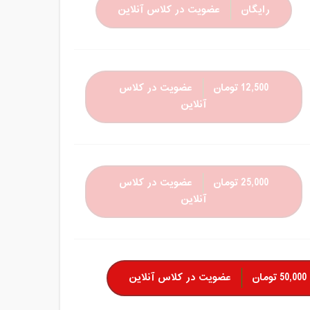
رایگان
عضویت در کلاس آنلاین
12,500 تومان
عضویت در کلاس
آنلاین
25,000 تومان
عضویت در کلاس
آنلاین
50,000 تومان
عضویت در کلاس آنلاین