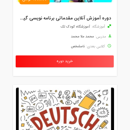
دوره آموزش آنلاین مقدماتی برنامه نویسی گیم میکر کودک و نوجوان (برای نهمین بار) کودک تک
آموزشگاه کودک تک
آموزشگاه:
محمد ملا محمد
مدرس:
نامشخص
کلاس بعدی:
خرید دوره