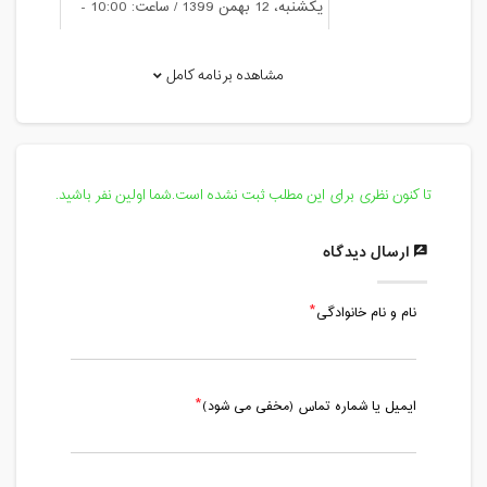
یکشنبه، 12 بهمن 1399 / ساعت: 10:00 -
11:00
مدت کلاس : 01:00 ساعت
مشاهده برنامه کامل
یکشنبه، 19 بهمن 1399 / ساعت: 10:00 -
11:00
مدت کلاس : 01:00 ساعت
تا کنون نظری برای این مطلب ثبت نشده است.شما اولین نفر باشید.
یکشنبه، 26 بهمن 1399 / ساعت: 10:00 -
11:00
ارسال دیدگاه
مدت کلاس : 01:00 ساعت
نام و نام خانوادگی
ایمیل یا شماره تماس (مخفی می شود)