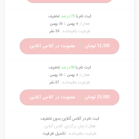
ثبت نام با
75 درصد
تخفیف
فعال از
4 بهمن
تا
30 بهمن
ظرفیت باقیمانده :
30 نفر
12,500 تومان
عضویت در کلاس آنلاین
ثبت نام با
50 درصد
تخفیف
فعال از
4 بهمن
تا
30 بهمن
ظرفیت باقیمانده :
27 نفر
25,000 تومان
عضویت در کلاس آنلاین
ثبت نام در کلاس آنلاین بدون تخفیف
فعال تا پایان برگزاری کلاس آنلاین
ظرفیت باقیمانده :
تکمیل ظرفیت