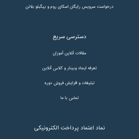
درخواست سرویس رایگان اسکای روم و بیگبلو بلاتن
دسترسی سریع
مقالات آنلاین آموزان
تعرفه ایجاد وبینار و کلاس آنلاین
تبلیغات و افزایش فروش دوره
تماس با ما
نماد اعتماد پرداخت الکترونیکی