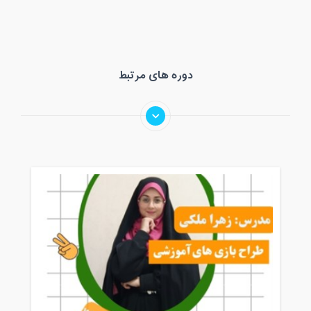
دوره های مرتبط