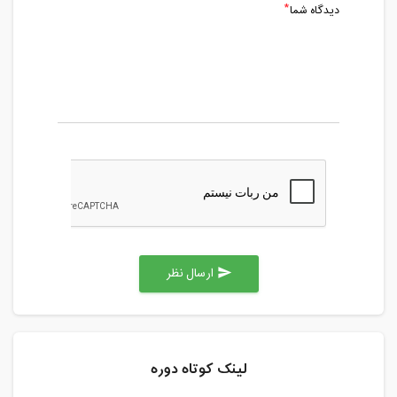
دیدگاه شما
ارسال نظر
send
لینک کوتاه دوره