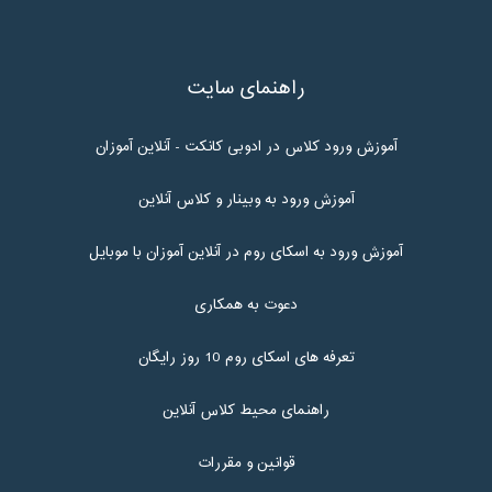
راهنمای سایت
آموزش ورود کلاس در ادوبی کانکت - آنلاین آموزان
آموزش ورود به وبینار و کلاس آنلاین
آموزش ورود به اسکای روم در آنلاین آموزان با موبایل
دعوت به همکاری
تعرفه های اسکای روم 10 روز رایگان
راهنمای محیط کلاس آنلاین
قوانین و مقررات