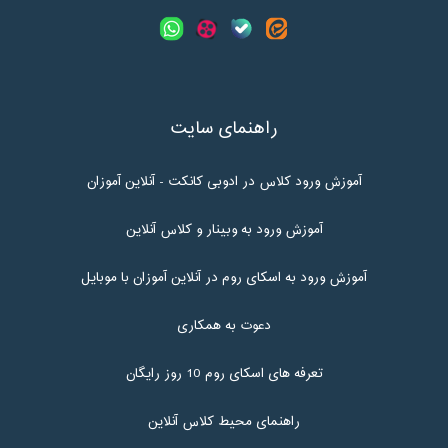
راهنمای سایت
آموزش ورود کلاس در ادوبی کانکت - آنلاین آموزان
آموزش ورود به وبینار و کلاس آنلاین
آموزش ورود به اسکای روم در آنلاین آموزان با موبایل
دعوت به همکاری
تعرفه های اسکای روم 10 روز رایگان
راهنمای محیط کلاس آنلاین