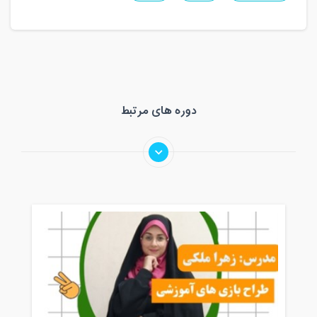
دوره های مرتبط