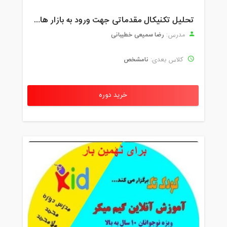
تحلیل تکنیکال مقدماتی جهت ورود به بازار های مالی (رمز ارز و فارکس )
رضا سمیعی خطیبانی
مدرس:
نامشخص
کلاس بعدی:
خرید دوره