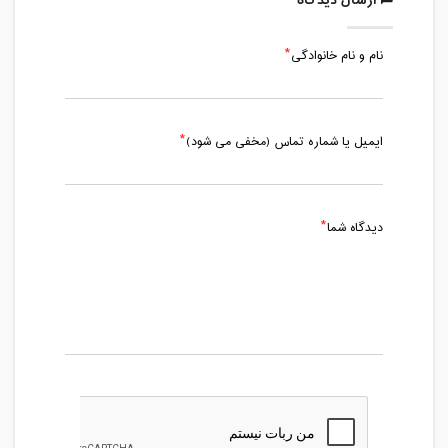
ارسال دیدگاه
نام و نام خانوادگی
ایمیل یا شماره تماس (مخفی می شود)
دیدگاه شما