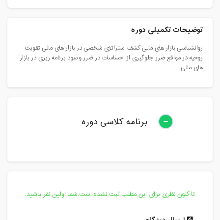
توضیحات تکمیلی دوره
روانشناسی بازار های مالی کشف استراتژی شخصی در بازار های مالی تقویت
روحیه در مواقع ضرر جلوگیری از احساسات در ضرر و سود برنامه ریزی در بازار
های مالی
برنامه کلاسی دوره
تا کنون نظری برای این مطلب ثبت نشده است.شما اولین نفر باشید.