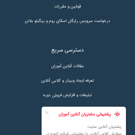
قوانین و مقررات
درخواست سرویس رایگان اسکای روم و بیگبلو بلاتن
دسترسی سریع
مقالات آنلاین آموزان
تعرفه ایجاد وبینار و کلاس آنلاین
تبلیغات و افزایش فروش دوره
تماس با ما