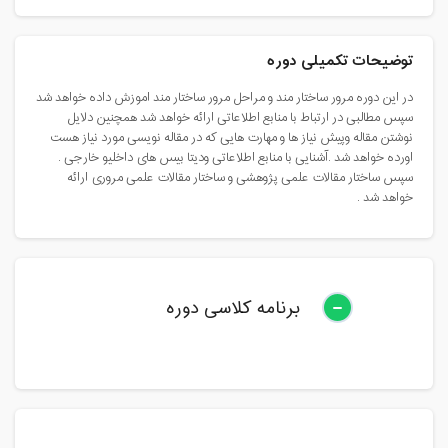
توضیحات تکمیلی دوره
در این دوره مرور ساختار مند و مراحل مرور ساختار مند اموزش داده خواهد شد
سپس مطالبی در ارتباط با منابع اطلاعاتی ارائه خواهد شد همچنین دلایل
نوشتن مقاله وپیش نیاز ها و مهارت هایی که در مقاله نویسی مورد نیاز هست
اورده خواهد شد .آشنایی با منابع اطلاعاتی ودیتا بیس های داخلیو خارجی .
سپس ساختار مقالات علمی پژوهشی و ساختار مقالات علمی مروری ارائه
خواهد شد .
برنامه کلاسی دوره