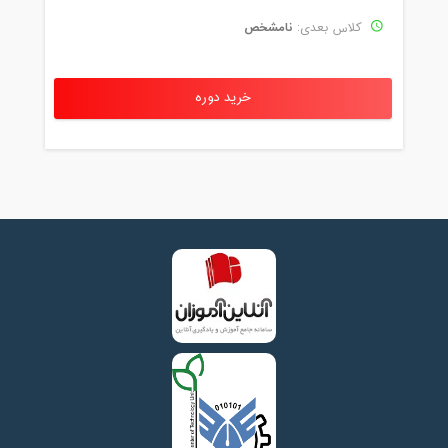
نامشخص
کلاس بعدی:
خرید دوره