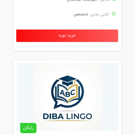
نامشخص
کلاس بعدی:
خرید دوره
رایگان