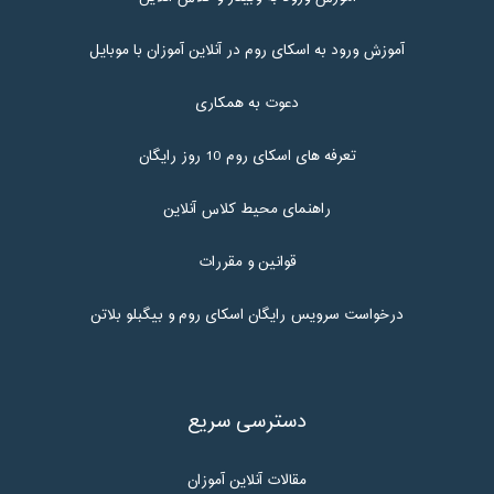
آموزش ورود به اسکای روم در آنلاین آموزان با موبایل
دعوت به همکاری
تعرفه های اسکای روم 10 روز رایگان
راهنمای محیط کلاس آنلاین
قوانین و مقررات
درخواست سرویس رایگان اسکای روم و بیگبلو بلاتن
دسترسی سریع
مقالات آنلاین آموزان