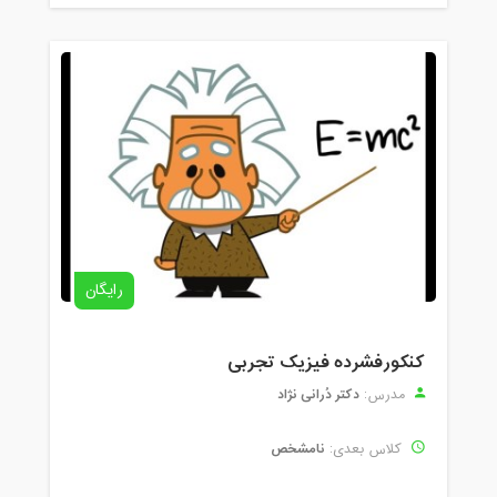
رایگان
کنکورفشرده فیزیک تجربی
دکتر دُرانی نژاد
مدرس:
نامشخص
کلاس بعدی: