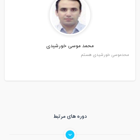
محمد موسی خورشیدی
محدموسی خورشیدی هستم
دوره های مرتبط