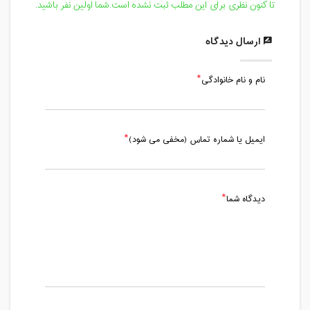
تا کنون نظری برای این مطلب ثبت نشده است.شما اولین نفر باشید.
ارسال دیدگاه
نام و نام خانوادگی
ایمیل یا شماره تماس (مخفی می شود)
دیدگاه شما