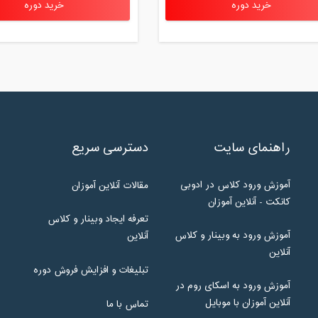
خرید دوره
خرید دوره
راهنمای سایت
دسترسی سریع
آموزش ورود کلاس در ادوبی
مقالات آنلاین آموزان
کانکت - آنلاین آموزان
تعرفه ایجاد وبینار و کلاس
آموزش ورود به وبینار و کلاس
آنلاین
آنلاین
تبلیغات و افزایش فروش دوره
آموزش ورود به اسکای روم در
آنلاین آموزان با موبایل
تماس با ما