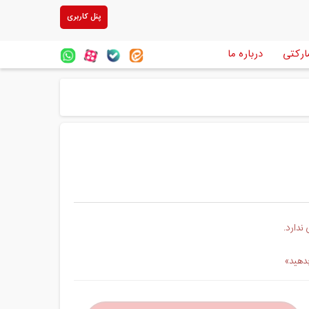
پنل کاربری
ارکتی
درباره ما
ندارد.
بدهید»