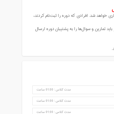
اری خواهد شد. افرادی که دوره را ثبت‌نام کردند،
باید تمارین و سوال‌ها را به پشتیبان دوره ارسال
.
مدت کلاس : 01:00 ساعت
مدت کلاس : 01:00 ساعت
مدت کلاس : 01:00 ساعت