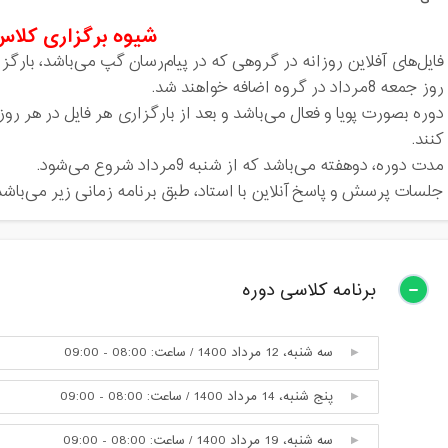
شیوه برگزاری کلاس
فایل‌های آفلاین روزانه در گروهی که در پیام‌رسان گپ می‌باشد، بارگز
روز جمعه 8مرداد در گروه اضافه خواهند شد.
دوره بصورت پویا و فعال می‌باشد و بعد از بارگزاری هر فایل در هر روز 
کنند.
مدت دوره، دوهفته می‌باشد که از شنبه 9مرداد شروع می‌شود.
جلسات پرسش و پاسخ آنلاین با استاد، طبق برنامه زمانی زیر می‌باشد
برنامه کلاسی دوره
سه شنبه، 12 مرداد 1400 / ساعت: 08:00 - 09:00
پنج شنبه، 14 مرداد 1400 / ساعت: 08:00 - 09:00
سه شنبه، 19 مرداد 1400 / ساعت: 08:00 - 09:00