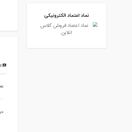
نماد اعتماد الکترونیکی
ار
نام
دی