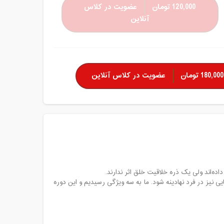
120,000 تومان
عضویت در کلاس
آنلاین
180,000 تومان
عضویت در کلاس آنلاین
داده‌اند ولی یک ذره خلاقیت خلق اثر ندارند.
ایی نیز در فرد نهادینه شود. ما به سه ویژگی رسیدیم و این دوره