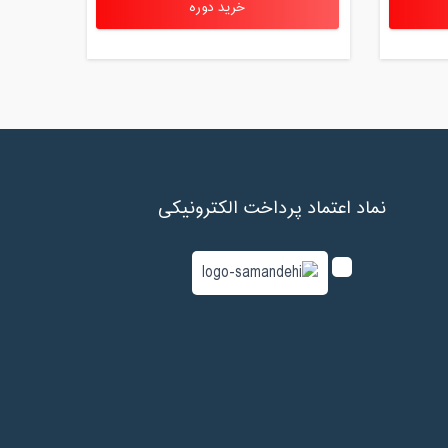
خرید دوره
نماد اعتماد پرداخت الکترونیکی