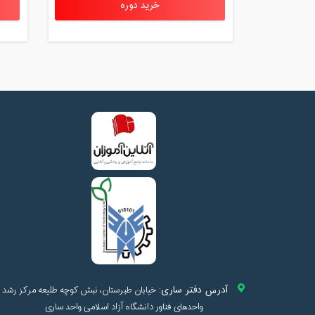
خرید دوره
آدرس دفتر ساری:
خیابان طبرستان، نبش کوچه طلیعه مرکز رشد
واحدهای فناور دانشگاه آزاد اسلامی واحد ساری