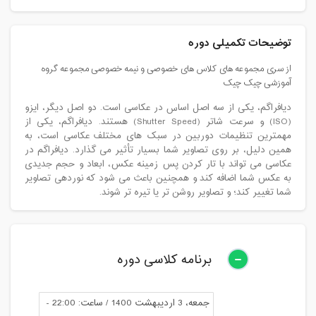
توضیحات تکمیلی دوره
از سری مجموعه های کلاس های خصوصی و نیمه خصوصی مجموعه گروه
آموزشی چیک چیک
دیافراگم، یکی از سه اصل اساس در عکاسی است. دو اصل دیگر، ایزو
(ISO) و سرعت شاتر (Shutter Speed) ​​هستند. دیافراگم، یکی از
مهمترین تنظیمات دوربین در سبک های مختلف عکاسی است، به
همین دلیل، بر روی تصاویر شما بسیار تأثیر می گذارد. دیافراگم در
عکاسی می تواند با تار کردن پس زمینه عکس، ابعاد و حجم جدیدی
به عکس شما اضافه کند و همچنین باعث می شود که نوردهی تصاویر
شما تغییر کند؛ و تصاویر روشن تر یا تیره تر شوند.
برنامه کلاسی دوره
جمعه، 3 اردیبهشت 1400 / ساعت: 22:00 -