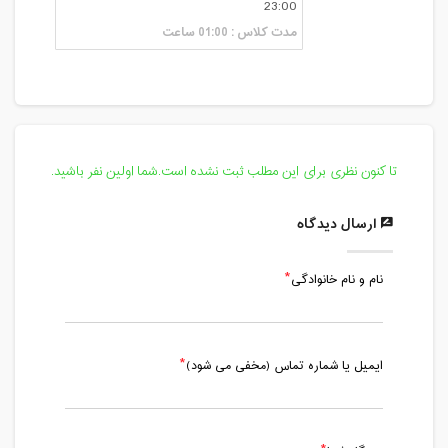
23:00
مدت کلاس : 01:00 ساعت
تا کنون نظری برای این مطلب ثبت نشده است.شما اولین نفر باشید.
ارسال دیدگاه
نام و نام خانوادگی
ایمیل یا شماره تماس (مخفی می شود)