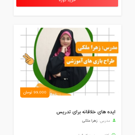
خرید دوره
99,000 تومان
ایده های خلاقانه برای تدریس
زهرا ملکی
مدرس: