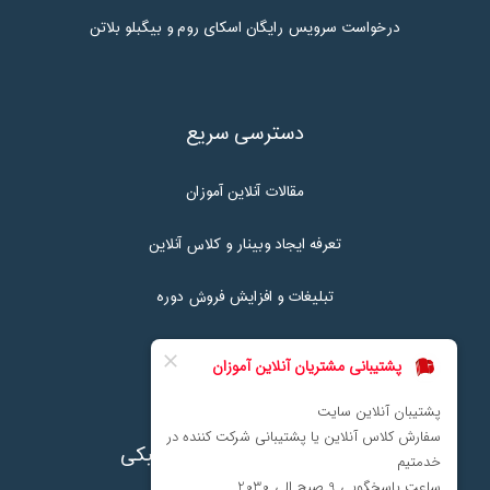
درخواست سرویس رایگان اسکای روم و بیگبلو بلاتن
دسترسی سریع
مقالات آنلاین آموزان
تعرفه ایجاد وبینار و کلاس آنلاین
تبلیغات و افزایش فروش دوره
تماس با ما
نماد اعتماد پرداخت الکترونیکی