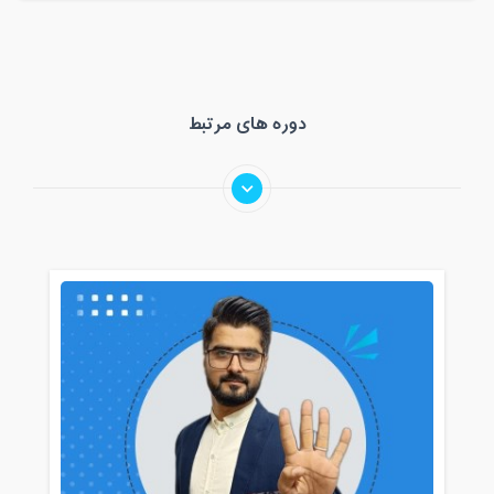
دوره های مرتبط