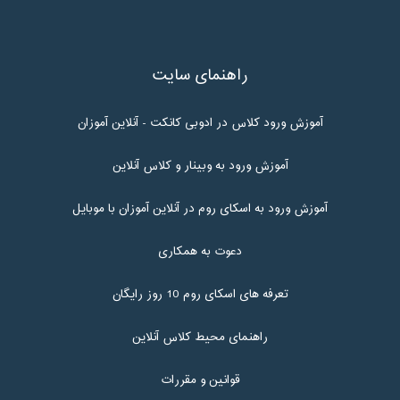
راهنمای سایت
آموزش ورود کلاس در ادوبی کانکت - آنلاین آموزان
آموزش ورود به وبینار و کلاس آنلاین
آموزش ورود به اسکای روم در آنلاین آموزان با موبایل
دعوت به همکاری
تعرفه های اسکای روم 10 روز رایگان
راهنمای محیط کلاس آنلاین
قوانین و مقررات