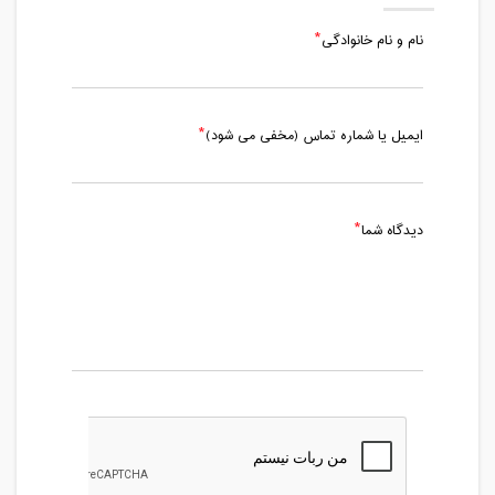
نام و نام خانوادگی
ایمیل یا شماره تماس (مخفی می شود)
دیدگاه شما