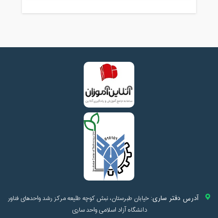
آدرس دفتر ساری:
خیابان طبرستان، نبش کوچه طلیعه مرکز رشد واحدهای فناور
دانشگاه آزاد اسلامی واحد ساری