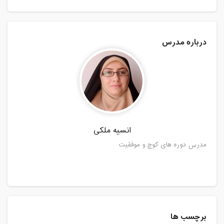
درباره مدرس
انسیه ملکی
مدرس دوره های کوچ و موفقیت
برچسب ها