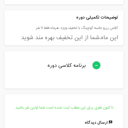
توضیحات تکمیلی دوره
کلاس رزرو جلسه کوچینگ با تخفیف ویژه -هرماه فقط 5 نفر
این ماه،شما از این تخفیف بهره مند شوید
برنامه کلاسی دوره
تا کنون نظری برای این مطلب ثبت نشده است.شما اولین نفر باشید.
ارسال دیدگاه