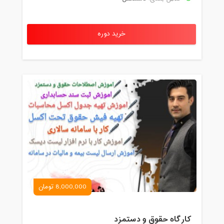
خرید دوره
8,000,000 تومان
کارگاه حقوق و دستمزد