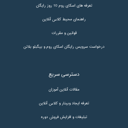
تعرفه های اسکای روم 10 روز رایگان
راهنمای محیط کلاس آنلاین
قوانین و مقررات
درخواست سرویس رایگان اسکای روم و بیگبلو بلاتن
دسترسی سریع
مقالات آنلاین آموزان
تعرفه ایجاد وبینار و کلاس آنلاین
تبلیغات و افزایش فروش دوره