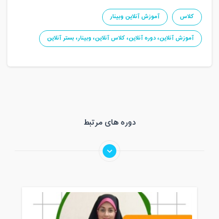
کلاس
آموزش آنلاین وبینار
آموزش آنلاین، دوره آنلاین، کلاس آنلاین، وبینار، بستر آنلاین
دوره های مرتبط