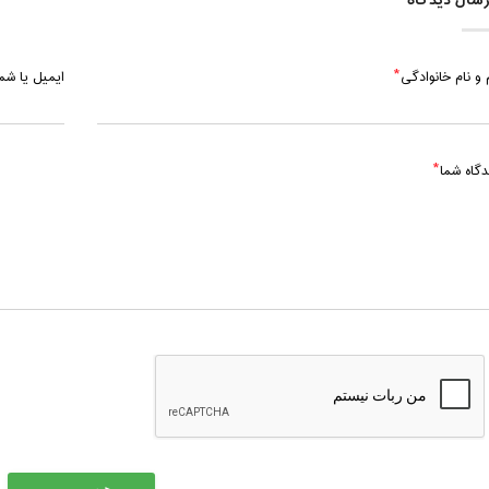
سال دیدگاه
 و نام خانوادگی
ایمیل یا ش
دگاه شما