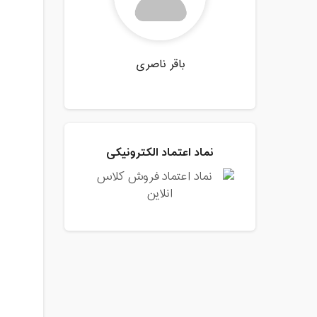
باقر ناصری
نماد اعتماد الکترونیکی