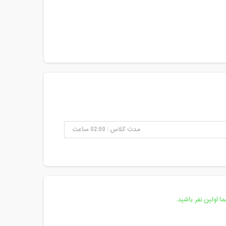
مدت کلاس : 02:00 ساعت
 اولین نفر باشید.