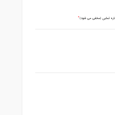
ماره تماس (مخفی می شود)