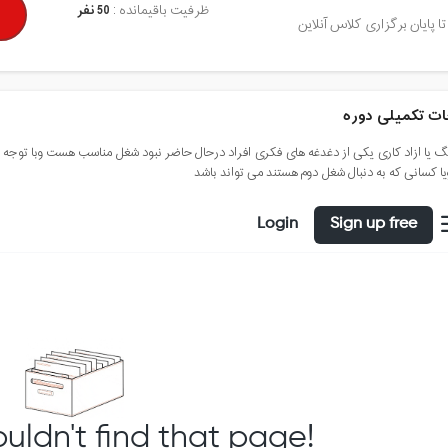
ظرفیت باقیمانده :
50 نفر
تا پایان برگزاری کلاس آنلاین
ت تکمیلی دوره
گ یا ازاد کاری یکی از دغدغه های فکری افراد درحال حاضر نبود شغل مناسب هست وبا توجه ب
یا کسانی که به دنبال شغل دوم هستند می تواند باشد