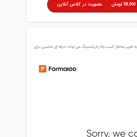
58,000 تومان
عضویت در کلاس آنلاین
ه تغییر ساختار کسب وکار فریلنسینگ می تواند حرفه ای مناسبی برای