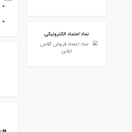
نکات:
نماد اعتماد الکترونیکی
ار