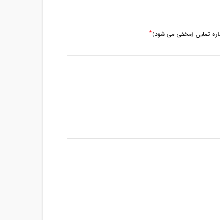
ماره تماس (مخفی می شود)