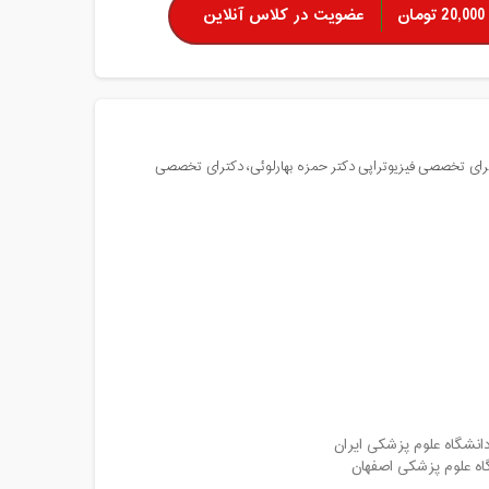
20,000 تومان
عضویت در کلاس آنلاین
کترای تخصصی فیزیوتراپی دکتر حمزه بهارلوئی، دکترای تخصصی
انشگاه علوم پزشکی ایران
اه علوم پزشکی اصفهان