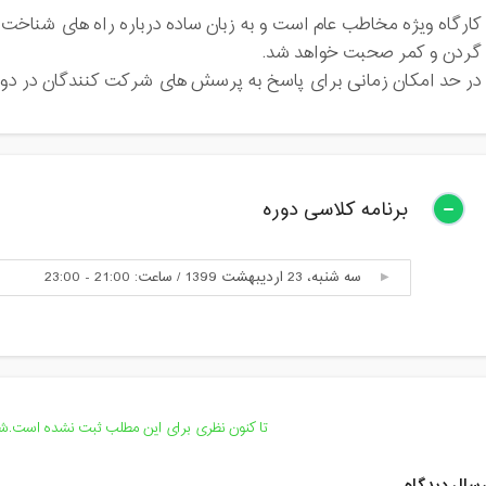
کارگاه ویژه مخاطب عام است و به زبان ساده درباره راه های شناخت،
گردن و کمر صحبت خواهد شد.
در حد امکان زمانی برای پاسخ به پرسش های شرکت کنندگان در دو
برنامه کلاسی دوره
سه شنبه، 23 اردیبهشت 1399 / ساعت: 21:00 - 23:00
تا کنون نظری برای این مطلب ثبت نشده است.شما
سال دیدگاه