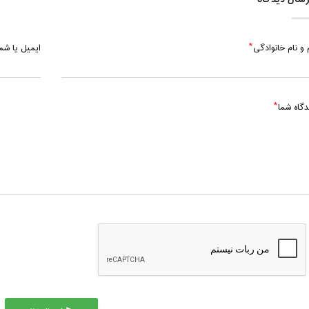
 و نام خانوادگی
ایمیل یا ش
دگاه شما