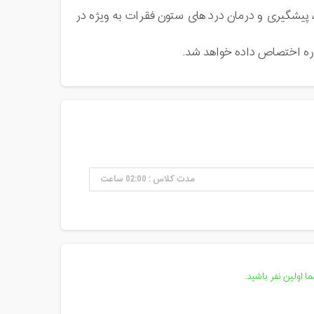
 پیشگیری و درمان درد های ستون فقرات به ویژه در
ره اختصاص داده خواهد شد.
مدت کلاس : 02:00 ساعت
 اولین نفر باشید.