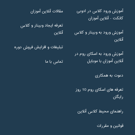
آموزش ورود کلاس در ادوبی
مقالات آنلاین آموزان
کانکت - آنلاین آموزان
تعرفه ایجاد وبینار و کلاس
آموزش ورود به وبینار و کلاس
آنلاین
آنلاین
تبلیغات و افزایش فروش دوره
آموزش ورود به اسکای روم در
آنلاین آموزان با موبایل
تماس با ما
دعوت به همکاری
تعرفه های اسکای روم 10 روز
رایگان
راهنمای محیط کلاس آنلاین
قوانین و مقررات