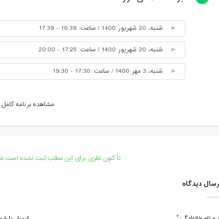
شنبه، 20 شهریور 1400 / ساعت: 16:39 - 17:39
شنبه، 20 شهریور 1400 / ساعت: 17:25 - 20:00
شنبه، 3 مهر 1400 / ساعت: 17:30 - 19:30
شنبه، 17 مهر 1400 / ساعت: 17:30 - 19:30
مشاهده برنامه کامل
شنبه، 8 آبان 1400 / ساعت: 16:00 - 18:00
تا کنون نظری برای این مطلب ثبت نشده است.شما
سال دیدگاه
 و نام خانوادگی
ایمیل یا ش