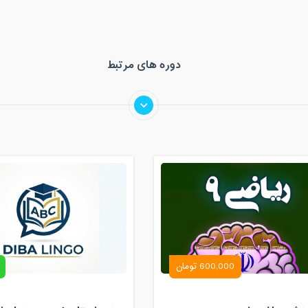
دوره های مرتبط
600,000 تومان