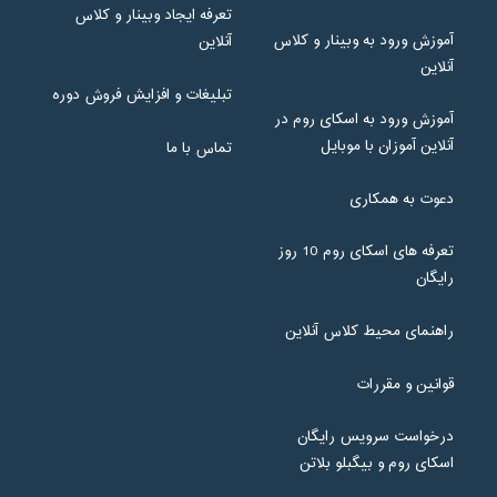
تعرفه ایجاد وبینار و کلاس
آموزش ورود به وبینار و کلاس
آنلاین
آنلاین
تبلیغات و افزایش فروش دوره
آموزش ورود به اسکای روم در
آنلاین آموزان با موبایل
تماس با ما
دعوت به همکاری
تعرفه های اسکای روم 10 روز
رایگان
راهنمای محیط کلاس آنلاین
قوانین و مقررات
درخواست سرویس رایگان
اسکای روم و بیگبلو بلاتن