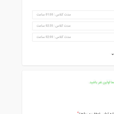
مدت کلاس : 01:00 ساعت
مدت کلاس : 02:35 ساعت
مدت کلاس : 02:00 ساعت
مدت کلاس : 02:00 ساعت
مدت کلاس : 02:00 ساعت
 اولین نفر باشید.
ماره تماس (مخفی می شود)