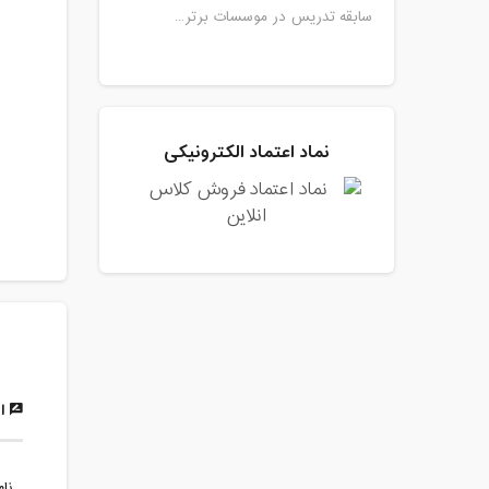
سابقه تدریس در موسسات برتر...
نماد اعتماد الکترونیکی
ار
نام